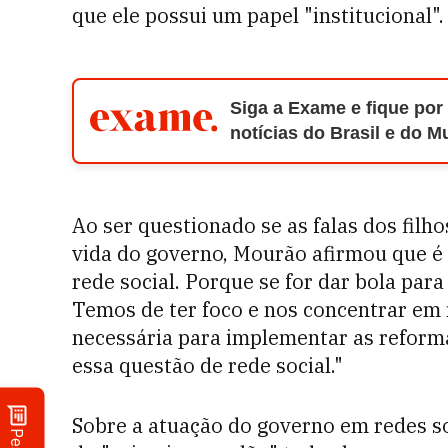
que ele possui um papel "institucional".
Siga a Exame e fique por
notícias do Brasil e do 
Ao ser questionado se as falas dos filh
vida do governo, Mourão afirmou que é
rede social. Porque se for dar bola para
Temos de ter foco e nos concentrar em n
necessária para implementar as reforma
essa questão de rede social."
Sobre a atuação do governo em redes s