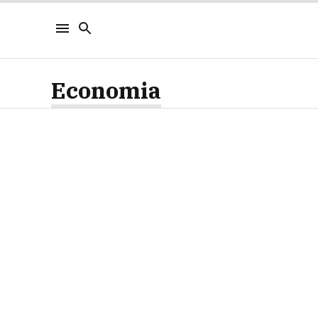
Economia