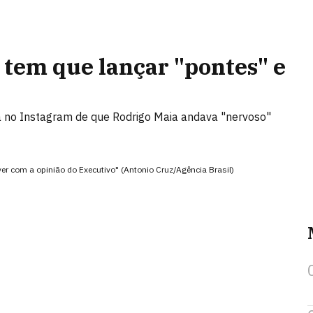
 tem que lançar "pontes" e
a no Instagram de que Rodrigo Maia andava "nervoso"
ver com a opinião do Executivo" (Antonio Cruz/Agência Brasil)