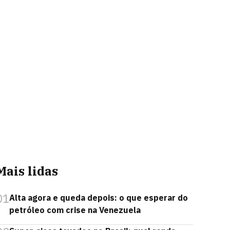
Mais lidas
01
Alta agora e queda depois: o que esperar do
petróleo com crise na Venezuela