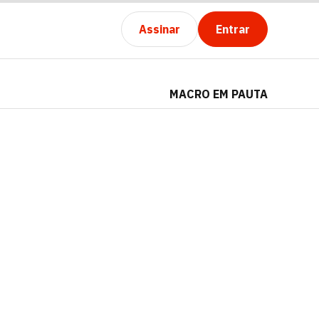
Assinar
Entrar
MACRO EM PAUTA