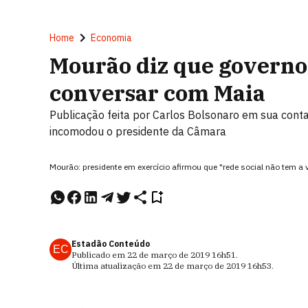
Home
Economia
Mourão diz que governo
conversar com Maia
Publicação feita por Carlos Bolsonaro em sua cont
incomodou o presidente da Câmara
Mourão: presidente em exercício afirmou que "rede social não tem a 
Estadão Conteúdo
EC
Publicado em
22 de março de 2019
16h51
.
Última atualização em
22 de março de 2019
16h53
.