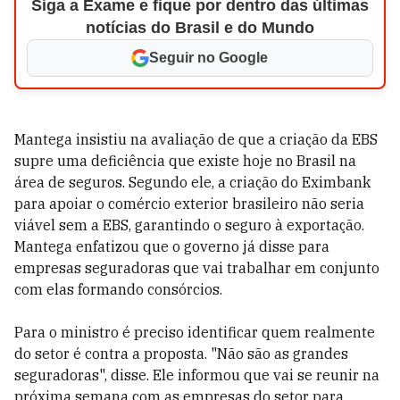
Siga a Exame e fique por dentro das últimas
notícias do Brasil e do Mundo
Seguir no Google
Mantega insistiu na avaliação de que a criação da EBS
supre uma deficiência que existe hoje no Brasil na
área de seguros. Segundo ele, a criação do Eximbank
para apoiar o comércio exterior brasileiro não seria
viável sem a EBS, garantindo o seguro à exportação.
Mantega enfatizou que o governo já disse para
empresas seguradoras que vai trabalhar em conjunto
com elas formando consórcios.
Para o ministro é preciso identificar quem realmente
do setor é contra a proposta. "Não são as grandes
seguradoras", disse. Ele informou que vai se reunir na
próxima semana com as empresas do setor para