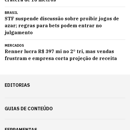
BRASIL
STF suspende discussão sobre proibir jogos de
azar; regras para bets podem entrar no
julgamento
MERCADOS
Renner lucra R$ 397 mi no 2° tri, mas vendas
frustram e empresa corta projeção de receita
EDITORIAS
GUIAS DE CONTEÚDO
FERRAMENTAS