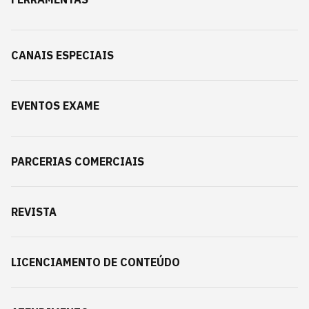
CANAIS ESPECIAIS
EVENTOS EXAME
PARCERIAS COMERCIAIS
REVISTA
LICENCIAMENTO DE CONTEÚDO