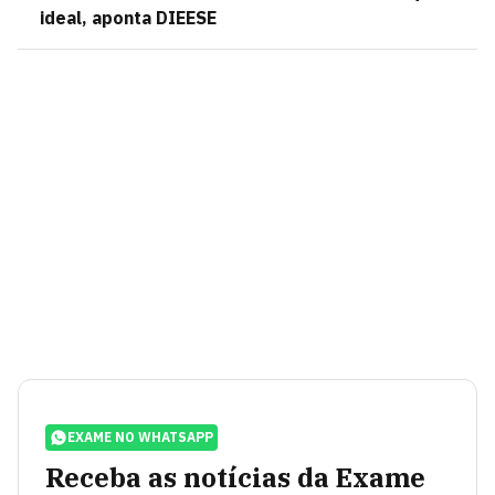
ideal, aponta DIEESE
EXAME NO WHATSAPP
Receba as notícias da Exame