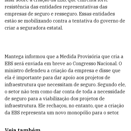
resistência das entidades representativas das
empresas de seguro e resseguro. Essas entidades
estão se mobilizando contra a tentativa do governo de
criar a seguradora estatal.
Mantega informou que a Medida Provisória que cria a
EBS será enviada em breve ao Congresso Nacional. O
ministro defendeu a criação da empresa e disse que
ela é importante para dar apoio aos projetos de
infraestrutura que necessitam de seguro. Segundo ele,
o setor não tem como dar conta de toda a necessidade
de seguro para a viabilização dos projetos de
infraestrutura. Ele rechaçou, no entanto, que a criação
da EBS representa um novo monopólio para o setor.
Veja também