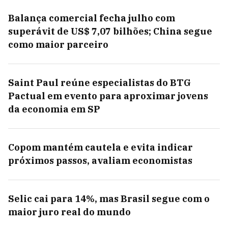
Balança comercial fecha julho com
superávit de US$ 7,07 bilhões; China segue
como maior parceiro
Saint Paul reúne especialistas do BTG
Pactual em evento para aproximar jovens
da economia em SP
Copom mantém cautela e evita indicar
próximos passos, avaliam economistas
Selic cai para 14%, mas Brasil segue com o
maior juro real do mundo