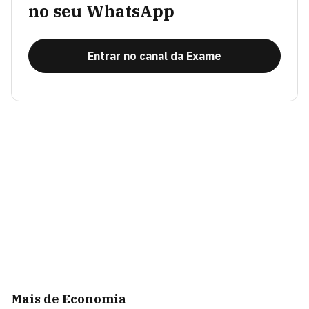
no seu WhatsApp
Entrar no canal da Exame
Mais de Economia