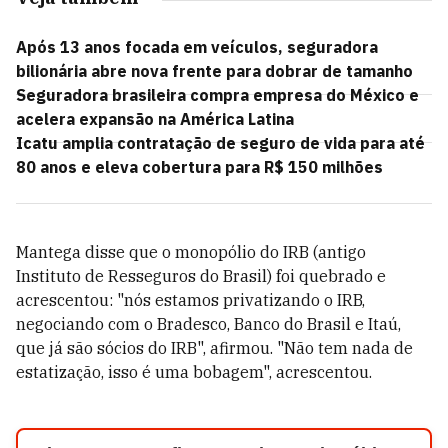
Após 13 anos focada em veículos, seguradora
bilionária abre nova frente para dobrar de tamanho
Seguradora brasileira compra empresa do México e
acelera expansão na América Latina
Icatu amplia contratação de seguro de vida para até
80 anos e eleva cobertura para R$ 150 milhões
Mantega disse que o monopólio do IRB (antigo
Instituto de Resseguros do Brasil) foi quebrado e
acrescentou: "nós estamos privatizando o IRB,
negociando com o Bradesco, Banco do Brasil e Itaú,
que já são sócios do IRB", afirmou. "Não tem nada de
estatização, isso é uma bobagem", acrescentou.