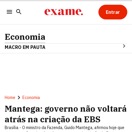
Entrar
Economia
MACRO EM PAUTA
Home
Economia
Mantega: governo não voltará
atrás na criação da EBS
Brasília - O ministro da Fazenda, Guido Mantega, afirmou hoje que