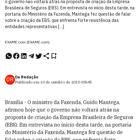
o governo não voltará atrás na proposta de criação da Empresa
Brasileira de Seguros (EBS). Em entrevista no início desta tarde, na
portaria do Ministério da Fazenda, Mantega fez questão de falar
sobre a criação da EBS, que enfrenta forte resistência das
entidades representativas […]
EXAME.com (EXAME.com)
Da Redação
DR
Publicado em
10 de outubro de 2010
03h45
.
Brasília - O ministro da Fazenda, Guido Mantega,
afirmou hoje que o governo não voltará atrás na
proposta de criação da Empresa Brasileira de Seguros
(EBS). Em entrevista no início desta tarde, na portaria
do Ministério da Fazenda, Mantega fez questão de
falar sobre a criação da EBS, que enfrenta forte