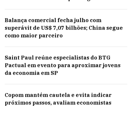
Balança comercial fecha julho com
superávit de US$ 7,07 bilhões; China segue
como maior parceiro
Saint Paul reúne especialistas do BTG
Pactual em evento para aproximar jovens
da economia em SP
Copom mantém cautela e evita indicar
próximos passos, avaliam economistas