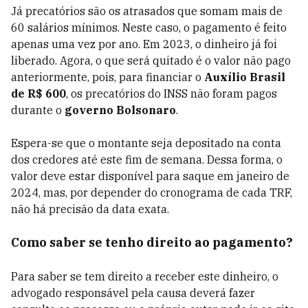
Já precatórios são os atrasados que somam mais de
60 salários mínimos. Neste caso, o pagamento é feito
apenas uma vez por ano. Em 2023, o dinheiro já foi
liberado. Agora, o que será quitado é o valor não pago
anteriormente, pois, para financiar o
Auxílio Brasil
de R$ 600
, os precatórios do INSS não foram pagos
durante o
governo Bolsonaro
.
Espera-se que o montante seja depositado na conta
dos credores até este fim de semana. Dessa forma, o
valor deve estar disponível para saque em janeiro de
2024, mas, por depender do cronograma de cada TRF,
não há precisão da data exata.
Como saber se tenho direito ao pagamento?
Para saber se tem direito a receber este dinheiro, o
advogado responsável pela causa deverá fazer