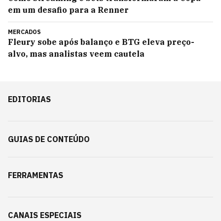
em um desafio para a Renner
MERCADOS
Fleury sobe após balanço e BTG eleva preço-
alvo, mas analistas veem cautela
EDITORIAS
GUIAS DE CONTEÚDO
FERRAMENTAS
CANAIS ESPECIAIS