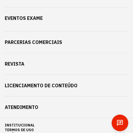
EVENTOS EXAME
PARCERIAS COMERCIAIS
REVISTA
LICENCIAMENTO DE CONTEÚDO
ATENDIMENTO
INSTITUCIONAL
TERMOS DE USO