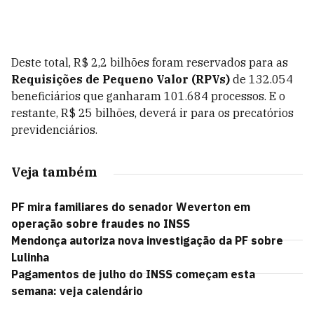
Deste total, R$ 2,2 bilhões foram reservados para as
Requisições de Pequeno Valor (RPVs)
de 132.054
beneficiários que ganharam 101.684 processos. E o
restante, R$ 25 bilhões, deverá ir para os precatórios
previdenciários.
Veja também
PF mira familiares do senador Weverton em
operação sobre fraudes no INSS
Mendonça autoriza nova investigação da PF sobre
Lulinha
Pagamentos de julho do INSS começam esta
semana: veja calendário