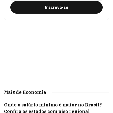
Inscreva-se
Mais de Economia
Onde o salário mínimo é maior no Brasil?
Confira os estados com piso regional