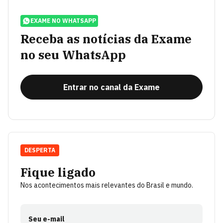
EXAME NO WHATSAPP
Receba as notícias da Exame
no seu WhatsApp
Entrar no canal da Exame
DESPERTA
Fique ligado
Nos acontecimentos mais relevantes do Brasil e mundo.
Seu e-mail