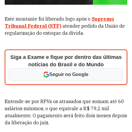
Este montante foi liberado logo após o
Supremo
Tribunal Federal (STF)
atender pedido da União de
regularização do estoque da dívida.
Siga a Exame e fique por dentro das últimas
notícias do Brasil e do Mundo
Seguir no Google
Entende-se por RPVs os atrasados que somam até 60
salários mínimos, o que equivale a R$ 79,2 mil
atualmente. O pagamento será feito dois meses depois
da liberação do juiz.