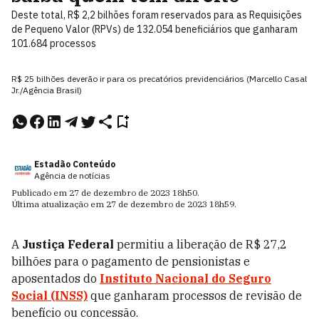
Deste total, R$ 2,2 bilhões foram reservados para as Requisições
de Pequeno Valor (RPVs) de 132.054 beneficiários que ganharam
101.684 processos
R$ 25 bilhões deverão ir para os precatórios previdenciários (Marcello Casal
Jr./Agência Brasil)
Estadão Conteúdo
Agência de notícias
Publicado em
27 de dezembro de 2023
18h50
.
Última atualização em
27 de dezembro de 2023
18h59
.
A
Justiça Federal
permitiu a liberação de R$ 27,2
bilhões para o pagamento de pensionistas e
aposentados do
Instituto Nacional do Seguro
Social (INSS)
que ganharam processos de revisão de
benefício ou concessão.