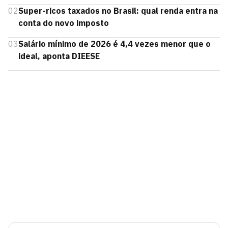
02
Super-ricos taxados no Brasil: qual renda entra na
conta do novo imposto
03
Salário mínimo de 2026 é 4,4 vezes menor que o
ideal, aponta DIEESE