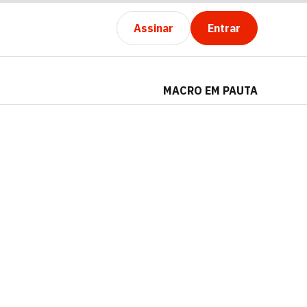
Assinar
Entrar
MACRO EM PAUTA