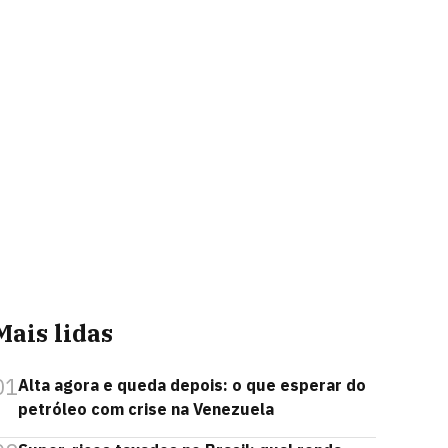
Mais lidas
01
Alta agora e queda depois: o que esperar do
petróleo com crise na Venezuela