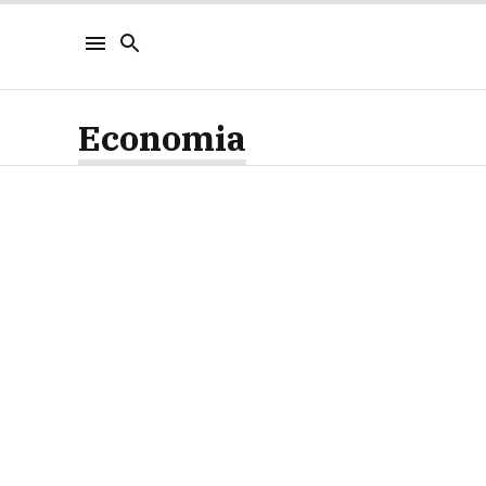
Economia