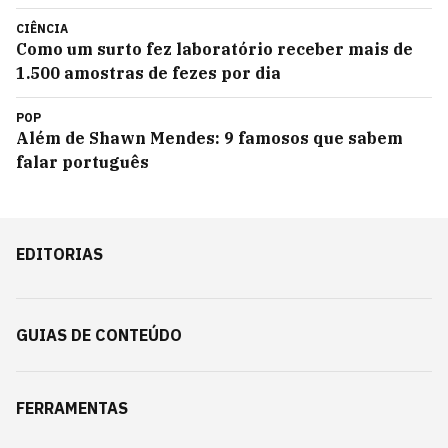
CIÊNCIA
Como um surto fez laboratório receber mais de
1.500 amostras de fezes por dia
POP
Além de Shawn Mendes: 9 famosos que sabem
falar português
EDITORIAS
GUIAS DE CONTEÚDO
FERRAMENTAS