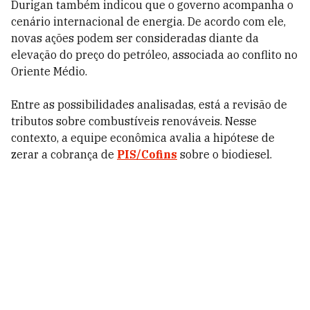
Durigan também indicou que o governo acompanha o
cenário internacional de energia. De acordo com ele,
novas ações podem ser consideradas diante da
elevação do preço do petróleo, associada ao conflito no
Oriente Médio.
Entre as possibilidades analisadas, está a revisão de
tributos sobre combustíveis renováveis. Nesse
contexto, a equipe econômica avalia a hipótese de
zerar a cobrança de
PIS/Cofins
sobre o biodiesel.