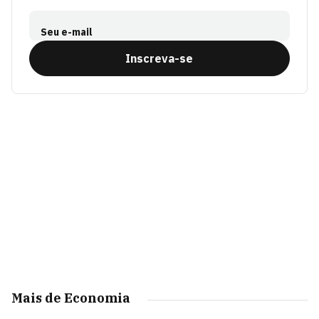
Seu e-mail
Inscreva-se
Mais de Economia