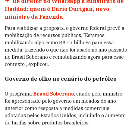
De diretor no Whatsapp a substituto de
Haddad: quem é Dario Durigan, novo
ministro da Fazenda
Para viabilizar a proposta, o governo federal prevê a
mobilização de recursos públicos. “Estamos
mobilizando algo como R$ 15 bilhões para essa
medida, trazendo o que não foi usado no ano passado
no Brasil Soberano e remobilizando agora para esse
contexto”, explicou.
Governo de olho no cenário do petróleo
O programa
Brasil Soberano
, citado pelo ministro,
foi apresentado pelo governo em meados do ano
anterior como resposta a medidas comerciais
adotadas pelos Estados Unidos, incluindo o aumento
de tarifas sobre produtos brasileiros.