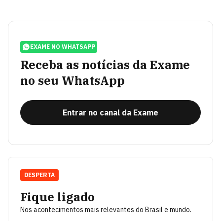
EXAME NO WHATSAPP
Receba as notícias da Exame
no seu WhatsApp
Entrar no canal da Exame
DESPERTA
Fique ligado
Nos acontecimentos mais relevantes do Brasil e mundo.