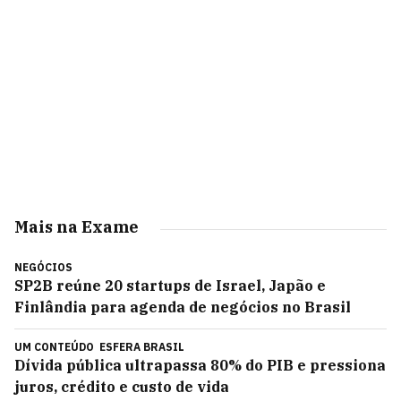
Mais na Exame
NEGÓCIOS
SP2B reúne 20 startups de Israel, Japão e
Finlândia para agenda de negócios no Brasil
UM CONTEÚDO
ESFERA BRASIL
Dívida pública ultrapassa 80% do PIB e pressiona
juros, crédito e custo de vida