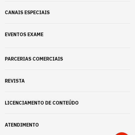
CANAIS ESPECIAIS
EVENTOS EXAME
PARCERIAS COMERCIAIS
REVISTA
LICENCIAMENTO DE CONTEÚDO
ATENDIMENTO