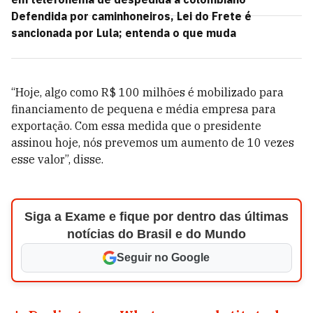
Defendida por caminhoneiros, Lei do Frete é
sancionada por Lula; entenda o que muda
“Hoje, algo como R$ 100 milhões é mobilizado para
financiamento de pequena e média empresa para
exportação. Com essa medida que o presidente
assinou hoje, nós prevemos um aumento de 10 vezes
esse valor”, disse.
Siga a Exame e fique por dentro das últimas
notícias do Brasil e do Mundo
Seguir no Google