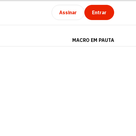
Assinar
Entrar
MACRO EM PAUTA