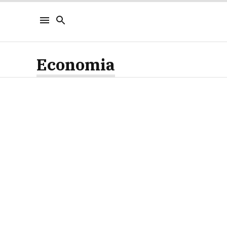
Economia