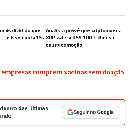
mais dividido que
Analista prevê que criptomoeda
 — e isso custa 1%
XRP valerá US$ 100 trilhões e
causa comoção
 empresas comprem vacinas sem doação
 dentro das últimas
Seguir no Google
Mundo