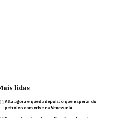
Mais lidas
01
Alta agora e queda depois: o que esperar do
petróleo com crise na Venezuela