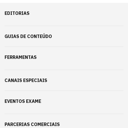
EDITORIAS
GUIAS DE CONTEÚDO
FERRAMENTAS
CANAIS ESPECIAIS
EVENTOS EXAME
PARCERIAS COMERCIAIS