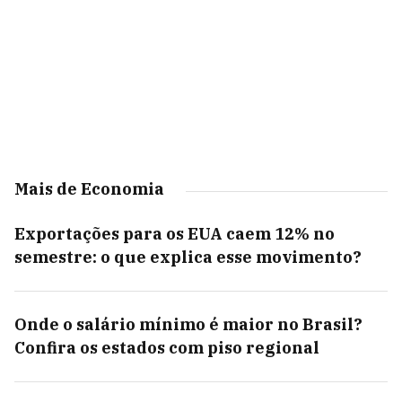
Mais de Economia
Exportações para os EUA caem 12% no
semestre: o que explica esse movimento?
Onde o salário mínimo é maior no Brasil?
Confira os estados com piso regional