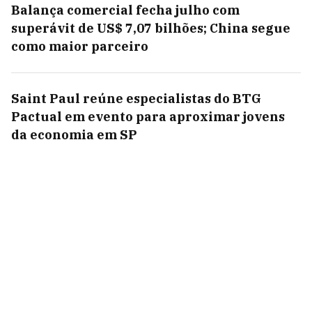
Balança comercial fecha julho com
superávit de US$ 7,07 bilhões; China segue
como maior parceiro
Saint Paul reúne especialistas do BTG
Pactual em evento para aproximar jovens
da economia em SP