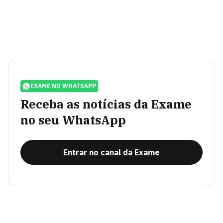
EXAME NO WHATSAPP
Receba as notícias da Exame
no seu WhatsApp
Entrar no canal da Exame