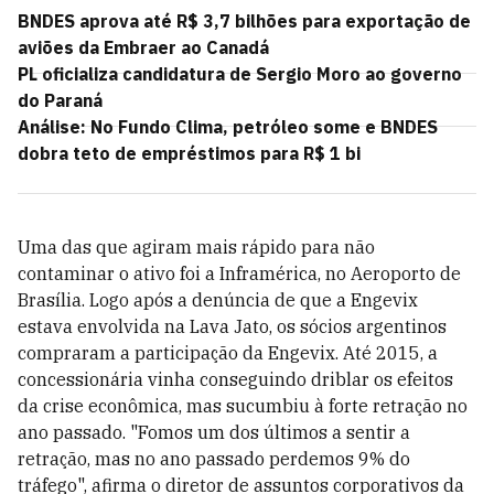
BNDES aprova até R$ 3,7 bilhões para exportação de
aviões da Embraer ao Canadá
PL oficializa candidatura de Sergio Moro ao governo
do Paraná
Análise: No Fundo Clima, petróleo some e BNDES
dobra teto de empréstimos para R$ 1 bi
Uma das que agiram mais rápido para não
contaminar o ativo foi a Inframérica, no Aeroporto de
Brasília. Logo após a denúncia de que a Engevix
estava envolvida na Lava Jato, os sócios argentinos
compraram a participação da Engevix. Até 2015, a
concessionária vinha conseguindo driblar os efeitos
da crise econômica, mas sucumbiu à forte retração no
ano passado. "Fomos um dos últimos a sentir a
retração, mas no ano passado perdemos 9% do
tráfego", afirma o diretor de assuntos corporativos da