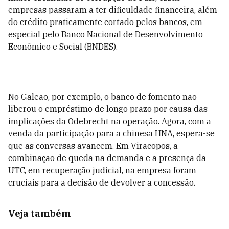
empresas passaram a ter dificuldade financeira, além
do crédito praticamente cortado pelos bancos, em
especial pelo Banco Nacional de Desenvolvimento
Econômico e Social (BNDES).
No Galeão, por exemplo, o banco de fomento não
liberou o empréstimo de longo prazo por causa das
implicações da Odebrecht na operação. Agora, com a
venda da participação para a chinesa HNA, espera-se
que as conversas avancem. Em Viracopos, a
combinação de queda na demanda e a presença da
UTC, em recuperação judicial, na empresa foram
cruciais para a decisão de devolver a concessão.
Veja também