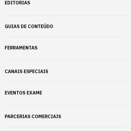
EDITORIAS
GUIAS DE CONTEÚDO
FERRAMENTAS
CANAIS ESPECIAIS
EVENTOS EXAME
PARCERIAS COMERCIAIS