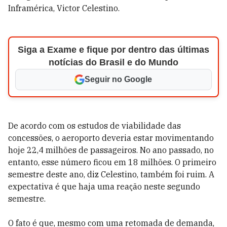
Inframérica, Victor Celestino.
Siga a Exame e fique por dentro das últimas
notícias do Brasil e do Mundo
Seguir no Google
De acordo com os estudos de viabilidade das
concessões, o aeroporto deveria estar movimentando
hoje 22,4 milhões de passageiros. No ano passado, no
entanto, esse número ficou em 18 milhões. O primeiro
semestre deste ano, diz Celestino, também foi ruim. A
expectativa é que haja uma reação neste segundo
semestre.
O fato é que, mesmo com uma retomada de demanda,