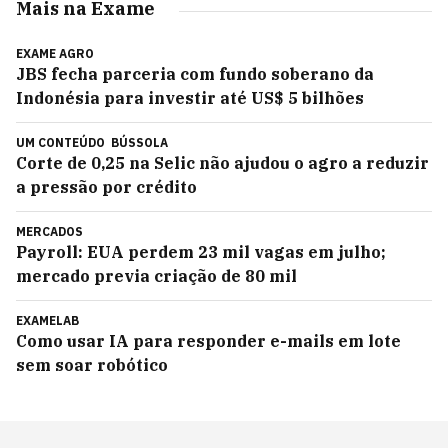
Mais na Exame
EXAME AGRO
JBS fecha parceria com fundo soberano da
Indonésia para investir até US$ 5 bilhões
UM CONTEÚDO
BÚSSOLA
Corte de 0,25 na Selic não ajudou o agro a reduzir
a pressão por crédito
MERCADOS
Payroll: EUA perdem 23 mil vagas em julho;
mercado previa criação de 80 mil
EXAMELAB
Como usar IA para responder e-mails em lote
sem soar robótico