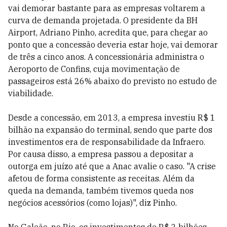
vai demorar bastante para as empresas voltarem a
curva de demanda projetada. O presidente da BH
Airport, Adriano Pinho, acredita que, para chegar ao
ponto que a concessão deveria estar hoje, vai demorar
de três a cinco anos. A concessionária administra o
Aeroporto de Confins, cuja movimentação de
passageiros está 26% abaixo do previsto no estudo de
viabilidade.
Desde a concessão, em 2013, a empresa investiu R$ 1
bilhão na expansão do terminal, sendo que parte dos
investimentos era de responsabilidade da Infraero.
Por causa disso, a empresa passou a depositar a
outorga em juízo até que a Anac avalie o caso. "A crise
afetou de forma consistente as receitas. Além da
queda na demanda, também tivemos queda nos
negócios acessórios (como lojas)", diz Pinho.