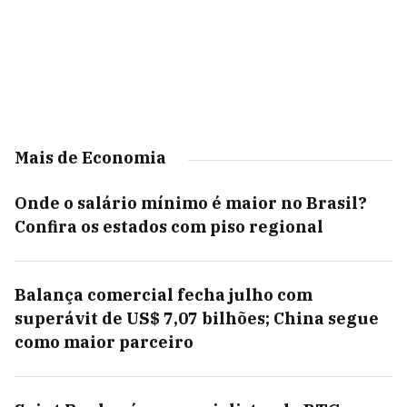
Mais de Economia
Onde o salário mínimo é maior no Brasil?
Confira os estados com piso regional
Balança comercial fecha julho com
superávit de US$ 7,07 bilhões; China segue
como maior parceiro