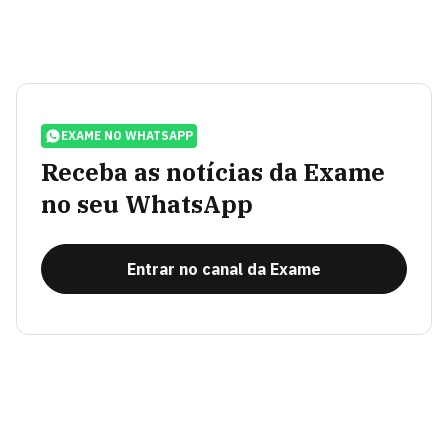
EXAME NO WHATSAPP
Receba as notícias da Exame
no seu WhatsApp
Entrar no canal da Exame