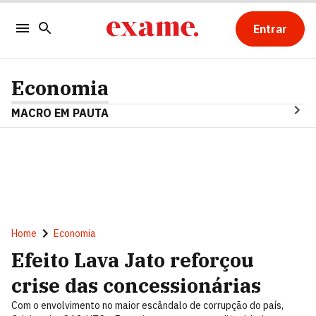
Entrar
Economia
MACRO EM PAUTA
Home
Economia
Efeito Lava Jato reforçou
crise das concessionárias
Com o envolvimento no maior escândalo de corrupção do país,