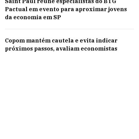
Saint Paul reúne especialistas do BTG
Pactual em evento para aproximar jovens
da economia em SP
Copom mantém cautela e evita indicar
próximos passos, avaliam economistas