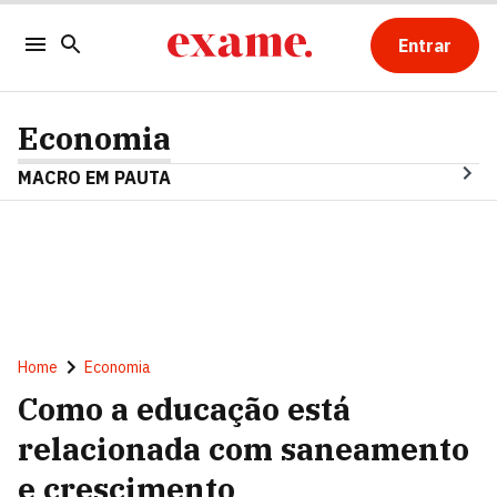
Entrar
Economia
MACRO EM PAUTA
Home
Economia
Como a educação está
relacionada com saneamento
e crescimento