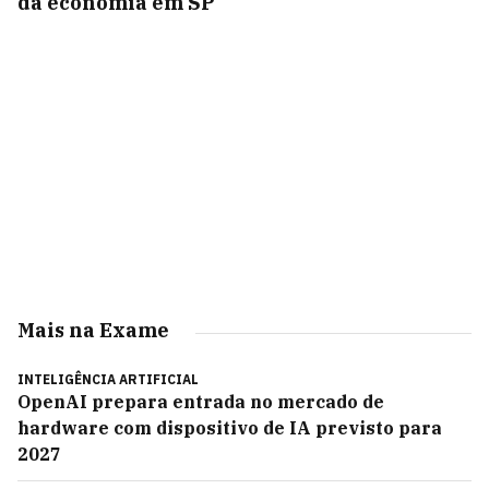
da economia em SP
Mais na Exame
INTELIGÊNCIA ARTIFICIAL
OpenAI prepara entrada no mercado de
hardware com dispositivo de IA previsto para
2027