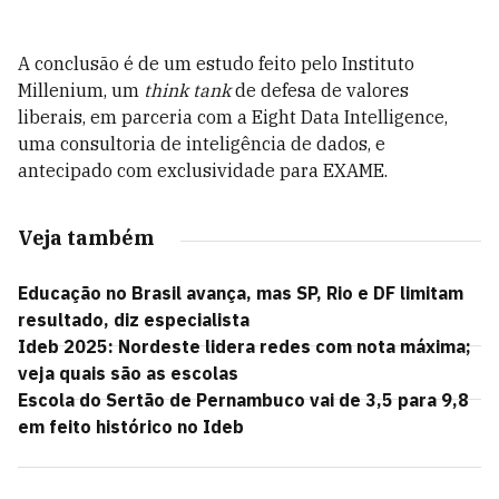
A conclusão é de um estudo feito pelo Instituto
Millenium, um
think tank
de defesa de valores
liberais, em parceria com a Eight Data Intelligence,
uma consultoria de inteligência de dados, e
antecipado com exclusividade para EXAME.
Veja também
Educação no Brasil avança, mas SP, Rio e DF limitam
resultado, diz especialista
Ideb 2025: Nordeste lidera redes com nota máxima;
veja quais são as escolas
Escola do Sertão de Pernambuco vai de 3,5 para 9,8
em feito histórico no Ideb