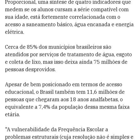
Proporcional, uma síntese de quatro indicadores que
medem se os alunos cursam a série compatível com
sua idade, está fortemente correlacionada com o
acesso a saneamento básico, água encanada e energia
elétrica.
Cerca de 85% dos municípios brasileiros são
atendidos por serviços de tratamento de água, esgoto
e coleta de lixo, mas isso deixa ainda 75 milhões de
pessoas desprovidos.
Apesar de bem posicionado em termos de acesso
educacional, o Brasil também tem 11,6 milhões de
pessoas que chegaram aos 18 anos analfabetas, o
equivalente a 7,4% da população dessa mesma faixa
etária.
"A vulnerabilidade da Frequência Escolar a
problemas estruturais (cuja resolução não é simples e