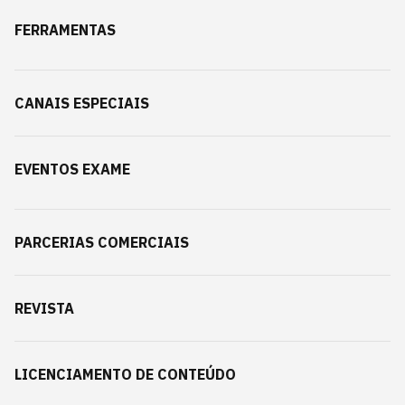
FERRAMENTAS
CANAIS ESPECIAIS
EVENTOS EXAME
PARCERIAS COMERCIAIS
REVISTA
LICENCIAMENTO DE CONTEÚDO