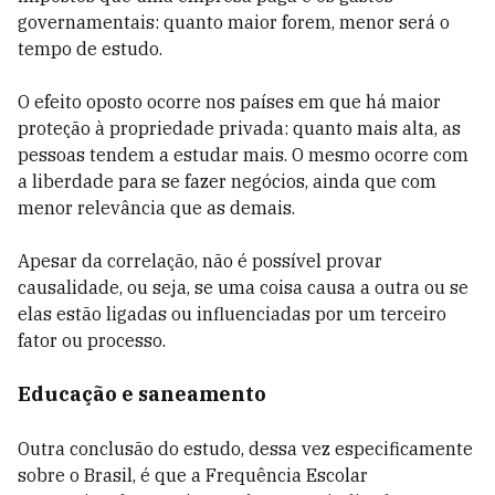
governamentais: quanto maior forem, menor será o
tempo de estudo.
O efeito oposto ocorre nos países em que há maior
proteção à propriedade privada: quanto mais alta, as
pessoas tendem a estudar mais. O mesmo ocorre com
a liberdade para se fazer negócios, ainda que com
menor relevância que as demais.
Apesar da correlação, não é possível provar
causalidade, ou seja, se uma coisa causa a outra ou se
elas estão ligadas ou influenciadas por um terceiro
fator ou processo.
Educação e saneamento
Outra conclusão do estudo, dessa vez especificamente
sobre o Brasil, é que a Frequência Escolar