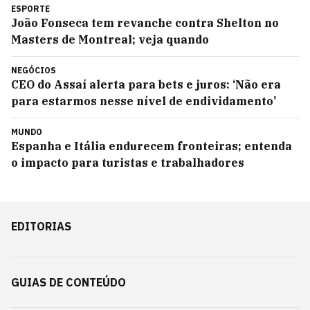
ESPORTE
João Fonseca tem revanche contra Shelton no
Masters de Montreal; veja quando
NEGÓCIOS
CEO do Assaí alerta para bets e juros: ‘Não era
para estarmos nesse nível de endividamento’
MUNDO
Espanha e Itália endurecem fronteiras; entenda
o impacto para turistas e trabalhadores
EDITORIAS
GUIAS DE CONTEÚDO