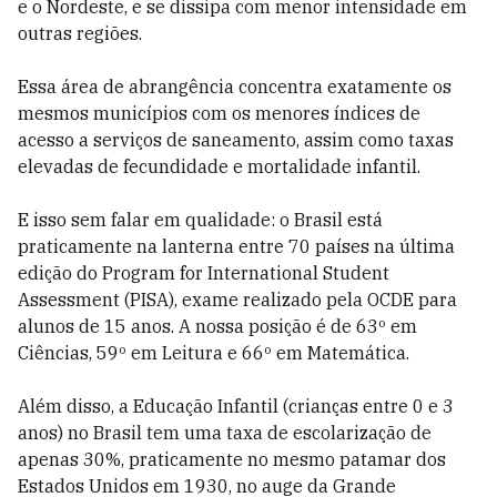
e o Nordeste, e se dissipa com menor intensidade em
outras regiões.
Essa área de abrangência concentra exatamente os
mesmos municípios com os menores índices de
acesso a serviços de saneamento, assim como taxas
elevadas de fecundidade e mortalidade infantil.
E isso sem falar em qualidade: o Brasil está
praticamente na lanterna entre 70 países na última
edição do Program for International Student
Assessment (PISA), exame realizado pela OCDE para
alunos de 15 anos. A nossa posição é de 63º em
Ciências, 59º em Leitura e 66º em Matemática.
Além disso, a Educação Infantil (crianças entre 0 e 3
anos) no Brasil tem uma taxa de escolarização de
apenas 30%, praticamente no mesmo patamar dos
Estados Unidos em 1930, no auge da Grande