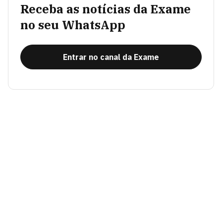
Receba as notícias da Exame
no seu WhatsApp
Entrar no canal da Exame