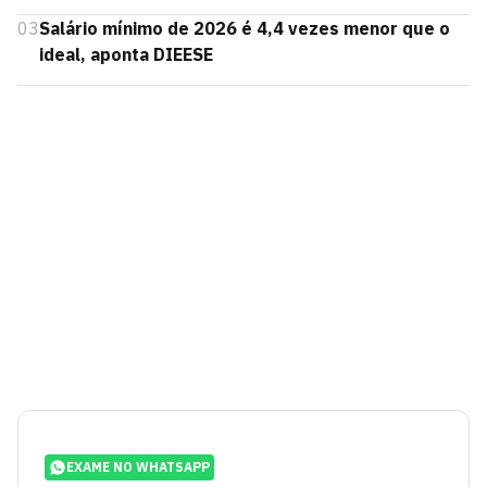
03
Salário mínimo de 2026 é 4,4 vezes menor que o
ideal, aponta DIEESE
EXAME NO WHATSAPP