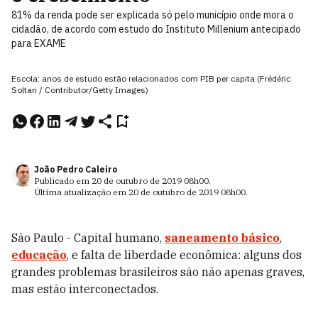
81% da renda pode ser explicada só pelo município onde mora o
cidadão, de acordo com estudo do Instituto Millenium antecipado
para EXAME
Escola: anos de estudo estão relacionados com PIB per capita (Frédéric
Soltan / Contributor/Getty Images)
João Pedro Caleiro
Publicado em
20 de outubro de 2019
08h00
.
Última atualização em
20 de outubro de 2019
08h00
.
São Paulo - Capital humano,
saneamento básico
,
educação
, e falta de liberdade econômica: alguns dos
grandes problemas brasileiros são não apenas graves,
mas estão interconectados.