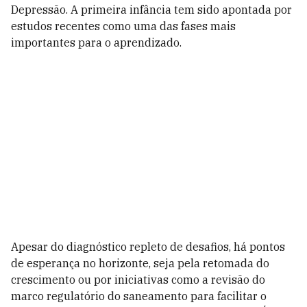
Depressão. A primeira infância tem sido apontada por
estudos recentes como uma das fases mais
importantes para o aprendizado.
Apesar do diagnóstico repleto de desafios, há pontos
de esperança no horizonte, seja pela retomada do
crescimento ou por iniciativas como a revisão do
marco regulatório do saneamento para facilitar o