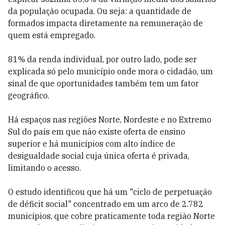
da população ocupada. Ou seja: a quantidade de
formados impacta diretamente na remuneração de
quem está empregado.
81% da renda individual, por outro lado, pode ser
explicada só pelo município onde mora o cidadão, um
sinal de que oportunidades também tem um fator
geográfico.
Há espaços nas regiões Norte, Nordeste e no Extremo
Sul do país em que não existe oferta de ensino
superior e há municípios com alto índice de
desigualdade social cuja única oferta é privada,
limitando o acesso.
O estudo identificou que há um "ciclo de perpetuação
de déficit social" concentrado em um arco de 2.782
municípios, que cobre praticamente toda região Norte