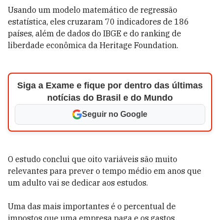
Usando um modelo matemático de regressão
estatística, eles cruzaram 70 indicadores de 186
países, além de dados do IBGE e do ranking de
liberdade econômica da Heritage Foundation.
Siga a Exame e fique por dentro das últimas
notícias do Brasil e do Mundo
Seguir no Google
O estudo conclui que oito variáveis são muito
relevantes para prever o tempo médio em anos que
um adulto vai se dedicar aos estudos.
Uma das mais importantes é o percentual de
impostos que uma empresa paga e os gastos