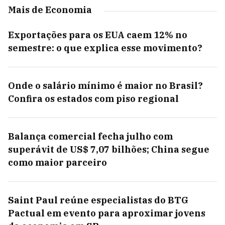
Mais de Economia
Exportações para os EUA caem 12% no
semestre: o que explica esse movimento?
Onde o salário mínimo é maior no Brasil?
Confira os estados com piso regional
Balança comercial fecha julho com
superávit de US$ 7,07 bilhões; China segue
como maior parceiro
Saint Paul reúne especialistas do BTG
Pactual em evento para aproximar jovens