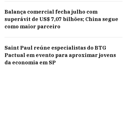
Balança comercial fecha julho com
superávit de US$ 7,07 bilhões; China segue
como maior parceiro
Saint Paul reúne especialistas do BTG
Pactual em evento para aproximar jovens
da economia em SP