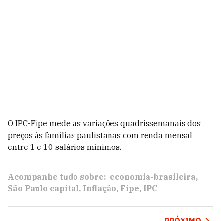
O IPC-Fipe mede as variações quadrissemanais dos
preços às famílias paulistanas com renda mensal
entre 1 e 10 salários mínimos.
Acompanhe tudo sobre:
economia-brasileira
São Paulo capital
Inflação
Fipe
IPC
PRÓXIMO