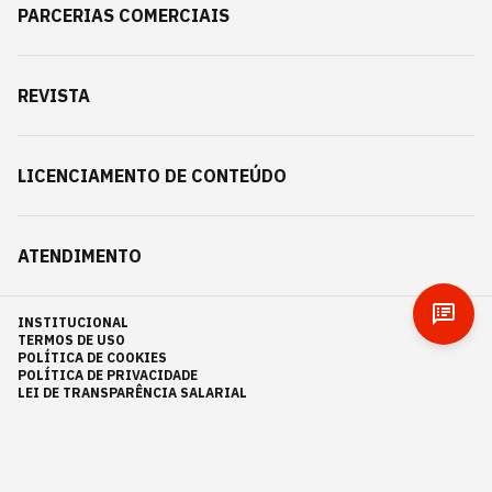
PARCERIAS COMERCIAIS
REVISTA
LICENCIAMENTO DE CONTEÚDO
ATENDIMENTO
INSTITUCIONAL
TERMOS DE USO
POLÍTICA DE COOKIES
POLÍTICA DE PRIVACIDADE
LEI DE TRANSPARÊNCIA SALARIAL