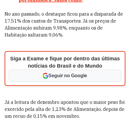
portunidades. Saiba como!
No ano passado, o destaque ficou para a disparada de
17,51% dos custos de Transportes. Já os preços de
Alimentação subiram 9,98%, enquanto os de
Habitação saltaram 9,06%.
Siga a Exame e fique por dentro das últimas
notícias do Brasil e do Mundo
Seguir no Google
Já a leitura de dezembro apontou que o maior peso foi
exercido pela alta de 1,23% de Alimentação, depois de
um recuo de 0,15% em novembro.