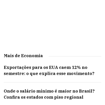
Mais de Economia
Exportações para os EUA caem 12% no
semestre: o que explica esse movimento?
Onde o salário mínimo é maior no Brasil?
Confira os estados com piso regional