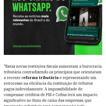
"Estas novas restrições fiscais aumentam a burocracia
tributária contradizendo os princípios que orientaram
a recente r
eforma tributária
e representando um
retrocesso na eficiência da restituição de tributos
pagos indevidamente. A impossibilidade de
compensar créditos de PIS e Cofins terá um impacto
significativo no fluxo de caixa das empresas, que
precisarão substituir essa compensação pelo