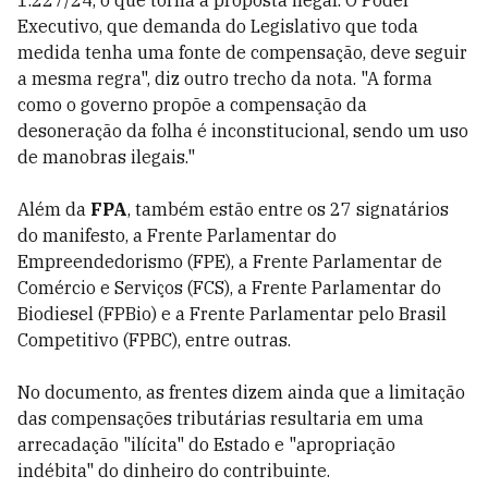
Executivo, que demanda do Legislativo que toda
medida tenha uma fonte de compensação, deve seguir
a mesma regra", diz outro trecho da nota. "A forma
como o governo propõe a compensação da
desoneração da folha é inconstitucional, sendo um uso
de manobras ilegais."
Além da
FPA
, também estão entre os 27 signatários
do manifesto, a Frente Parlamentar do
Empreendedorismo (FPE), a Frente Parlamentar de
Comércio e Serviços (FCS), a Frente Parlamentar do
Biodiesel (FPBio) e a Frente Parlamentar pelo Brasil
Competitivo (FPBC), entre outras.
No documento, as frentes dizem ainda que a limitação
das compensações tributárias resultaria em uma
arrecadação "ilícita" do Estado e "apropriação
indébita" do dinheiro do contribuinte.