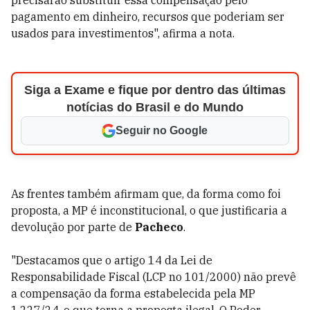
pagamento em dinheiro, recursos que poderiam ser
usados para investimentos", afirma a nota.
Siga a Exame e fique por dentro das últimas
notícias do Brasil e do Mundo
Seguir no Google
As frentes também afirmam que, da forma como foi
proposta, a MP é inconstitucional, o que justificaria a
devolução por parte de
Pacheco
.
"Destacamos que o artigo 14 da Lei de
Responsabilidade Fiscal (LCP no 101/2000) não prevê
a compensação da forma estabelecida pela MP
1.227/24, o que torna a proposta ilegal. O Poder