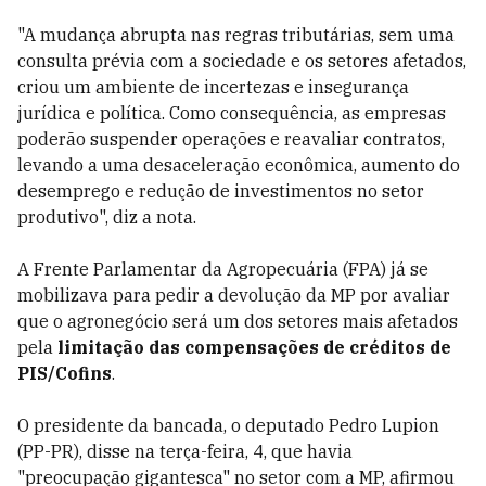
"A mudança abrupta nas regras tributárias, sem uma
consulta prévia com a sociedade e os setores afetados,
criou um ambiente de incertezas e insegurança
jurídica e política. Como consequência, as empresas
poderão suspender operações e reavaliar contratos,
levando a uma desaceleração econômica, aumento do
desemprego e redução de investimentos no setor
produtivo", diz a nota.
A Frente Parlamentar da Agropecuária (FPA) já se
mobilizava para pedir a devolução da MP por avaliar
que o agronegócio será um dos setores mais afetados
pela
limitação das compensações de créditos de
PIS/Cofins
.
O presidente da bancada, o deputado Pedro Lupion
(PP-PR), disse na terça-feira, 4, que havia
"preocupação gigantesca" no setor com a MP, afirmou