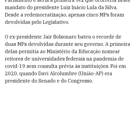
mandato do presidente Luiz Inácio Lula da Silva.
Desde a redemocratização, apenas cinco MPs foram
devolvidas pelo Legislativo.
O ex-presidente Jair Bolsonaro bateu o recorde de
duas MPs devolvidas durante seu governo. A primeira
delas permitia ao Ministério da Educação nomear
reitores de universidades federais na pandemia de
covid-19 sem consulta prévia às instituições. Foi em
2020, quando Davi Alcolumbre (União-AP) era
presidente do Senado e do Congresso.