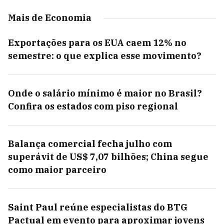
Mais de Economia
Exportações para os EUA caem 12% no
semestre: o que explica esse movimento?
Onde o salário mínimo é maior no Brasil?
Confira os estados com piso regional
Balança comercial fecha julho com
superávit de US$ 7,07 bilhões; China segue
como maior parceiro
Saint Paul reúne especialistas do BTG
Pactual em evento para aproximar jovens