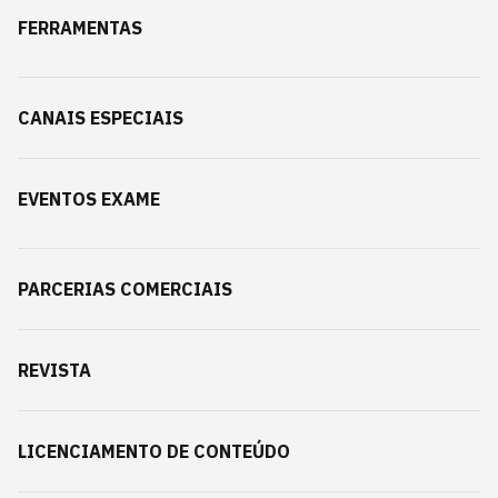
FERRAMENTAS
CANAIS ESPECIAIS
EVENTOS EXAME
PARCERIAS COMERCIAIS
REVISTA
LICENCIAMENTO DE CONTEÚDO