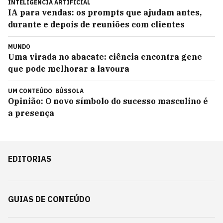
INTELIGÊNCIA ARTIFICIAL
IA para vendas: os prompts que ajudam antes,
durante e depois de reuniões com clientes
MUNDO
Uma virada no abacate: ciência encontra gene
que pode melhorar a lavoura
UM CONTEÚDO
BÚSSOLA
Opinião: O novo símbolo do sucesso masculino é
a presença
EDITORIAS
GUIAS DE CONTEÚDO