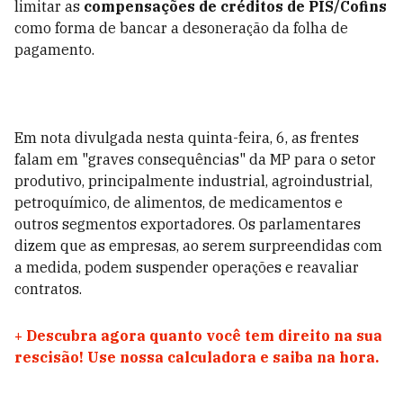
limitar as
compensações de créditos de PIS/Cofins
como forma de bancar a desoneração da folha de
pagamento.
Em nota divulgada nesta quinta-feira, 6, as frentes
falam em "graves consequências" da MP para o setor
produtivo, principalmente industrial, agroindustrial,
petroquímico, de alimentos, de medicamentos e
outros segmentos exportadores. Os parlamentares
dizem que as empresas, ao serem surpreendidas com
a medida, podem suspender operações e reavaliar
contratos.
+
Descubra agora quanto você tem direito na sua
rescisão! Use nossa calculadora e saiba na hora.