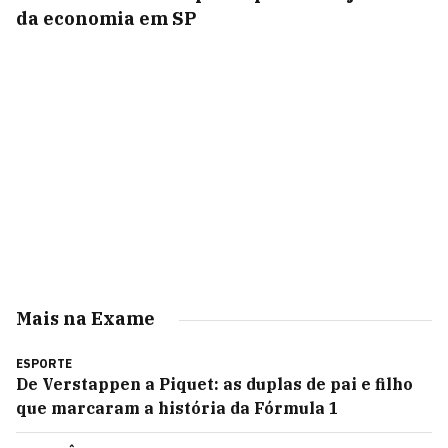
da economia em SP
Mais na Exame
ESPORTE
De Verstappen a Piquet: as duplas de pai e filho
que marcaram a história da Fórmula 1