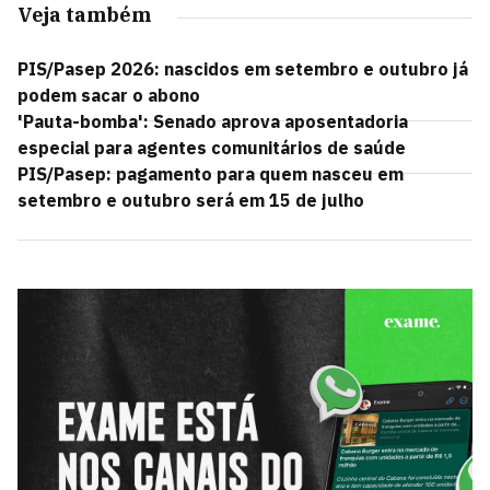
Veja também
PIS/Pasep 2026: nascidos em setembro e outubro já
podem sacar o abono
'Pauta-bomba': Senado aprova aposentadoria
especial para agentes comunitários de saúde
PIS/Pasep: pagamento para quem nasceu em
setembro e outubro será em 15 de julho