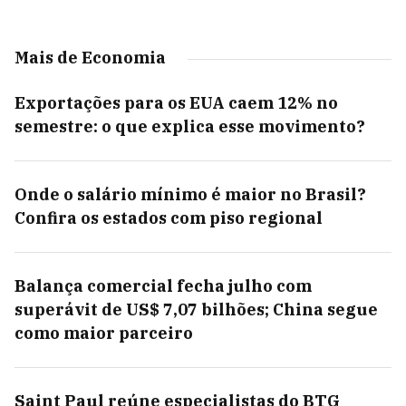
Mais de Economia
Exportações para os EUA caem 12% no
semestre: o que explica esse movimento?
Onde o salário mínimo é maior no Brasil?
Confira os estados com piso regional
Balança comercial fecha julho com
superávit de US$ 7,07 bilhões; China segue
como maior parceiro
Saint Paul reúne especialistas do BTG