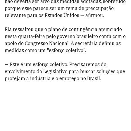
não deveria ser alvo das medidas adotadas, sobretudo
porque esse parece ser um tema de preocupação
relevante para os Estados Unidos — afirmou.
Ela ressaltou que o plano de contingência anunciado
nesta quarta-feira pelo governo brasileiro conta com o
apoio do Congresso Nacional. A secretária definiu as
medidas como um "esforço coletivo".
— Este é um esforço coletivo. Precisaremos do
envolvimento do Legislativo para buscar soluções que
protejam a indústria e o emprego no Brasil.