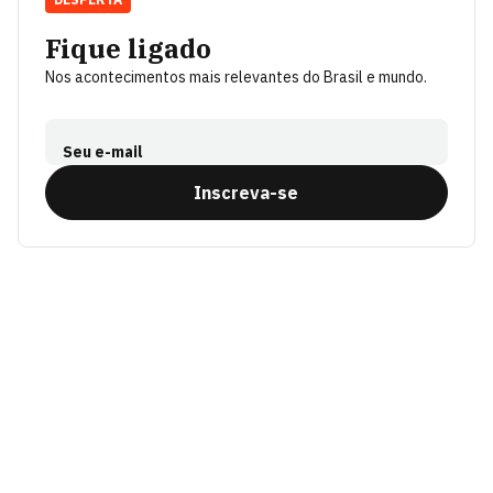
Fique ligado
Nos acontecimentos mais relevantes do Brasil e mundo.
Seu e-mail
Inscreva-se