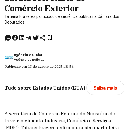
Comércio Exterior
Tatiana Prazeres participou de audiência pública na Câmara dos
Deputados
Agência o Globo
Agência de notícias
Publicado em
13 de agosto de 2025
13h56
.
Tudo sobre
Estados Unidos (EUA)
Saiba mais
A secretária de Comércio Exterior do Ministério do
Desenvolvimento, Indústria, Comércio e Serviços
(MDIC), Tatiana Prazeres, afirmou, nesta quarta-feira,