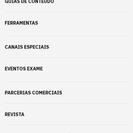
GUIAS DE CONTEÚDO
FERRAMENTAS
CANAIS ESPECIAIS
EVENTOS EXAME
PARCERIAS COMERCIAIS
REVISTA