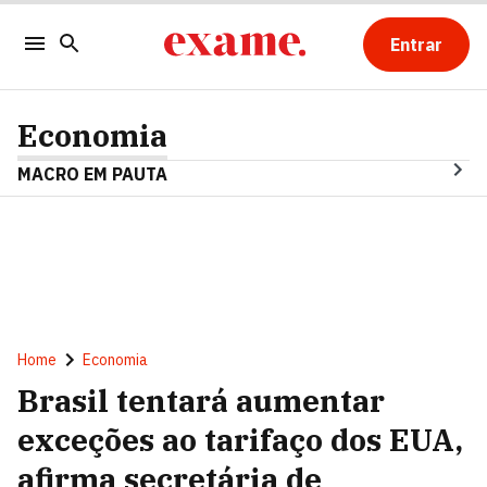
Entrar
Economia
MACRO EM PAUTA
Home
Economia
Brasil tentará aumentar
exceções ao tarifaço dos EUA,
afirma secretária de