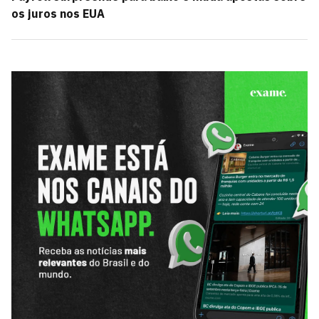
os juros nos EUA