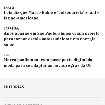
BRASIL
Lula diz que Marco Rubio é 'bolsonarista' e 'anti-
latino-americano'
CARREIRA
Após apagão em São Paulo, alunos criam projeto
para tornar escola autossuficiente em energia
solar
ESG
Marca paulistana testa passaporte digital da
moda para se adaptar às novas regras da UE
EDITORIAS