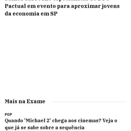
Pactual em evento para aproximar jovens
da economia em SP
Mais na Exame
POP
Quando 'Michael 2' chega aos cinemas? Veja o
que já se sabe sobre a sequência