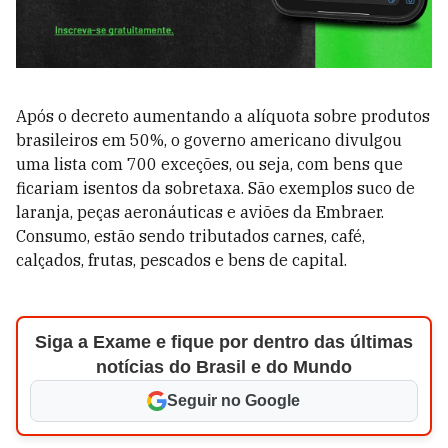
Após o decreto aumentando a alíquota sobre produtos
brasileiros em 50%, o governo americano divulgou
uma lista com 700 exceções, ou seja, com bens que
ficariam isentos da sobretaxa. São exemplos suco de
laranja, peças aeronáuticas e aviões da Embraer.
Consumo, estão sendo tributados carnes, café,
calçados, frutas, pescados e bens de capital.
Siga a Exame e fique por dentro das últimas
notícias do Brasil e do Mundo
Seguir no Google