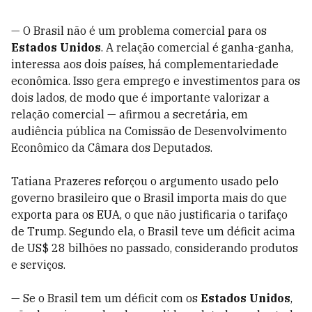
— O Brasil não é um problema comercial para os
Estados Unidos
. A relação comercial é ganha-ganha,
interessa aos dois países, há complementariedade
econômica. Isso gera emprego e investimentos para os
dois lados, de modo que é importante valorizar a
relação comercial — afirmou a secretária, em
audiência pública na Comissão de Desenvolvimento
Econômico da Câmara dos Deputados.
Tatiana Prazeres reforçou o argumento usado pelo
governo brasileiro que o Brasil importa mais do que
exporta para os EUA, o que não justificaria o tarifaço
de Trump. Segundo ela, o Brasil teve um déficit acima
de US$ 28 bilhões no passado, considerando produtos
e serviços.
— Se o Brasil tem um déficit com os
Estados Unidos
,