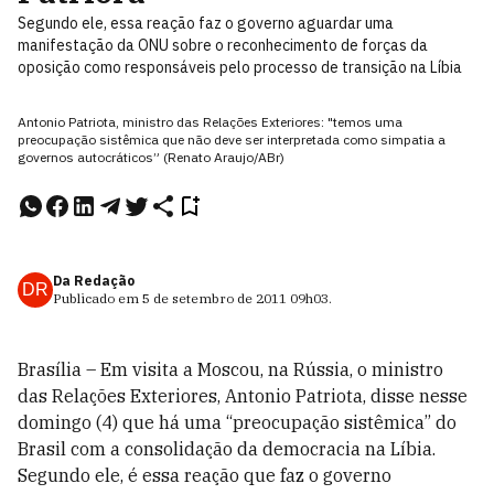
Segundo ele, essa reação faz o governo aguardar uma
manifestação da ONU sobre o reconhecimento de forças da
oposição como responsáveis pelo processo de transição na Líbia
Antonio Patriota, ministro das Relações Exteriores: "temos uma
preocupação sistêmica que não deve ser interpretada como simpatia a
governos autocráticos” (Renato Araujo/ABr)
Da Redação
DR
Publicado em
5 de setembro de 2011
09h03
.
Brasília – Em visita a Moscou, na Rússia, o ministro
das Relações Exteriores, Antonio Patriota, disse nesse
domingo (4) que há uma “preocupação sistêmica” do
Brasil com a consolidação da democracia na Líbia.
Segundo ele, é essa reação que faz o governo