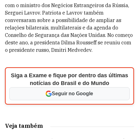
com o ministro dos Negócios Estrangeiros da Rússia,
Serguei Lavrov. Patriota e Lavrov também
conversaram sobre a possibilidade de ampliar as
relações bilaterais, multilaterais e da agenda do
Conselho de Segurança das Nações Unidas. No começo
deste ano, a presidenta Dilma Rousseff se reuniu com
o presidente russo, Dmitri Medvedev.
Siga a Exame e fique por dentro das últimas
notícias do Brasil e do Mundo
Seguir no Google
Veja também