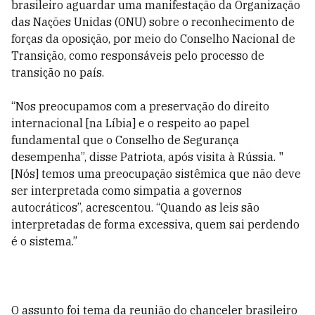
brasileiro aguardar uma manifestação da Organização
das Nações Unidas (ONU) sobre o reconhecimento de
forças da oposição, por meio do Conselho Nacional de
Transição, como responsáveis pelo processo de
transição no país.
“Nos preocupamos com a preservação do direito
internacional [na Líbia] e o respeito ao papel
fundamental que o Conselho de Segurança
desempenha”, disse Patriota, após visita à Rússia. "
[Nós] temos uma preocupação sistêmica que não deve
ser interpretada como simpatia a governos
autocráticos”, acrescentou. “Quando as leis são
interpretadas de forma excessiva, quem sai perdendo
é o sistema.”
O assunto foi tema da reunião do chanceler brasileiro