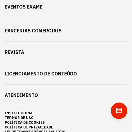
EVENTOS EXAME
PARCERIAS COMERCIAIS
REVISTA
LICENCIAMENTO DE CONTEÚDO
ATENDIMENTO
INSTITUCIONAL
TERMOS DE USO
POLÍTICA DE COOKIES
POLÍTICA DE PRIVACIDADE
LEI DE TRANSPARÊNCIA SALARIAL