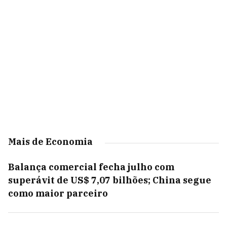
Mais de Economia
Balança comercial fecha julho com
superávit de US$ 7,07 bilhões; China segue
como maior parceiro