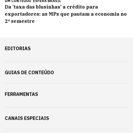
UM CONTEÚDO
ESFERA BRASIL
Da ‘taxa das blusinhas’ a crédito para
exportadores: as MPs que pautam a economia no
2º semestre
EDITORIAS
GUIAS DE CONTEÚDO
FERRAMENTAS
CANAIS ESPECIAIS