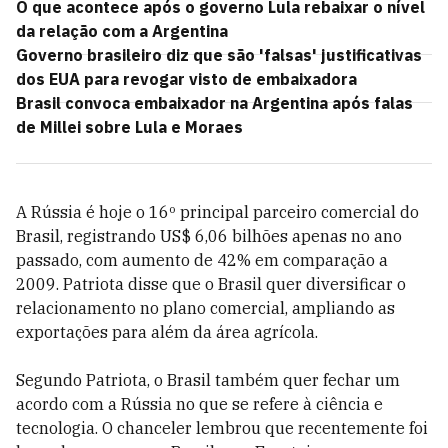
O que acontece após o governo Lula rebaixar o nível
da relação com a Argentina
Governo brasileiro diz que são 'falsas' justificativas
dos EUA para revogar visto de embaixadora
Brasil convoca embaixador na Argentina após falas
de Millei sobre Lula e Moraes
A Rússia é hoje o 16º principal parceiro comercial do
Brasil, registrando US$ 6,06 bilhões apenas no ano
passado, com aumento de 42% em comparação a
2009. Patriota disse que o Brasil quer diversificar o
relacionamento no plano comercial, ampliando as
exportações para além da área agrícola.
Segundo Patriota, o Brasil também quer fechar um
acordo com a Rússia no que se refere à ciência e
tecnologia. O chanceler lembrou que recentemente foi