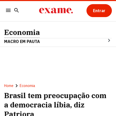
Entrar
Economia
MACRO EM PAUTA
Home
Economia
Brasil tem preocupação com
a democracia líbia, diz
Patriora