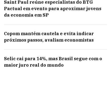
Saint Paul reúne especialistas do BTG
Pactual em evento para aproximar jovens
da economia em SP
Copom mantém cautela e evita indicar
próximos passos, avaliam economistas
Selic cai para 14%, mas Brasil segue com o
maior juro real do mundo