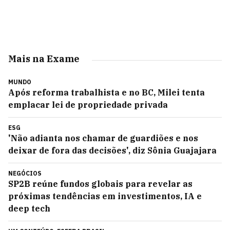
Mais na Exame
MUNDO
Após reforma trabalhista e no BC, Milei tenta
emplacar lei de propriedade privada
ESG
'Não adianta nos chamar de guardiões e nos
deixar de fora das decisões', diz Sônia Guajajara
NEGÓCIOS
SP2B reúne fundos globais para revelar as
próximas tendências em investimentos, IA e
deep tech