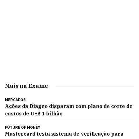
Mais na Exame
MERCADOS
Ações da Diageo disparam com plano de corte de
custos de US$ 1 bilhão
FUTURE OF MONEY
Mastercard testa sistema de verificação para