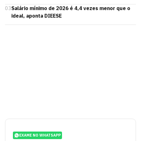
03
Salário mínimo de 2026 é 4,4 vezes menor que o
ideal, aponta DIEESE
EXAME NO WHATSAPP