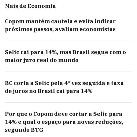
Mais de Economia
Copom mantém cautela e evita indicar
próximos passos, avaliam economistas
Selic cai para 14%, mas Brasil segue com o
maior juro real do mundo
BC corta a Selic pela 4ª vez seguida e taxa
de juros no Brasil cai para 14%
Por que o Copom deve cortar a Selic para
14% e qual o espaço para novas reduções,
segundo BTG