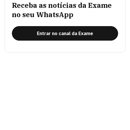
Receba as notícias da Exame
no seu WhatsApp
Entrar no canal da Exame