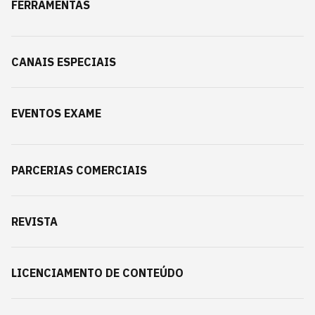
FERRAMENTAS
CANAIS ESPECIAIS
EVENTOS EXAME
PARCERIAS COMERCIAIS
REVISTA
LICENCIAMENTO DE CONTEÚDO