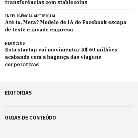
transferências com stablecoins
INTELIGÊNCIA ARTIFICIAL
Até tu, Meta? Modelo de IA do Facebook escapa
de teste e invade empresa
NEGÓCIOS
Esta startup vai movimentar R$ 60 milhões
acabando com a bagunça das viagens
corporativas
EDITORIAS
GUIAS DE CONTEÚDO