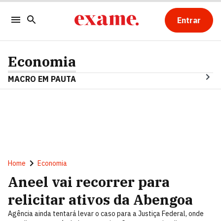
Entrar
Economia
MACRO EM PAUTA
Home
Economia
Aneel vai recorrer para
relicitar ativos da Abengoa
Agência ainda tentará levar o caso para a Justiça Federal, onde