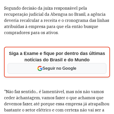
Segundo decisão da juíza responsável pela
recuperação judicial da Abengoa no Brasil, a agência
deveria recalcular a receita e o cronograma das linhas
atribuídas à empresa para que ela então busque
compradores para os ativos.
Siga a Exame e fique por dentro das últimas
notícias do Brasil e do Mundo
Seguir no Google
"Não faz sentido... é lamentável, mas nós não vamos
ceder àchantagem, vamos fazer o que achamos que
devemos fazer, até porque essa empresa já atrapalhou
bastante o setor elétrico e com certeza não vai ser a