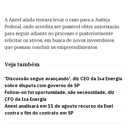
A Aneel ainda tentará levar o caso para a Justiça
Federal, onde acredita ser possível obter autorização
para seguir adiante no processo e posteriormente
relicitar os ativos, em busca de novos investidores
que possam concluir os empreendimentos.
Veja também
'Discussão segue avançando', diz CEO da Isa Energia
sobre disputa com governo de SP
Follow-on foi oportunidade, não necessidade, diz
CFO da Isa Energia
Aneel analisará em 11 de agosto recurso da Enel
contra o fim do contrato em SP