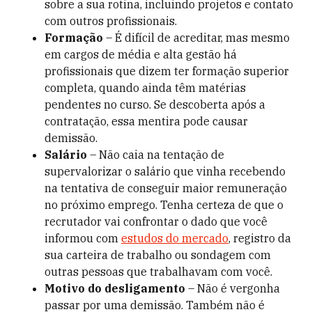
sobre a sua rotina, incluindo projetos e contato
com outros profissionais.
Formação
– É difícil de acreditar, mas mesmo
em cargos de média e alta gestão há
profissionais que dizem ter formação superior
completa, quando ainda têm matérias
pendentes no curso. Se descoberta após a
contratação, essa mentira pode causar
demissão.
Salário
– Não caia na tentação de
supervalorizar o salário que vinha recebendo
na tentativa de conseguir maior remuneração
no próximo emprego. Tenha certeza de que o
recrutador vai confrontar o dado que você
informou com
estudos do mercado
, registro da
sua carteira de trabalho ou sondagem com
outras pessoas que trabalhavam com você.
Motivo do desligamento
– Não é vergonha
passar por uma demissão. Também não é