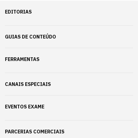
EDITORIAS
GUIAS DE CONTEÚDO
FERRAMENTAS
CANAIS ESPECIAIS
EVENTOS EXAME
PARCERIAS COMERCIAIS