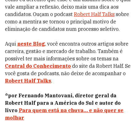
vale ampliar a reflexão, deixo mais uma dica aos
candidatos. Ouçam o podcast
Robert Half Talks
sobre
como a mentira se tornou o principal motivo de
eliminação de candidatos num processo seletivo.
Aqui
neste Blog
, você encontra outros artigos sobre
carreira, gestão e mercado de trabalho. Também é
possível ter mais informações sobre os temas na
Central do Conhecimento
do site da Robert Half. Se
você gosta de podcasts, não deixe de acompanhar o
Robert Half Talks
.
*por Fernando Mantovani, diretor geral da
Robert Half para a América do Sul e autor do
livro
Para quem está na chuva… e não quer se
molhar