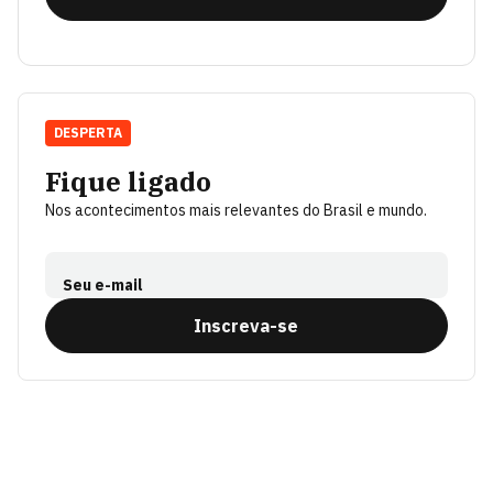
DESPERTA
Fique ligado
Nos acontecimentos mais relevantes do Brasil e mundo.
Seu e-mail
Inscreva-se