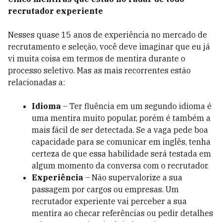
recrutador experiente
Nesses quase 15 anos de experiência no mercado de
recrutamento e seleção, você deve imaginar que eu já
vi muita coisa em termos de mentira durante o
processo seletivo. Mas as mais recorrentes estão
relacionadas a:
Idioma
– Ter fluência em um segundo idioma é
uma mentira muito popular, porém é também a
mais fácil de ser detectada. Se a vaga pede boa
capacidade para se comunicar em inglês, tenha
certeza de que essa habilidade será testada em
algum momento da conversa com o recrutador.
Experiência
– Não supervalorize a sua
passagem por cargos ou empresas. Um
recrutador experiente vai perceber a sua
mentira ao checar referências ou pedir detalhes