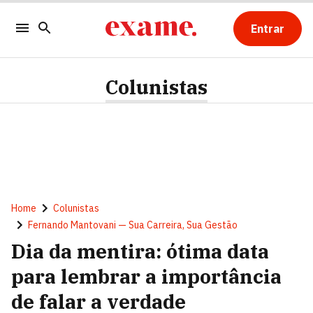
Entrar
Colunistas
Home
Colunistas
Fernando Mantovani — Sua Carreira, Sua Gestão
Dia da mentira: ótima data
para lembrar a importância
de falar a verdade