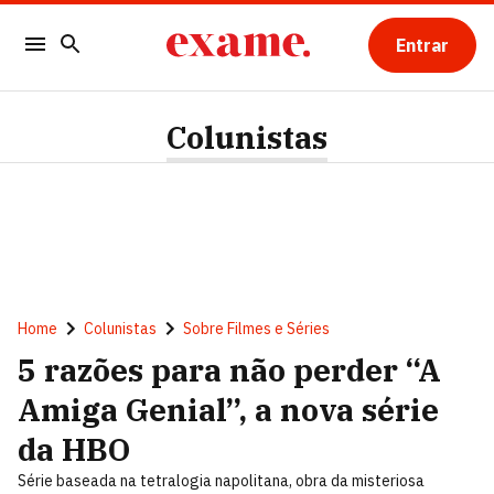
Entrar
Colunistas
Home
Colunistas
Sobre Filmes e Séries
5 razões para não perder “A
Amiga Genial”, a nova série
da HBO
Série baseada na tetralogia napolitana, obra da misteriosa