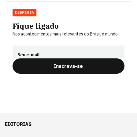
DESPERTA
Fique ligado
Nos acontecimentos mais relevantes do Brasil e mundo.
Seu e-mail
Inscreva-se
EDITORIAS