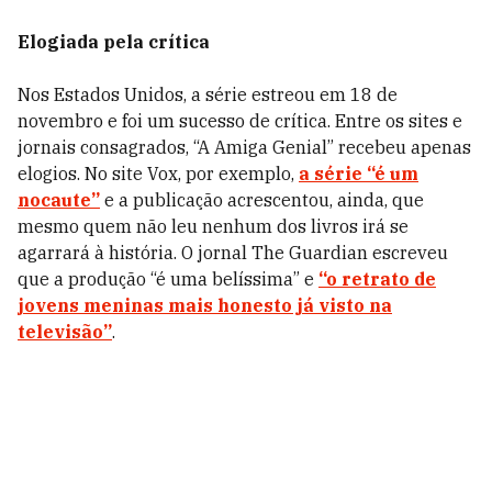
Elogiada pela crítica
Nos Estados Unidos, a série estreou em 18 de
novembro e foi um sucesso de crítica. Entre os sites e
jornais consagrados, “A Amiga Genial” recebeu apenas
elogios. No site Vox, por exemplo,
a série “é um
nocaute”
e a publicação acrescentou, ainda, que
mesmo quem não leu nenhum dos livros irá se
agarrará à história. O jornal The Guardian escreveu
que a produção “é uma belíssima” e
“o retrato de
jovens meninas mais honesto já visto na
televisão”
.