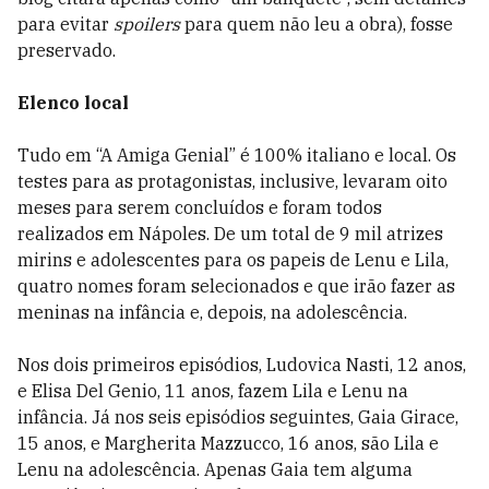
para evitar
spoilers
para quem não leu a obra), fosse
preservado.
Elenco local
Tudo em “A Amiga Genial” é 100% italiano e local. Os
testes para as protagonistas, inclusive, levaram oito
meses para serem concluídos e foram todos
realizados em Nápoles. De um total de 9 mil atrizes
mirins e adolescentes para os papeis de Lenu e Lila,
quatro nomes foram selecionados e que irão fazer as
meninas na infância e, depois, na adolescência.
Nos dois primeiros episódios, Ludovica Nasti, 12 anos,
e Elisa Del Genio, 11 anos, fazem Lila e Lenu na
infância. Já nos seis episódios seguintes, Gaia Girace,
15 anos, e Margherita Mazzucco, 16 anos, são Lila e
Lenu na adolescência. Apenas Gaia tem alguma