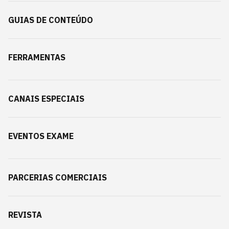
GUIAS DE CONTEÚDO
FERRAMENTAS
CANAIS ESPECIAIS
EVENTOS EXAME
PARCERIAS COMERCIAIS
REVISTA