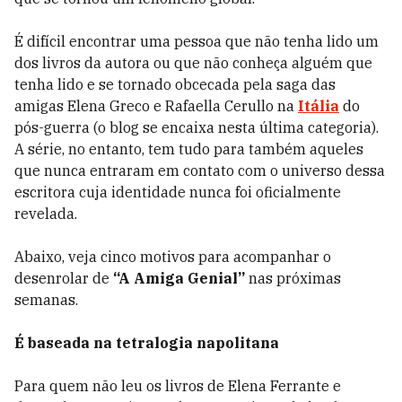
É difícil encontrar uma pessoa que não tenha lido um
dos livros da autora ou que não conheça alguém que
tenha lido e se tornado obcecada pela saga das
amigas Elena Greco e Rafaella Cerullo na
Itália
do
pós-guerra (o blog se encaixa nesta última categoria).
A série, no entanto, tem tudo para também aqueles
que nunca entraram em contato com o universo dessa
escritora cuja identidade nunca foi oficialmente
revelada.
Abaixo, veja cinco motivos para acompanhar o
desenrolar de
“A Amiga Genial”
nas próximas
semanas.
É baseada na tetralogia napolitana
Para quem não leu os livros de Elena Ferrante e