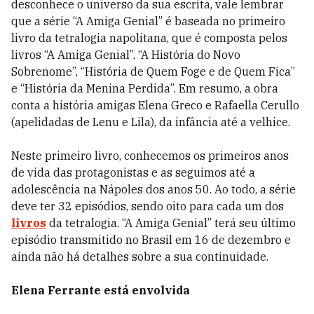
desconhece o universo da sua escrita, vale lembrar
que a série “A Amiga Genial” é baseada no primeiro
livro da tetralogia napolitana, que é composta pelos
livros “A Amiga Genial”, “A História do Novo
Sobrenome”, “História de Quem Foge e de Quem Fica”
e “História da Menina Perdida”. Em resumo, a obra
conta a história amigas Elena Greco e Rafaella Cerullo
(apelidadas de Lenu e Lila), da infância até a velhice.
Neste primeiro livro, conhecemos os primeiros anos
de vida das protagonistas e as seguimos até a
adolescência na Nápoles dos anos 50. Ao todo, a série
deve ter 32 episódios, sendo oito para cada um dos
livros
da tetralogia. “A Amiga Genial” terá seu último
episódio transmitido no Brasil em 16 de dezembro e
ainda não há detalhes sobre a sua continuidade.
Elena Ferrante está envolvida