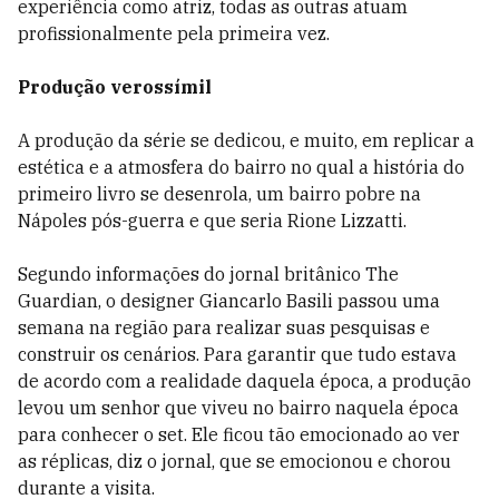
experiência como atriz, todas as outras atuam
profissionalmente pela primeira vez.
Produção verossímil
A produção da série se dedicou, e muito, em replicar a
estética e a atmosfera do bairro no qual a história do
primeiro livro se desenrola, um bairro pobre na
Nápoles pós-guerra e que seria Rione Lizzatti.
Segundo informações do jornal britânico The
Guardian, o designer Giancarlo Basili passou uma
semana na região para realizar suas pesquisas e
construir os cenários. Para garantir que tudo estava
de acordo com a realidade daquela época, a produção
levou um senhor que viveu no bairro naquela época
para conhecer o set. Ele ficou tão emocionado ao ver
as réplicas, diz o jornal, que se emocionou e chorou
durante a visita.