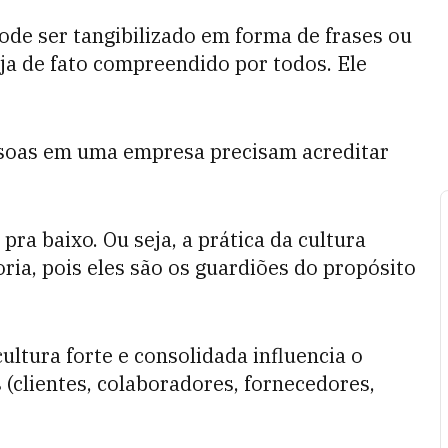
pode ser tangibilizado em forma de frases ou
eja de fato compreendido por todos. Ele
pessoas em uma empresa precisam acreditar
pra baixo. Ou seja, a prática da cultura
ria, pois eles são os guardiões do propósito
ultura forte e consolidada influencia o
 (clientes, colaboradores, fornecedores,