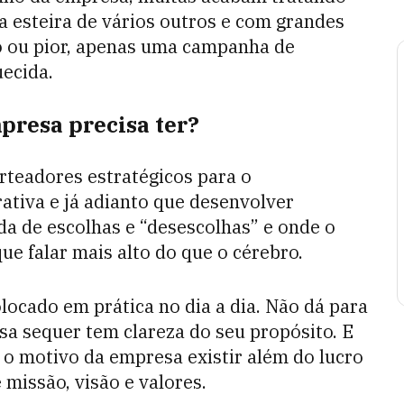
 esteira de vários outros e com grandes
o ou pior, apenas uma campanha de
ecida.
presa precisa ter?
rteadores estratégicos para o
tiva e já adianto que desenvolver
da de escolhas e “desescolhas” e onde o
e falar mais alto do que o cérebro.
locado em prática no dia a dia. Não dá para
sa sequer tem clareza do seu propósito. E
 o motivo da empresa existir além do lucro
 missão, visão e valores.