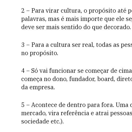
2 – Para virar cultura, o propósito até 
palavras, mas é mais importe que ele s
deve ser mais sentido do que decorado.
3 – Para a cultura ser real, todas as 
no propósito.
4 – Só vai funcionar se começar de cima 
começa no dono, fundador, board, direto
da empresa.
5 – Acontece de dentro para fora. Uma c
mercado, vira referência e atrai pessoas
sociedade etc.).