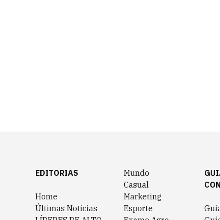
EDITORIAS
Mundo
GUI
Casual
CO
Home
Marketing
Últimas Notícias
Esporte
Gui