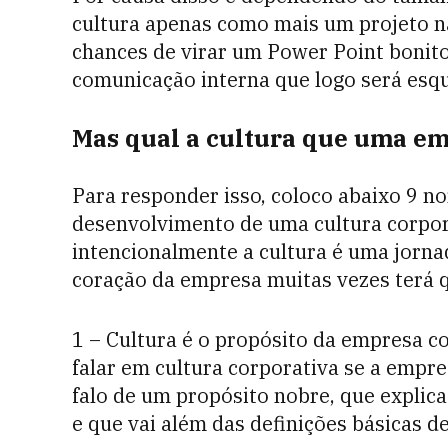
cultura apenas como mais um projeto na
chances de virar um Power Point bonit
comunicação interna que logo será esqu
Mas qual a cultura que uma em
Para responder isso, coloco abaixo 9 no
desenvolvimento de uma cultura corpora
intencionalmente a cultura é uma jorna
coração da empresa muitas vezes terá qu
1 – Cultura é o propósito da empresa co
falar em cultura corporativa se a empre
falo de um propósito nobre, que explica
e que vai além das definições básicas de