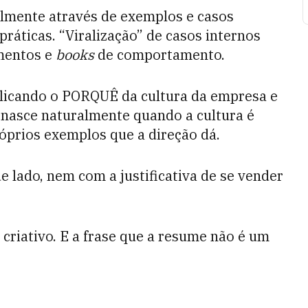
almente através de exemplos e casos
práticas. “Viralização” de casos internos
mentos e
books
de comportamento.
licando o PORQUÊ da cultura da empresa e
nasce naturalmente quando a cultura é
róprios exemplos que a direção dá.
 lado, nem com a justificativa de se vender
t criativo. E a frase que a resume não é um