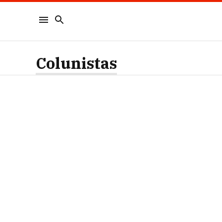
Colunistas