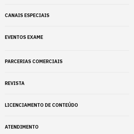
CANAIS ESPECIAIS
EVENTOS EXAME
PARCERIAS COMERCIAIS
REVISTA
LICENCIAMENTO DE CONTEÚDO
ATENDIMENTO