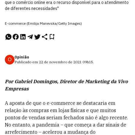
que o comércio online era o recurso disponível para o atendimento
de diferentes necessidades"
E-commerce (Emilija Manevska/Getty Images)
Opinião
O
Publicado em
22 de novembro de 2021
09h15
.
Por Gabriel Domingos, Diretor de Marketing da Vivo
Empresas
A aposta de que o e-commerce se destacaria em
relação às compras em lojas físicas e que muitos
pontos de vendas seriam fechados não é algo recente.
No entanto, a pandemia – que começa a dar sinais de
arrefecimento – acelerou a mudança do