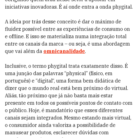
iniciativas inovadoras. É aí onde entra a onda phygital.
A ideia por trás desse conceito é dar o máximo de
fluidez possível entre as experiências de consumo on
e offline. E isso se materializa numa integração total
entre os canais da marca – ou seja, é uma abordagem
que vai além da
omnicanalidade
.
Inclusive, o termo phygital trata exatamente disso. É
uma junção das palavras “physical” (físico, em
português) e “digital“, uma forma bem didática de
dizer que o mundo real está bem próximo do virtual.
Aliás, tão próximo que já não basta mais estar
presente em todos os possíveis pontos de contato com
o público. Hoje, é mandatório que esses diferentes
canais sejam integrados. Mesmo estando mais virtual,
o consumidor ainda valoriza a possibilidade de
manusear produtos, esclarecer dúvidas com