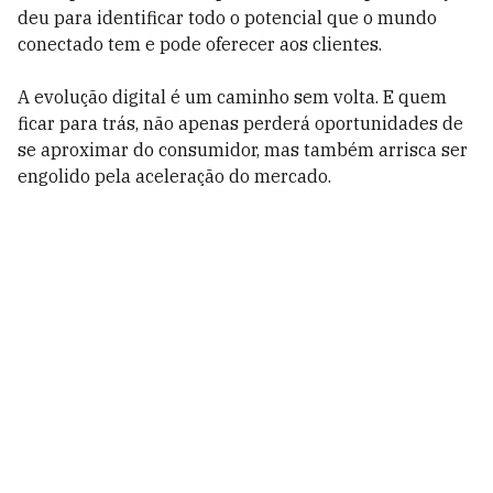
deu para identificar todo o potencial que o mundo
conectado tem e pode oferecer aos clientes.
A evolução digital é um caminho sem volta. E quem
ficar para trás, não apenas perderá oportunidades de
se aproximar do consumidor, mas também arrisca ser
engolido pela aceleração do mercado.