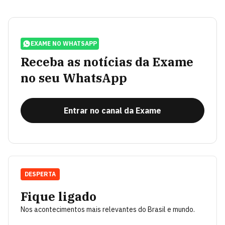
EXAME NO WHATSAPP
Receba as notícias da Exame
no seu WhatsApp
Entrar no canal da Exame
DESPERTA
Fique ligado
Nos acontecimentos mais relevantes do Brasil e mundo.