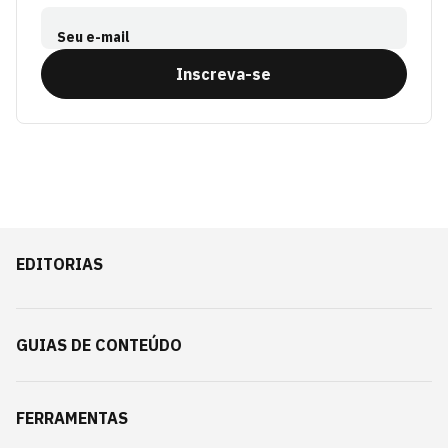
Seu e-mail
Inscreva-se
EDITORIAS
GUIAS DE CONTEÚDO
FERRAMENTAS