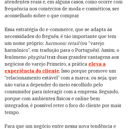
atendentes reais e, em alguns casos, como ocorre com
frequência nos comércios de moda e cosméticos, ser
aconselhado sobre o que comprar.
Essa estratégia do e-commerce, que se adapta às
necessidades do freguês, é tão importante que tem
um nome próprio:
harmonic retail
(ou “varejo
harmônico”, em tradução para o Português). Assim, o
fenômeno
phygital
traz duas grandes vantagens aos
negócios do varejo Primeiro, a prática
eleva a
experiência do cliente
. Isso porque promove um
“relacionamento estável” com a marca; ou seja, que
não varia a depender do meio escolhido pelo
consumidor para interagir com a empresa. Segundo,
porque com ambientes físicos e online bem
integrados, é possível reter o foco do cliente por mais
tempo.
Para que um negócio entre nessa nova tendência e