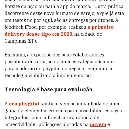
hotsite da ação ou para o app da marca. Outra prática
decorrente desse novo formato de varejo, e que já está
em testes no por aqui, são as entregas por drones. A
foodtech iFood, por exemplo, realizou
o primeiro
delivery desse tipo em 2020
, na cidade de
Campinas (SP).
Em suma, a expertise dos seus colaboradores
possibilitará a criação de uma estratégia eficiente
para a adoção do phygital no negócio, enquanto a
tecnologia viabilizará a implementação.
Tecnologia é base para evolução
A
era
phygital
também vem acompanhada de uma
gama de elementos cruciais para possibilitar espaços
integrados como: infraestrutura robusta de
conectividade; aplicações alocadas na
nuvem
e