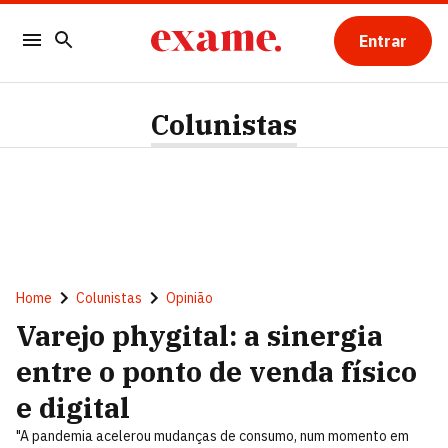
Entrar
Colunistas
Home
Colunistas
Opinião
Varejo phygital: a sinergia
entre o ponto de venda físico
e digital
"A pandemia acelerou mudanças de consumo, num momento em