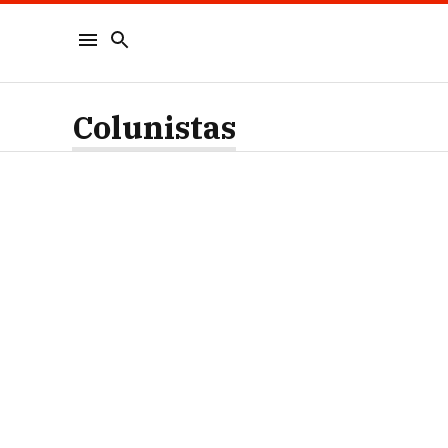
Colunistas