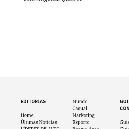
EDITORIAS
Mundo
GUI
Casual
CO
Home
Marketing
Últimas Notícias
Esporte
Gui