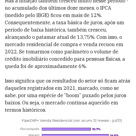
Mas a inflação também cresceu muito nesse período -
no acumulado dos últimos doze meses, o IPCA
(medido pelo IBGE) ficou em mais de 12%.
Consequentemente, a taxa básica de juros, após um
período de baixa histórica, também cresceu,
alcançando o patamar atual de 13,75%. Com isso, o
mercado residencial de compra e venda recuou em
2022. Se tomarmos como parâmetro o volume de
crédito imobiliário concedido para pessoas físicas, a
queda foi de aproximadamente 6%.
Isso significa que os resultados do setor só ficam atrás
daqueles registrados em 2021, marcado, como se
sabe, por uma espécie de “boom” puxado pelos juros
baixos. Ou seja, o mercado continua aquecido em
termos históricos.