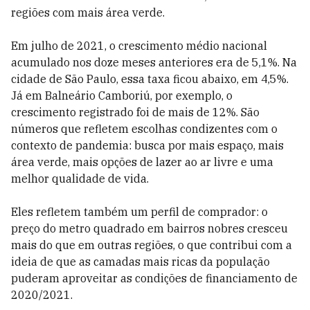
regiões com mais área verde.
Em julho de 2021, o crescimento médio nacional
acumulado nos doze meses anteriores era de 5,1%. Na
cidade de São Paulo, essa taxa ficou abaixo, em 4,5%.
Já em Balneário Camboriú, por exemplo, o
crescimento registrado foi de mais de 12%. São
números que refletem escolhas condizentes com o
contexto de pandemia: busca por mais espaço, mais
área verde, mais opções de lazer ao ar livre e uma
melhor qualidade de vida.
Eles refletem também um perfil de comprador: o
preço do metro quadrado em bairros nobres cresceu
mais do que em outras regiões, o que contribui com a
ideia de que as camadas mais ricas da população
puderam aproveitar as condições de financiamento de
2020/2021.