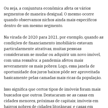
Ou seja, a conjuntura econômica afeta os vários
segmentos de maneira desigual. O mesmo ocorre
quando observamos nichos ainda mais específicos
dentro de um mesmo segmento.
Na virada de 2020 para 2021, por exemplo, quando as
condições de financiamento imobiliário estavam
particularmente atrativas, muitas pessoas
consideraram se mudar ou adquirir um novo imóvel,
com uma ressalva: a pandemia afetou mais
severamente os mais pobres. Logo, essa janela de
oportunidade dos juros baixos pôde ser aproveitada
basicamente pelas camadas mais ricas da população.
Isso significa que certos tipos de imóveis foram mais
buscados que outros. Destacaram-se as casas em
cidades menores, próximas de capitais; imóveis em
bairros nobres de cidades litorâneas; e casas em