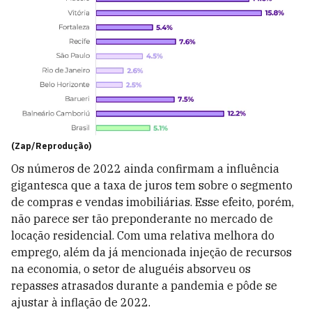
(Zap/Reprodução)
Os números de 2022 ainda confirmam a influência
gigantesca que a taxa de juros tem sobre o segmento
de compras e vendas imobiliárias. Esse efeito, porém,
não parece ser tão preponderante no mercado de
locação residencial. Com uma relativa melhora do
emprego, além da já mencionada injeção de recursos
na economia, o setor de aluguéis absorveu os
repasses atrasados durante a pandemia e pôde se
ajustar à inflação de 2022.