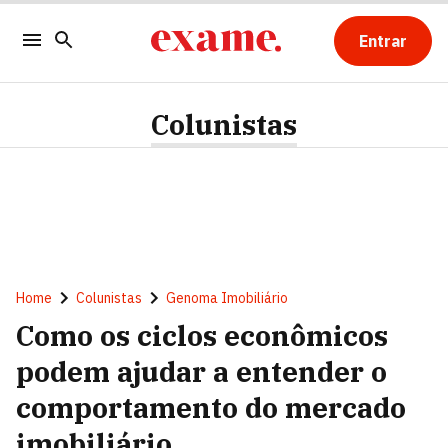
Entrar
Colunistas
Home
Colunistas
Genoma Imobiliário
Como os ciclos econômicos
podem ajudar a entender o
comportamento do mercado
imobiliário