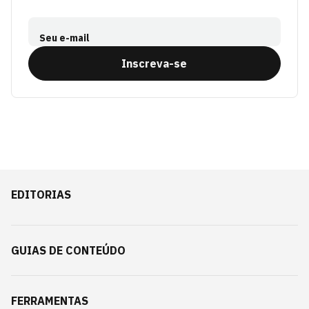
Seu e-mail
Inscreva-se
EDITORIAS
GUIAS DE CONTEÚDO
FERRAMENTAS