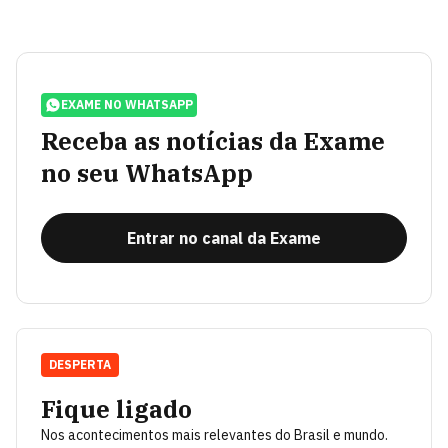
EXAME NO WHATSAPP
Receba as notícias da Exame
no seu WhatsApp
Entrar no canal da Exame
DESPERTA
Fique ligado
Nos acontecimentos mais relevantes do Brasil e mundo.