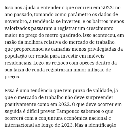
Isso nos ajuda a entender o que ocorreu em 2022: no
ano passado, tomando como parâmetro os dados de
novembro, a tendência se inverteu, e os bairros menos
valorizados passaram a registrar um crescimento
maior no preço do metro quadrado. Isso aconteceu, em
razão da melhora relativa do mercado de trabalho,
que proporcionou às camadas menos privilegiadas da
população ter renda para investir em imóveis
residenciais. Logo, as regiões com opções dentro da
sua faixa de renda registraram maior inflação de
preços.
Essa é uma tendência que tem prazo de validade, já
que o mercado de trabalho não deve surpreender
positivamente como em 2022. O que deve ocorrer em
seguida é difícil prever. Tampouco sabemos o que
ocorrerá com a conjuntura econômica nacional e
internacional ao longo de 2023. Mas a identificação