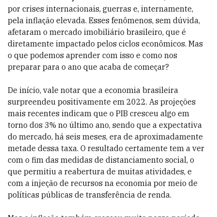
por crises internacionais, guerras e, internamente,
pela inflação elevada. Esses fenômenos, sem dúvida,
afetaram o mercado imobiliário brasileiro, que é
diretamente impactado pelos ciclos econômicos. Mas
o que podemos aprender com isso e como nos
preparar para o ano que acaba de começar?
De início, vale notar que a economia brasileira
surpreendeu positivamente em 2022. As projeções
mais recentes indicam que o PIB cresceu algo em
torno dos 3% no último ano, sendo que a expectativa
do mercado, há seis meses, era de aproximadamente
metade dessa taxa. O resultado certamente tem a ver
com o fim das medidas de distanciamento social, o
que permitiu a reabertura de muitas atividades, e
com a injeção de recursos na economia por meio de
políticas públicas de transferência de renda.