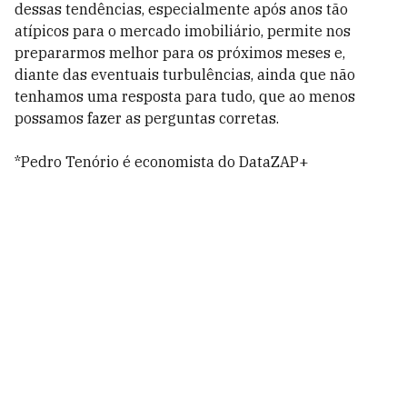
dessas tendências, especialmente após anos tão
atípicos para o mercado imobiliário, permite nos
prepararmos melhor para os próximos meses e,
diante das eventuais turbulências, ainda que não
tenhamos uma resposta para tudo, que ao menos
possamos fazer as perguntas corretas.
*Pedro Tenório é economista do DataZAP+