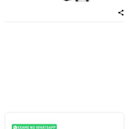
EXAME NO WHATSAPP