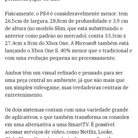
Fisicamente, o PS4 é consideravelmente menor: tem
26,5cm de largura, 28,8cm de profundidade e 3,9 cm
de altura (no modelo Slim, que está substituindo o
anterior como padrão no mercado), contra 33,3cm x
27,4cm x 8cm do Xbox One. A Microsoft também está
lançando o Xbox One S, 40% menor que o tradicional e
com uma evolução pequena no processamento.
Ambos têm um visual refinado e pensado para ser
uma peça central no ambiente, já que são mais que
um simples videogame, mas verdadeiras centrais de
entretenimento.
Os dois sistemas contam com uma variedade grande
de aplicativos, o que também transforma os consoles
em uma alternativa a uma SmartTV. É possível
acessar serviços de vídeo, como Netflix, Looke,