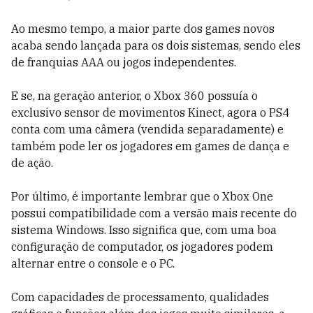
Ao mesmo tempo, a maior parte dos games novos
acaba sendo lançada para os dois sistemas, sendo eles
de franquias AAA ou jogos independentes.
E se, na geração anterior, o Xbox 360 possuía o
exclusivo sensor de movimentos Kinect, agora o PS4
conta com uma câmera (vendida separadamente) e
também pode ler os jogadores em games de dança e
de ação.
Por último, é importante lembrar que o Xbox One
possui compatibilidade com a versão mais recente do
sistema Windows. Isso significa que, com uma boa
configuração de computador, os jogadores podem
alternar entre o console e o PC.
Com capacidades de processamento, qualidades