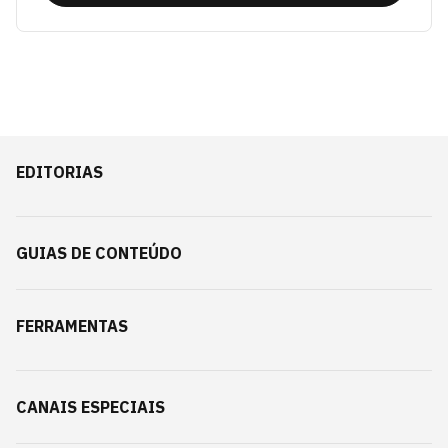
EDITORIAS
GUIAS DE CONTEÚDO
FERRAMENTAS
CANAIS ESPECIAIS