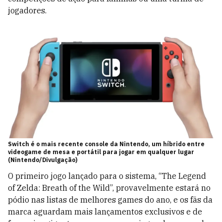
jogadores.
Switch é o mais recente console da Nintendo, um híbrido entre
videogame de mesa e portátil para jogar em qualquer lugar
(Nintendo/Divulgação)
O primeiro jogo lançado para o sistema, “The Legend
of Zelda: Breath of the Wild”, provavelmente estará no
pódio nas listas de melhores games do ano, e os fãs da
marca aguardam mais lançamentos exclusivos e de