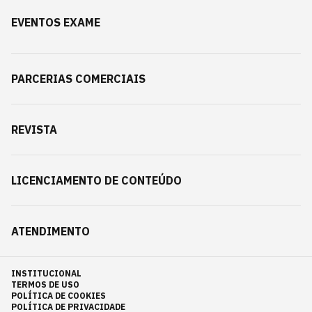
EVENTOS EXAME
PARCERIAS COMERCIAIS
REVISTA
LICENCIAMENTO DE CONTEÚDO
ATENDIMENTO
INSTITUCIONAL
TERMOS DE USO
POLÍTICA DE COOKIES
POLÍTICA DE PRIVACIDADE