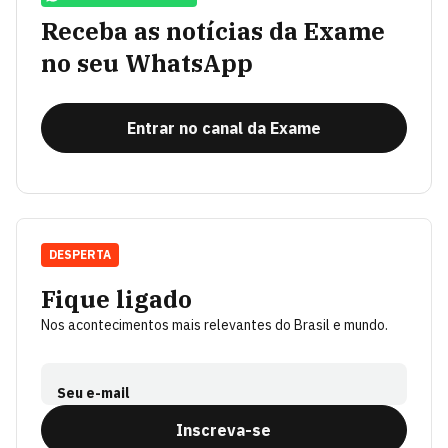
Receba as notícias da Exame
no seu WhatsApp
Entrar no canal da Exame
DESPERTA
Fique ligado
Nos acontecimentos mais relevantes do Brasil e mundo.
Seu e-mail
Inscreva-se