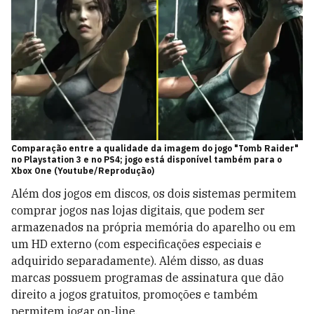
Comparação entre a qualidade da imagem do jogo "Tomb Raider"
no Playstation 3 e no PS4; jogo está disponível também para o
Xbox One (Youtube/Reprodução)
Além dos jogos em discos, os dois sistemas permitem
comprar jogos nas lojas digitais, que podem ser
armazenados na própria memória do aparelho ou em
um HD externo (com especificações especiais e
adquirido separadamente). Além disso, as duas
marcas possuem programas de assinatura que dão
direito a jogos gratuitos, promoções e também
permitem jogar on-line.