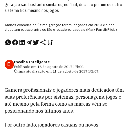
geração são bastante similares; no final, decisão por um ou outro
sistema fica mesmo nos jogos
Ambos consoles da última geração foram lançados em 2013 e ainda
disputam espaço entre os fãs e jogadores casuais (Mark Farrell/Flickr)
Escolha Inteligente
EI
Publicado em
18 de agosto de 2017
17h00
.
Última atualização em
21 de agosto de 2017
18h07
.
Gamers profissionais e jogadores mais dedicados têm
suas preferências por sistemas, personagens, jogos e
até mesmo pela forma como as marcas vêm se
posicionando nos últimos anos.
Por outro lado, jogadores casuais ou novos