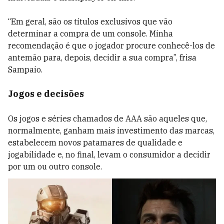
“Em geral, são os títulos exclusivos que vão
determinar a compra de um console. Minha
recomendação é que o jogador procure conhecê-los de
antemão para, depois, decidir a sua compra”, frisa
Sampaio.
Jogos e decisões
Os jogos e séries chamados de AAA são aqueles que,
normalmente, ganham mais investimento das marcas,
estabelecem novos patamares de qualidade e
jogabilidade e, no final, levam o consumidor a decidir
por um ou outro console.