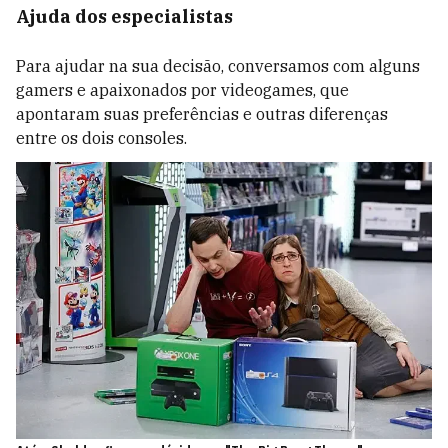
Ajuda dos especialistas
Para ajudar na sua decisão, conversamos com alguns
gamers e apaixonados por videogames, que
apontaram suas preferências e outras diferenças
entre os dois consoles.