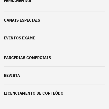
FERRAMENTAS
CANAIS ESPECIAIS
EVENTOS EXAME
PARCERIAS COMERCIAIS
REVISTA
LICENCIAMENTO DE CONTEÚDO