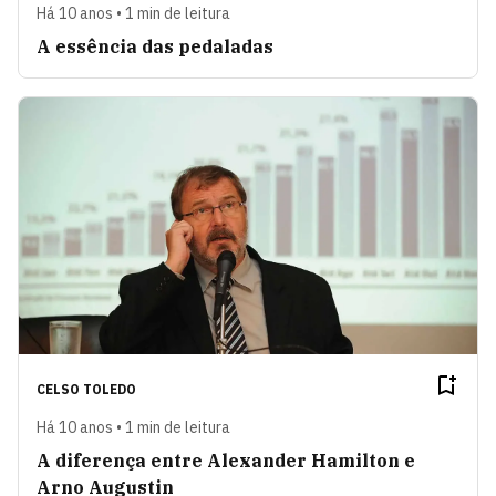
Há 10 anos • 1 min de leitura
A essência das pedaladas
CELSO TOLEDO
Há 10 anos • 1 min de leitura
A diferença entre Alexander Hamilton e
Arno Augustin