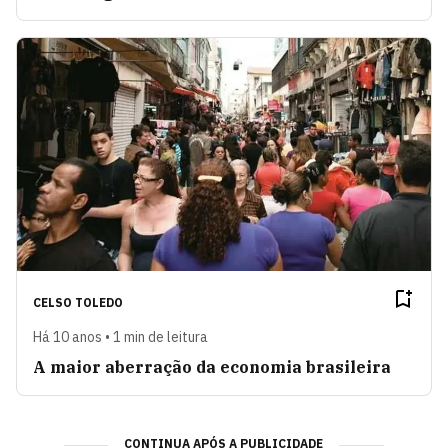
CELSO TOLEDO
Há 10 anos • 1 min de leitura
A maior aberração da economia brasileira
CONTINUA APÓS A PUBLICIDADE