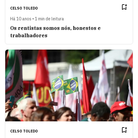
CELSO TOLEDO
Há 10 anos • 1 min de leitura
Os rentistas somos nós, honestos e
trabalhadores
CELSO TOLEDO