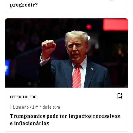
progredir?
CELSO TOLEDO
Há um ano • 1 min de leitura
Trumpnomics pode ter impactos recessivos
e inflacionários