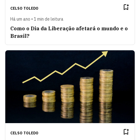
CELSO TOLEDO
Há um ano • 1 min de leitura
Como o Dia da Liberação afetará o mundo e o
Brasil?
CELSO TOLEDO