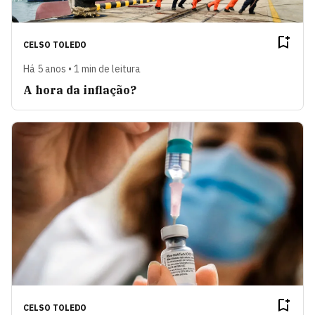
CELSO TOLEDO
Há 5 anos • 1 min de leitura
A hora da inflação?
CELSO TOLEDO