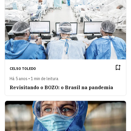
CELSO TOLEDO
Há 5 anos • 1 min de leitura
Revisitando o BOZO: o Brasil na pandemia