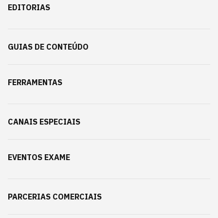
EDITORIAS
GUIAS DE CONTEÚDO
FERRAMENTAS
CANAIS ESPECIAIS
EVENTOS EXAME
PARCERIAS COMERCIAIS