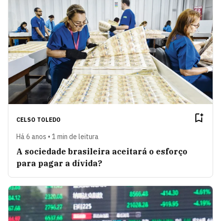
CELSO TOLEDO
Há 6 anos • 1 min de leitura
A sociedade brasileira aceitará o esforço
para pagar a dívida?