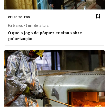
CELSO TOLEDO
Há 6 anos • 1 min de leitura
O que o jogo de pôquer ensina sobre
polarização