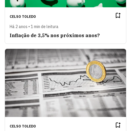
CELSO TOLEDO
Há 2 anos • 1 min de leitura
Inflação de 3,5% nos próximos anos?
CELSO TOLEDO