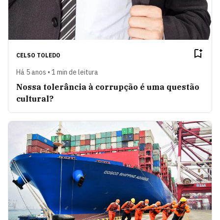
CELSO TOLEDO
Há 5 anos • 1 min de leitura
Nossa tolerância à corrupção é uma questão
cultural?