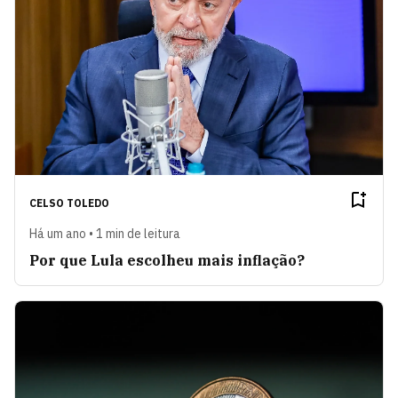
CELSO TOLEDO
Há um ano • 1 min de leitura
Por que Lula escolheu mais inflação?