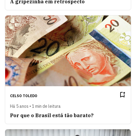
A gripezinha em retrospecto
CELSO TOLEDO
Há 5 anos • 1 min de leitura
Por que o Brasil está tão barato?