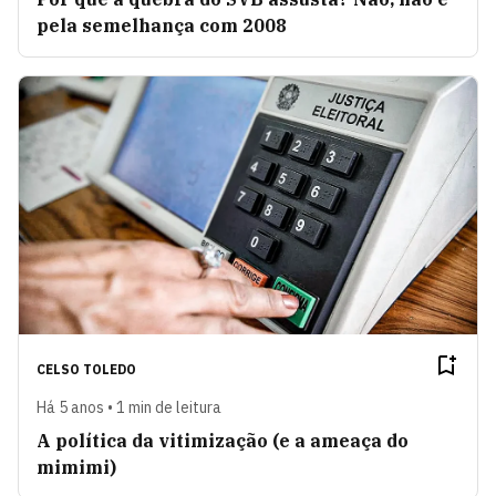
pela semelhança com 2008
CELSO TOLEDO
Há 5 anos • 1 min de leitura
A política da vitimização (e a ameaça do
mimimi)