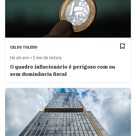
CELSO TOLEDO
Há um ano • 1 min de leitura
O quadro inflacionário é perigoso com ou
sem dominância fiscal