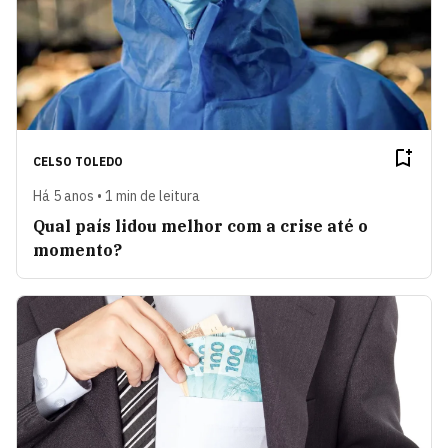
CELSO TOLEDO
Há 5 anos • 1 min de leitura
Qual país lidou melhor com a crise até o
momento?