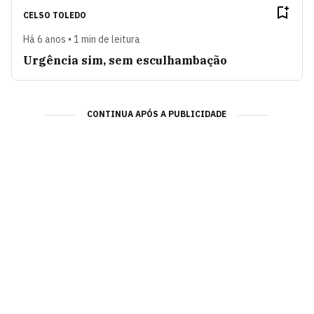
CELSO TOLEDO
Há 6 anos • 1 min de leitura
Urgência sim, sem esculhambação
CONTINUA APÓS A PUBLICIDADE