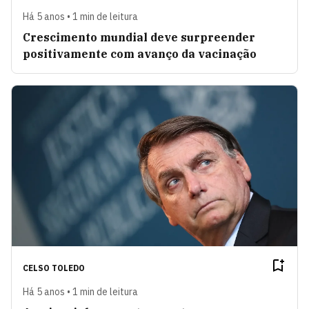
Há 5 anos • 1 min de leitura
Crescimento mundial deve surpreender
positivamente com avanço da vacinação
CELSO TOLEDO
Há 5 anos • 1 min de leitura