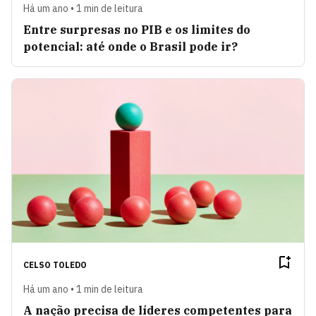
Há um ano • 1 min de leitura
Entre surpresas no PIB e os limites do
potencial: até onde o Brasil pode ir?
CELSO TOLEDO
Há um ano • 1 min de leitura
A nação precisa de líderes competentes para