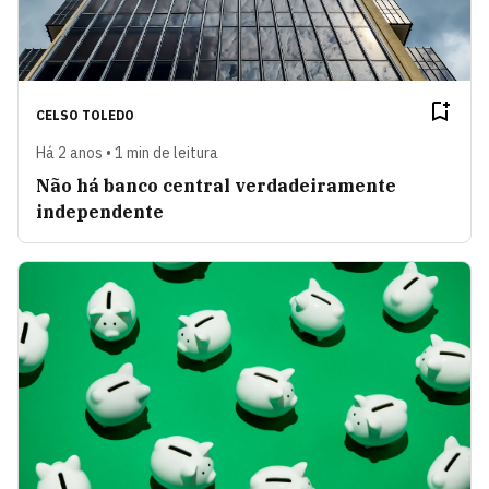
CELSO TOLEDO
Há 2 anos • 1 min de leitura
Não há banco central verdadeiramente
independente