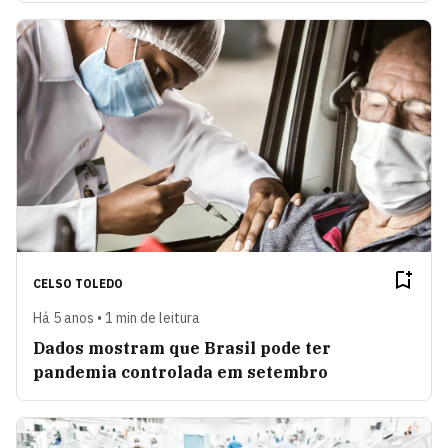
CELSO TOLEDO
Há 5 anos • 1 min de leitura
Dados mostram que Brasil pode ter
pandemia controlada em setembro