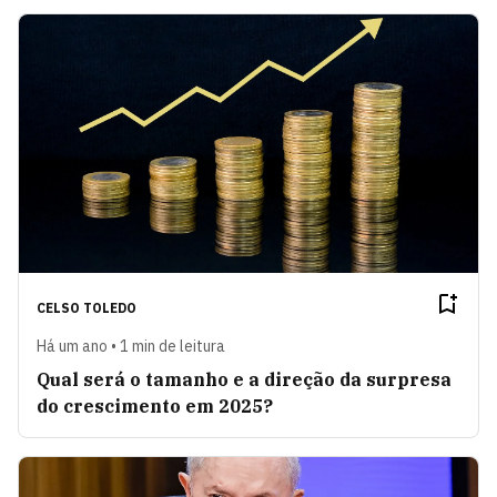
CELSO TOLEDO
Há um ano • 1 min de leitura
Qual será o tamanho e a direção da surpresa
do crescimento em 2025?