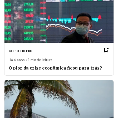
CELSO TOLEDO
Há 6 anos • 1 min de leitura
O pior da crise econômica ficou para trás?