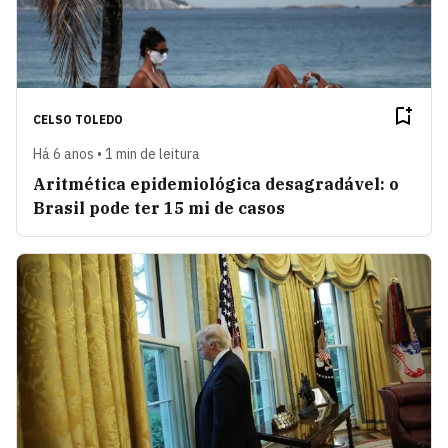
CELSO TOLEDO
Há 6 anos • 1 min de leitura
Aritmética epidemiológica desagradável: o
Brasil pode ter 15 mi de casos