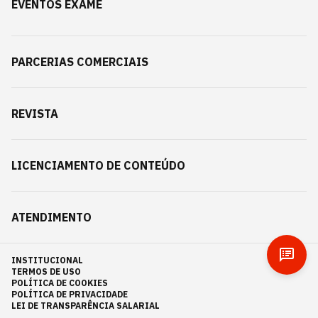
EVENTOS EXAME
PARCERIAS COMERCIAIS
REVISTA
LICENCIAMENTO DE CONTEÚDO
ATENDIMENTO
INSTITUCIONAL
TERMOS DE USO
POLÍTICA DE COOKIES
POLÍTICA DE PRIVACIDADE
LEI DE TRANSPARÊNCIA SALARIAL