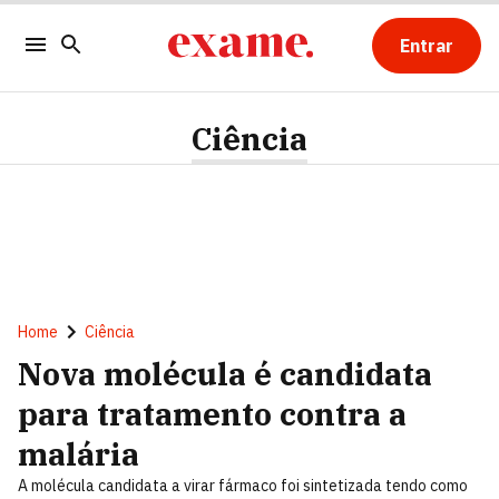
Entrar
Ciência
Home
Ciência
Nova molécula é candidata
para tratamento contra a
malária
A molécula candidata a virar fármaco foi sintetizada tendo como