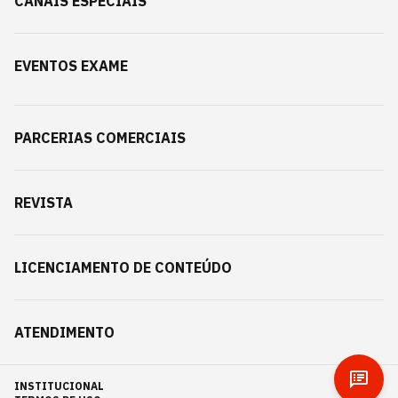
CANAIS ESPECIAIS
EVENTOS EXAME
PARCERIAS COMERCIAIS
REVISTA
LICENCIAMENTO DE CONTEÚDO
ATENDIMENTO
INSTITUCIONAL