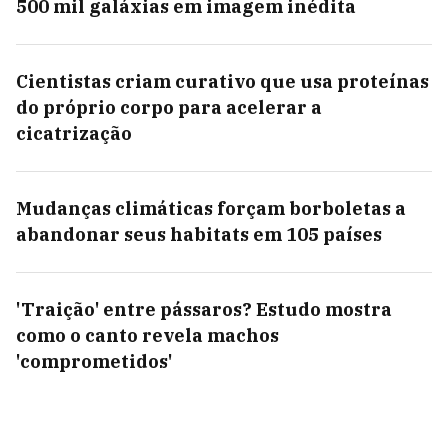
500 mil galáxias em imagem inédita
Cientistas criam curativo que usa proteínas
do próprio corpo para acelerar a
cicatrização
Mudanças climáticas forçam borboletas a
abandonar seus habitats em 105 países
'Traição' entre pássaros? Estudo mostra
como o canto revela machos
'comprometidos'