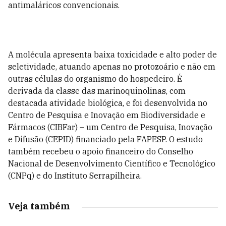
antimaláricos convencionais.
A molécula apresenta baixa toxicidade e alto poder de
seletividade, atuando apenas no protozoário e não em
outras células do organismo do hospedeiro. É
derivada da classe das marinoquinolinas, com
destacada atividade biológica, e foi desenvolvida no
Centro de Pesquisa e Inovação em Biodiversidade e
Fármacos (CIBFar) – um Centro de Pesquisa, Inovação
e Difusão (CEPID) financiado pela FAPESP. O estudo
também recebeu o apoio financeiro do Conselho
Nacional de Desenvolvimento Científico e Tecnológico
(CNPq) e do Instituto Serrapilheira.
Veja também