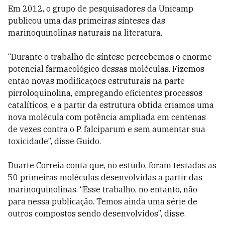
Em 2012, o grupo de pesquisadores da Unicamp
publicou uma das primeiras sínteses das
marinoquinolinas naturais na literatura.
“Durante o trabalho de síntese percebemos o enorme
potencial farmacológico dessas moléculas. Fizemos
então novas modificações estruturais na parte
pirroloquinolina, empregando eficientes processos
catalíticos, e a partir da estrutura obtida criamos uma
nova molécula com potência ampliada em centenas
de vezes contra o P. falciparum e sem aumentar sua
toxicidade”, disse Guido.
Duarte Correia conta que, no estudo, foram testadas as
50 primeiras moléculas desenvolvidas a partir das
marinoquinolinas. “Esse trabalho, no entanto, não
para nessa publicação. Temos ainda uma série de
outros compostos sendo desenvolvidos”, disse.