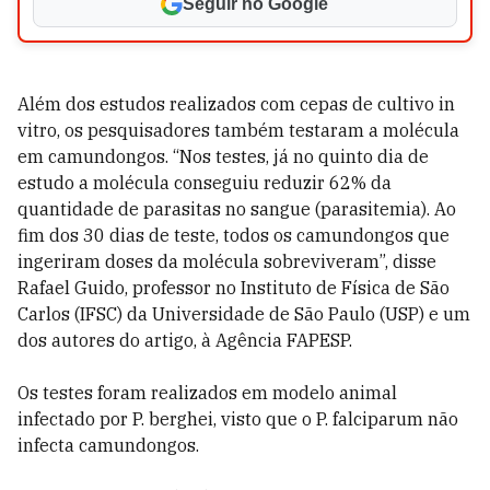
Seguir no Google
Além dos estudos realizados com cepas de cultivo in
vitro, os pesquisadores também testaram a molécula
em camundongos. “Nos testes, já no quinto dia de
estudo a molécula conseguiu reduzir 62% da
quantidade de parasitas no sangue (parasitemia). Ao
fim dos 30 dias de teste, todos os camundongos que
ingeriram doses da molécula sobreviveram”, disse
Rafael Guido, professor no Instituto de Física de São
Carlos (IFSC) da Universidade de São Paulo (USP) e um
dos autores do artigo, à Agência FAPESP.
Os testes foram realizados em modelo animal
infectado por P. berghei, visto que o P. falciparum não
infecta camundongos.