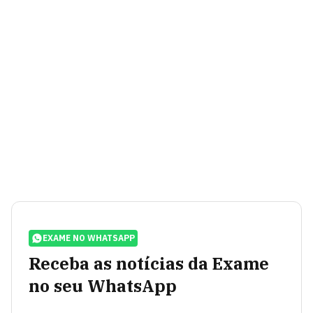
EXAME NO WHATSAPP
Receba as notícias da Exame
no seu WhatsApp