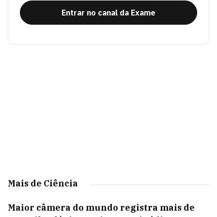
Entrar no canal da Exame
Mais de Ciência
Maior câmera do mundo registra mais de