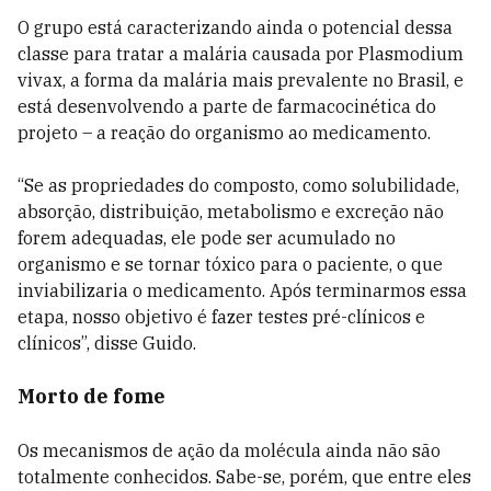
O grupo está caracterizando ainda o potencial dessa
classe para tratar a malária causada por Plasmodium
vivax, a forma da malária mais prevalente no Brasil, e
está desenvolvendo a parte de farmacocinética do
projeto – a reação do organismo ao medicamento.
“Se as propriedades do composto, como solubilidade,
absorção, distribuição, metabolismo e excreção não
forem adequadas, ele pode ser acumulado no
organismo e se tornar tóxico para o paciente, o que
inviabilizaria o medicamento. Após terminarmos essa
etapa, nosso objetivo é fazer testes pré-clínicos e
clínicos”, disse Guido.
Morto de fome
Os mecanismos de ação da molécula ainda não são
totalmente conhecidos. Sabe-se, porém, que entre eles