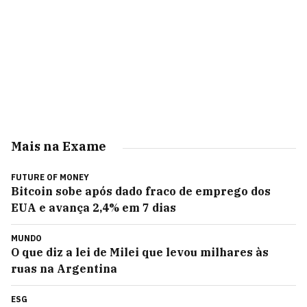
Mais na Exame
FUTURE OF MONEY
Bitcoin sobe após dado fraco de emprego dos
EUA e avança 2,4% em 7 dias
MUNDO
O que diz a lei de Milei que levou milhares às
ruas na Argentina
ESG