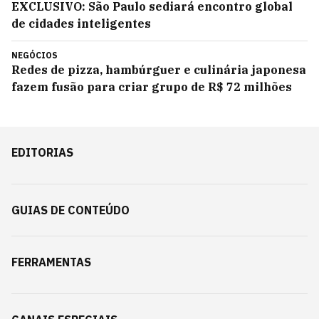
EXCLUSIVO: São Paulo sediará encontro global
de cidades inteligentes
NEGÓCIOS
Redes de pizza, hambúrguer e culinária japonesa
fazem fusão para criar grupo de R$ 72 milhões
EDITORIAS
GUIAS DE CONTEÚDO
FERRAMENTAS