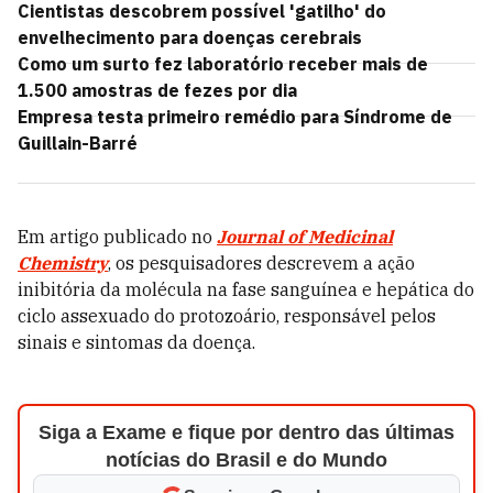
Cientistas descobrem possível 'gatilho' do
envelhecimento para doenças cerebrais
Como um surto fez laboratório receber mais de
1.500 amostras de fezes por dia
Empresa testa primeiro remédio para Síndrome de
Guillain-Barré
Em artigo publicado no
Journal of Medicinal
Chemistry
, os pesquisadores descrevem a ação
inibitória da molécula na fase sanguínea e hepática do
ciclo assexuado do protozoário, responsável pelos
sinais e sintomas da doença.
Siga a Exame e fique por dentro das últimas
notícias do Brasil e do Mundo