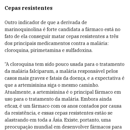
Cepas resistentes
Outro indicador de que a derivada de
marinoquinolina é forte candidata a fármaco está no
fato de ela conseguir matar cepas resistentes a três
dos principais medicamentos contra a malária:
cloroquina, pirimetamina e sulfadoxina.
“A cloroquina tem sido pouco usada para o tratamento
da malária falciparum, a malária responsável pelos
casos mais graves e fatais da doença, e a expectativa é
que a artemisinina siga o mesmo caminho.
Atualmente, a artemisinina é o principal fármaco em
uso para o tratamento da malária. Embora ainda
eficaz, é um fármaco com os anos contados por causa
da resistência, e essas cepas resistentes estão se
alastrando em toda a Ásia. Existe, portanto, uma
preocupação mundial em desenvolver fármacos para