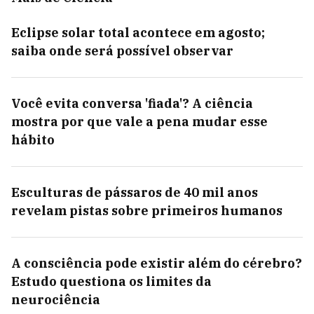
Eclipse solar total acontece em agosto;
saiba onde será possível observar
Você evita conversa 'fiada'? A ciência
mostra por que vale a pena mudar esse
hábito
Esculturas de pássaros de 40 mil anos
revelam pistas sobre primeiros humanos
A consciência pode existir além do cérebro?
Estudo questiona os limites da
neurociência