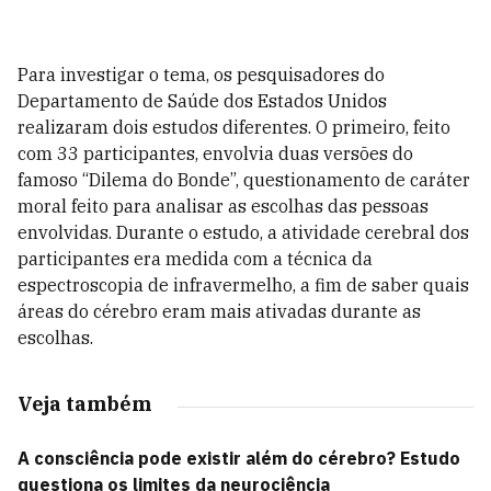
Para investigar o tema, os pesquisadores do
Departamento de Saúde dos Estados Unidos
realizaram dois estudos diferentes. O primeiro, feito
com 33 participantes, envolvia duas versões do
famoso “Dilema do Bonde”, questionamento de caráter
moral feito para analisar as escolhas das pessoas
envolvidas. Durante o estudo, a atividade cerebral dos
participantes era medida com a técnica da
espectroscopia de infravermelho, a fim de saber quais
áreas do cérebro eram mais ativadas durante as
escolhas.
Veja também
A consciência pode existir além do cérebro? Estudo
questiona os limites da neurociência