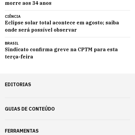
morre aos 34 anos
CIÊNCIA
Eclipse solar total acontece em agosto; saiba
onde será possível observar
BRASIL
Sindicato confirma greve na CPTM para esta
terça-feira
EDITORIAS
GUIAS DE CONTEÚDO
FERRAMENTAS