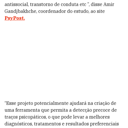
antissocial, transtorno de conduta etc ”, disse Amir
Gandjbakhche, coordenador do estudo, ao site
PsyPost.
“Esse projeto potencialmente ajudará na criação de
uma ferramenta que permita a detecção precoce de
traços psicopáticos, o que pode levar a melhores
diagnósticos, tratamentos e resultados preferenciais