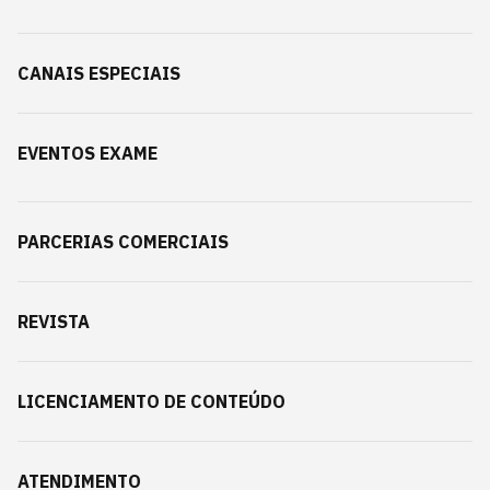
CANAIS ESPECIAIS
EVENTOS EXAME
PARCERIAS COMERCIAIS
REVISTA
LICENCIAMENTO DE CONTEÚDO
ATENDIMENTO