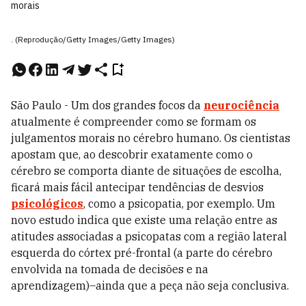
morais
. (Reprodução/Getty Images/Getty Images)
São Paulo - Um dos grandes focos da
neurociência
atualmente é compreender como se formam os
julgamentos morais no cérebro humano. Os cientistas
apostam que, ao descobrir exatamente como o
cérebro se comporta diante de situações de escolha,
ficará mais fácil antecipar tendências de desvios
psicológicos
, como a psicopatia, por exemplo. Um
novo estudo indica que existe uma relação entre as
atitudes associadas a psicopatas com a região lateral
esquerda do córtex pré-frontal (a parte do cérebro
envolvida na tomada de decisões e na
aprendizagem)–ainda que a peça não seja conclusiva.