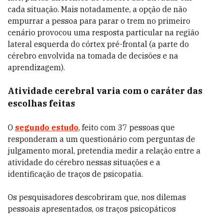
cada situação. Mais notadamente, a opção de não
empurrar a pessoa para parar o trem no primeiro
cenário provocou uma resposta particular na região
lateral esquerda do córtex pré-frontal (a parte do
cérebro envolvida na tomada de decisões e na
aprendizagem).
Atividade cerebral varia com o caráter das
escolhas feitas
O
segundo estudo
, feito com 37 pessoas que
responderam a um questionário com perguntas de
julgamento moral, pretendia medir a relação entre a
atividade do cérebro nessas situações e a
identificação de traços de psicopatia.
Os pesquisadores descobriram que, nos dilemas
pessoais apresentados, os traços psicopáticos