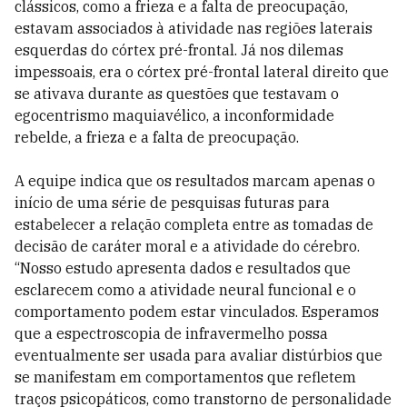
clássicos, como a frieza e a falta de preocupação,
estavam associados à atividade nas regiões laterais
esquerdas do córtex pré-frontal. Já nos dilemas
impessoais, era o córtex pré-frontal lateral direito que
se ativava durante as questões que testavam o
egocentrismo maquiavélico, a inconformidade
rebelde, a frieza e a falta de preocupação.
A equipe indica que os resultados marcam apenas o
início de uma série de pesquisas futuras para
estabelecer a relação completa entre as tomadas de
decisão de caráter moral e a atividade do cérebro.
“Nosso estudo apresenta dados e resultados que
esclarecem como a atividade neural funcional e o
comportamento podem estar vinculados. Esperamos
que a espectroscopia de infravermelho possa
eventualmente ser usada para avaliar distúrbios que
se manifestam em comportamentos que refletem
traços psicopáticos, como transtorno de personalidade