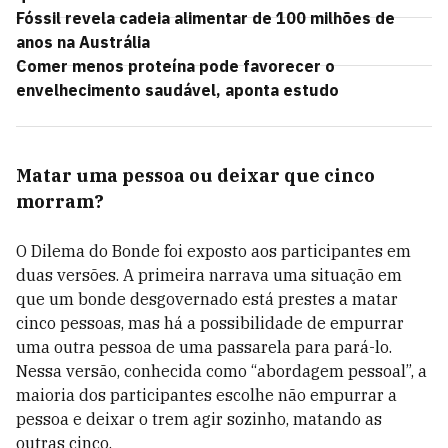
Fóssil revela cadeia alimentar de 100 milhões de
anos na Austrália
Comer menos proteína pode favorecer o
envelhecimento saudável, aponta estudo
Matar uma pessoa ou deixar que cinco
morram?
O Dilema do Bonde foi exposto aos participantes em
duas versões. A primeira narrava uma situação em
que um bonde desgovernado está prestes a matar
cinco pessoas, mas há a possibilidade de empurrar
uma outra pessoa de uma passarela para pará-lo.
Nessa versão, conhecida como “abordagem pessoal”, a
maioria dos participantes escolhe não empurrar a
pessoa e deixar o trem agir sozinho, matando as
outras cinco.