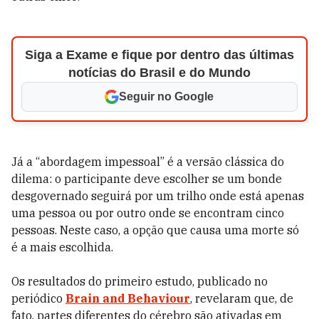
Siga a Exame e fique por dentro das últimas
notícias do Brasil e do Mundo
Seguir no Google
Já a “abordagem impessoal” é a versão clássica do
dilema: o participante deve escolher se um bonde
desgovernado seguirá por um trilho onde está apenas
uma pessoa ou por outro onde se encontram cinco
pessoas. Neste caso, a opção que causa uma morte só
é a mais escolhida.
Os resultados do primeiro estudo, publicado no
periódico
Brain and Behaviour
, revelaram que, de
fato, partes diferentes do cérebro são ativadas em