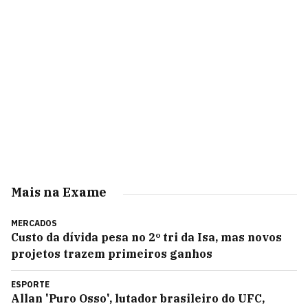
Mais na Exame
MERCADOS
Custo da dívida pesa no 2º tri da Isa, mas novos
projetos trazem primeiros ganhos
ESPORTE
Allan 'Puro Osso', lutador brasileiro do UFC,