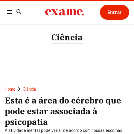
Entrar
Ciência
Home
Ciência
Esta é a área do cérebro que
pode estar associada à
psicopatia
A atividade mental pode variar de acordo com nossas escolhas