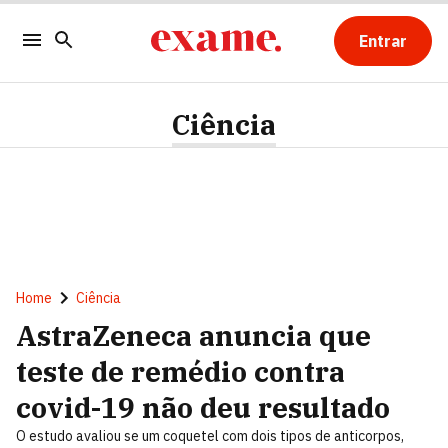
Entrar
Ciência
Home
Ciência
AstraZeneca anuncia que
teste de remédio contra
covid-19 não deu resultado
O estudo avaliou se um coquetel com dois tipos de anticorpos,