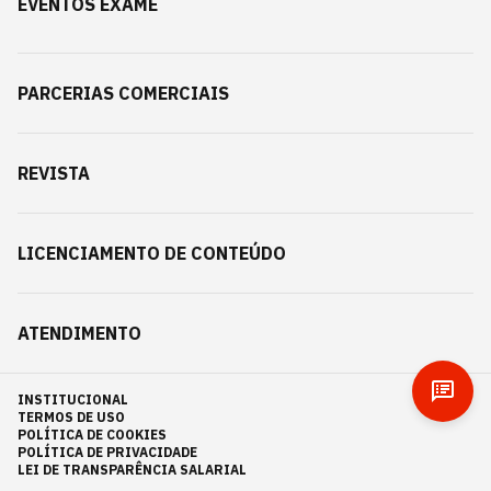
EVENTOS EXAME
PARCERIAS COMERCIAIS
REVISTA
LICENCIAMENTO DE CONTEÚDO
ATENDIMENTO
INSTITUCIONAL
TERMOS DE USO
POLÍTICA DE COOKIES
POLÍTICA DE PRIVACIDADE
LEI DE TRANSPARÊNCIA SALARIAL