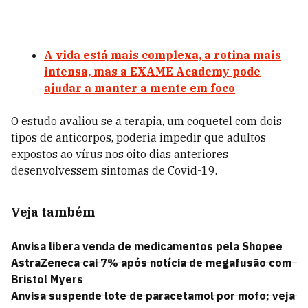
A vida está mais complexa, a rotina mais
intensa, mas a EXAME Academy pode
ajudar a manter a mente em foco
O estudo avaliou se a terapia, um coquetel com dois
tipos de anticorpos, poderia impedir que adultos
expostos ao vírus nos oito dias anteriores
desenvolvessem sintomas de Covid-19.
Veja também
Anvisa libera venda de medicamentos pela Shopee
AstraZeneca cai 7% após notícia de megafusão com
Bristol Myers
Anvisa suspende lote de paracetamol por mofo; veja