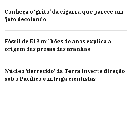
Conheça o ‘grito’ da cigarra que parece um
'jato decolando'
Fóssil de 518 milhões de anos explica a
origem das presas das aranhas
Núcleo 'derretido' da Terra inverte direção
sob o Pacífico e intriga cientistas