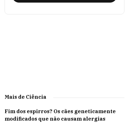
Mais de Ciência
Fim dos espirros? Os cães geneticamente
modificados que não causam alergias