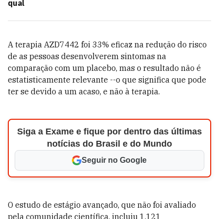
qual
A terapia AZD7442 foi 33% eficaz na redução do risco
de as pessoas desenvolverem sintomas na
comparação com um placebo, mas o resultado não é
estatisticamente relevante --o que significa que pode
ter se devido a um acaso, e não à terapia.
Siga a Exame e fique por dentro das últimas
notícias do Brasil e do Mundo
Seguir no Google
O estudo de estágio avançado, que não foi avaliado
pela comunidade científica, incluiu 1.121