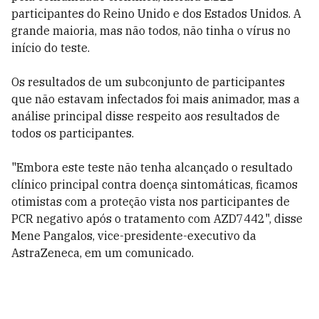
participantes do Reino Unido e dos Estados Unidos. A
grande maioria, mas não todos, não tinha o vírus no
início do teste.
Os resultados de um subconjunto de participantes
que não estavam infectados foi mais animador, mas a
análise principal disse respeito aos resultados de
todos os participantes.
"Embora este teste não tenha alcançado o resultado
clínico principal contra doença sintomáticas, ficamos
otimistas com a proteção vista nos participantes de
PCR negativo após o tratamento com AZD7442", disse
Mene Pangalos, vice-presidente-executivo da
AstraZeneca, em um comunicado.