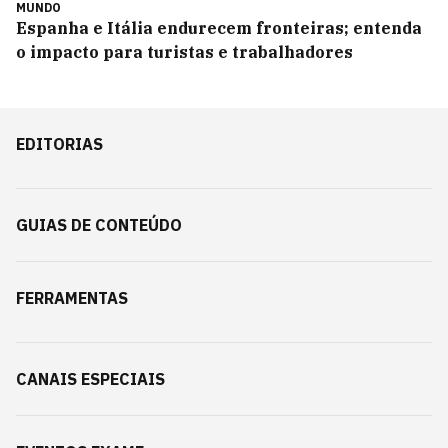
MUNDO
Espanha e Itália endurecem fronteiras; entenda
o impacto para turistas e trabalhadores
EDITORIAS
GUIAS DE CONTEÚDO
FERRAMENTAS
CANAIS ESPECIAIS