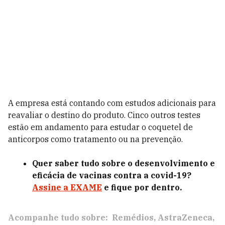
A empresa está contando com estudos adicionais para
reavaliar o destino do produto. Cinco outros testes
estão em andamento para estudar o coquetel de
anticorpos como tratamento ou na prevenção.
Quer saber tudo sobre o desenvolvimento e
eficácia de vacinas contra a covid-19?
Assine a EXAME
e fique por dentro.
Acompanhe tudo sobre:
Remédios
AstraZeneca