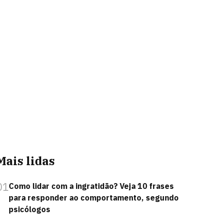
Mais lidas
01
Como lidar com a ingratidão? Veja 10 frases
para responder ao comportamento, segundo
psicólogos