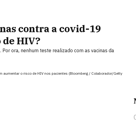
nas contra a covid-19
 de HIV?
 Por ora, nenhum teste realizado com as vacinas da
 aumentar o risco de HIV nos pacientes (Bloomberg / Colaborador/Getty