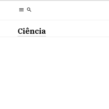
Ciência