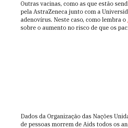
Outras vacinas, como as que estão sen
pela AstraZeneca junto com a Universid
adenovírus. Neste caso, como lembra o
sobre o aumento no risco de que os pac
Dados da Organização das Nações Unid
de pessoas morrem de Aids todos os ano