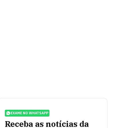
EXAME NO WHATSAPP
Receba as notícias da