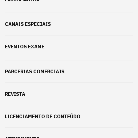
CANAIS ESPECIAIS
EVENTOS EXAME
PARCERIAS COMERCIAIS
REVISTA
LICENCIAMENTO DE CONTEÚDO