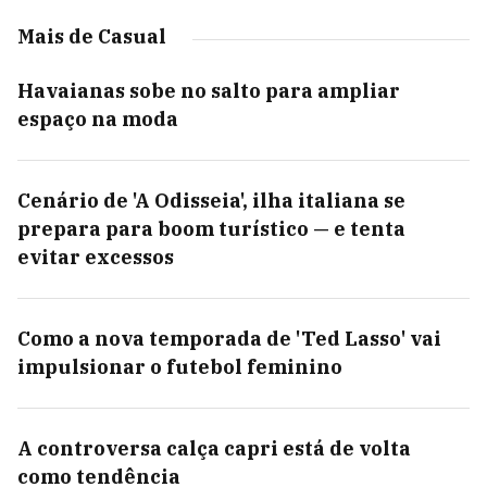
Mais de Casual
Havaianas sobe no salto para ampliar
espaço na moda
Cenário de 'A Odisseia', ilha italiana se
prepara para boom turístico — e tenta
evitar excessos
Como a nova temporada de 'Ted Lasso' vai
impulsionar o futebol feminino
A controversa calça capri está de volta
como tendência