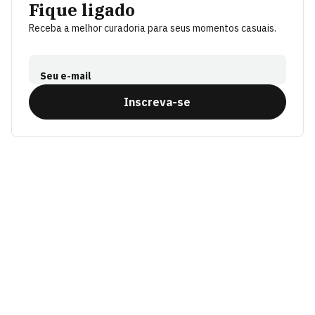
Fique ligado
Receba a melhor curadoria para seus momentos casuais.
Seu e-mail
Inscreva-se