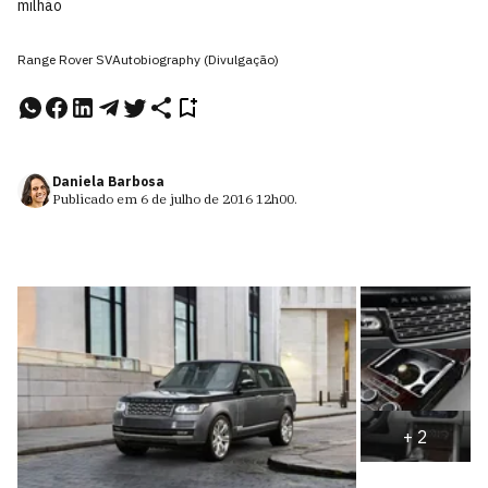
milhão
Range Rover SVAutobiography (Divulgação)
Daniela Barbosa
Publicado em
6 de julho de 2016
12h00
.
+
2