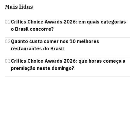
Mais lidas
01
Critics Choice Awards 2026: em quais categorias
o Brasil concorre?
02
Quanto custa comer nos 10 melhores
restaurantes do Brasil
03
Critics Choice Awards 2026: que horas começa a
premiação neste domingo?