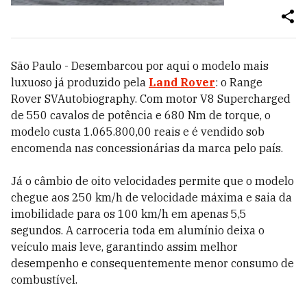
São Paulo - Desembarcou por aqui o modelo mais
luxuoso já produzido pela
Land Rover
: o Range
Rover SVAutobiography. Com motor V8 Supercharged
de 550 cavalos de potência e 680 Nm de torque, o
modelo custa 1.065.800,00 reais e é vendido sob
encomenda nas concessionárias da marca pelo país.
Já o câmbio de oito velocidades permite que o modelo
chegue aos 250 km/h de velocidade máxima e saia da
imobilidade para os 100 km/h em apenas 5,5
segundos. A carroceria toda em alumínio deixa o
veículo mais leve, garantindo assim melhor
desempenho e consequentemente menor consumo de
combustível.