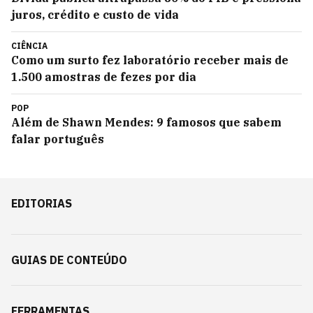
juros, crédito e custo de vida
CIÊNCIA
Como um surto fez laboratório receber mais de
1.500 amostras de fezes por dia
POP
Além de Shawn Mendes: 9 famosos que sabem
falar português
EDITORIAS
GUIAS DE CONTEÚDO
FERRAMENTAS