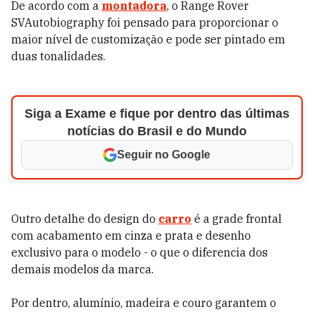
De acordo com a
montadora
, o Range Rover
SVAutobiography foi pensado para proporcionar o
maior nível de customização e pode ser pintado em
duas tonalidades.
Siga a Exame e fique por dentro das últimas
notícias do Brasil e do Mundo
Seguir no Google
Outro detalhe do design do
carro
é a grade frontal
com acabamento em cinza e prata e desenho
exclusivo para o modelo - o que o diferencia dos
demais modelos da marca.
Por dentro, alumínio, madeira e couro garantem o