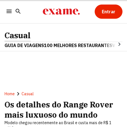
Entrar
Casual
GUIA DE VIAGENS
100 MELHORES RESTAURANTES
VINHO
Home
Casual
Os detalhes do Range Rover
mais luxuoso do mundo
Modelo chegou recentemente ao Brasil e custa mais de R$ 1