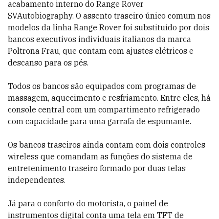
acabamento interno do Range Rover
SVAutobiography. O assento traseiro único comum nos
modelos da linha Range Rover foi substituído por dois
bancos executivos individuais italianos da marca
Poltrona Frau, que contam com ajustes elétricos e
descanso para os pés.
Todos os bancos são equipados com programas de
massagem, aquecimento e resfriamento. Entre eles, há
console central com um compartimento refrigerado
com capacidade para uma garrafa de espumante.
Os bancos traseiros ainda contam com dois controles
wireless que comandam as funções do sistema de
entretenimento traseiro formado por duas telas
independentes.
Já para o conforto do motorista, o painel de
instrumentos digital conta uma tela em TFT de