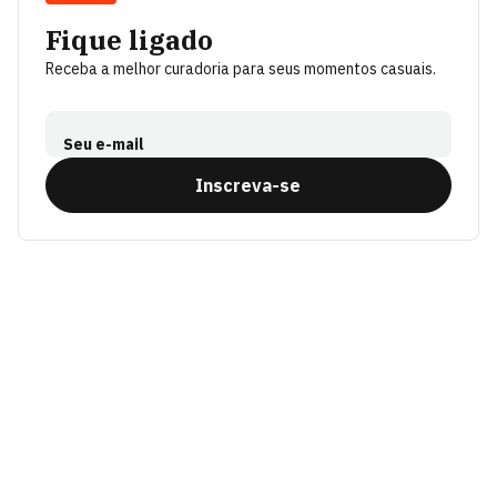
Fique ligado
Receba a melhor curadoria para seus momentos casuais.
Seu e-mail
Inscreva-se