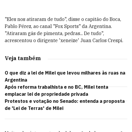
"Eles nos atiraram de tudo", disse o capitão do Boca,
Pablo Pérez, ao canal "Fox Sports" da Argentina.
"Atiraram gás de pimenta, pedras... De tudo",
acrescentou o dirigente 'xeneize' Juan Carlos Crespi.
Veja também
O que diz a lei de Milei que levou milhares às ruas na
Argentina
Após reforma trabalhista e no BC, Milei tenta
emplacar lei de propriedade privada
Protestos e votação no Senado: entenda a proposta
de 'Lei de Terras' de Milei