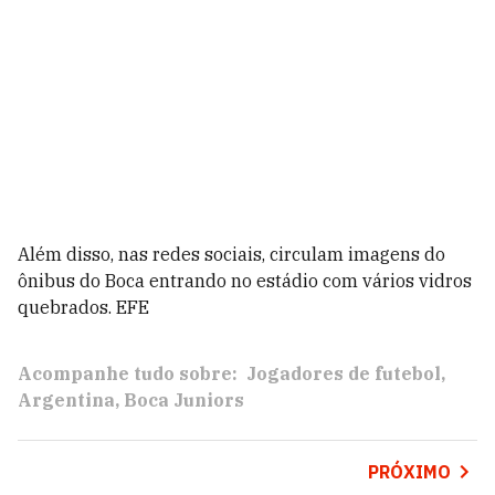
Além disso, nas redes sociais, circulam imagens do
ônibus do Boca entrando no estádio com vários vidros
quebrados. EFE
Acompanhe tudo sobre:
Jogadores de futebol
Argentina
Boca Juniors
PRÓXIMO