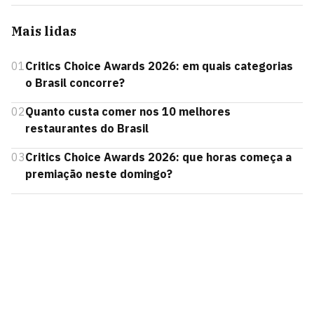
Mais lidas
01
Critics Choice Awards 2026: em quais categorias
o Brasil concorre?
02
Quanto custa comer nos 10 melhores
restaurantes do Brasil
03
Critics Choice Awards 2026: que horas começa a
premiação neste domingo?