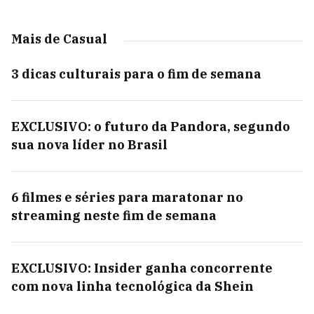
Mais de Casual
3 dicas culturais para o fim de semana
EXCLUSIVO: o futuro da Pandora, segundo
sua nova líder no Brasil
6 filmes e séries para maratonar no
streaming neste fim de semana
EXCLUSIVO: Insider ganha concorrente
com nova linha tecnológica da Shein