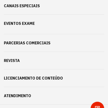
CANAIS ESPECIAIS
EVENTOS EXAME
PARCERIAS COMERCIAIS
REVISTA
LICENCIAMENTO DE CONTEÚDO
ATENDIMENTO