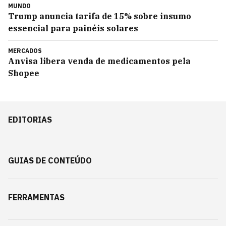
MUNDO
Trump anuncia tarifa de 15% sobre insumo
essencial para painéis solares
MERCADOS
Anvisa libera venda de medicamentos pela
Shopee
EDITORIAS
GUIAS DE CONTEÚDO
FERRAMENTAS