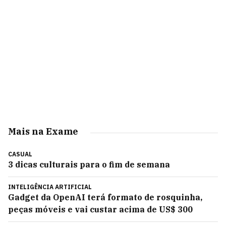
Mais na Exame
CASUAL
3 dicas culturais para o fim de semana
INTELIGÊNCIA ARTIFICIAL
Gadget da OpenAI terá formato de rosquinha,
peças móveis e vai custar acima de US$ 300