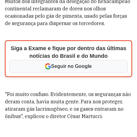
Muitos dos integrantes da delegação do hexacampeão
continental reclamaram de dores nos olhos
ocasionadas pelo gás de pimenta, usado pelas forças
de segurança para dispersar os torcedores.
Siga a Exame e fique por dentro das últimas
notícias do Brasil e do Mundo
Seguir no Google
"Foi muito confuso. Evidentemente, os seguranças não
deram conta, havia muita gente. Para nos proteger,
atiraram gás lacrimogêneo, e os gases entraram no
ônibus", explicou o diretor César Martucci.