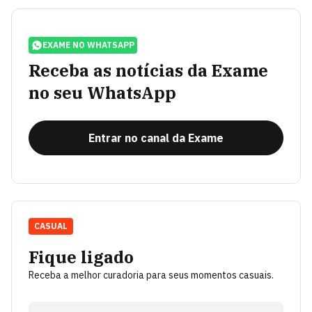
EXAME NO WHATSAPP
Receba as notícias da Exame
no seu WhatsApp
Entrar no canal da Exame
CASUAL
Fique ligado
Receba a melhor curadoria para seus momentos casuais.