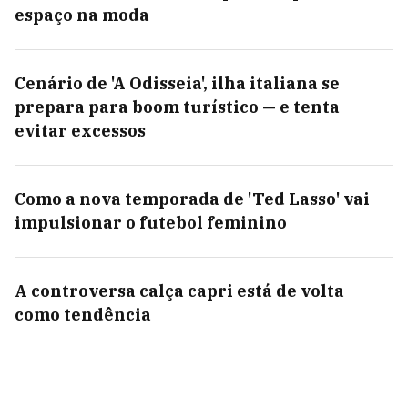
espaço na moda
Cenário de 'A Odisseia', ilha italiana se
prepara para boom turístico — e tenta
evitar excessos
Como a nova temporada de 'Ted Lasso' vai
impulsionar o futebol feminino
A controversa calça capri está de volta
como tendência