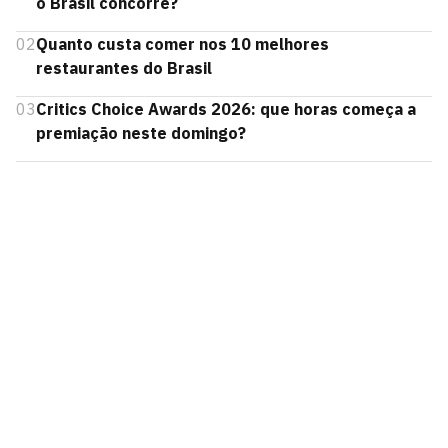
o Brasil concorre?
02
Quanto custa comer nos 10 melhores
restaurantes do Brasil
03
Critics Choice Awards 2026: que horas começa a
premiação neste domingo?