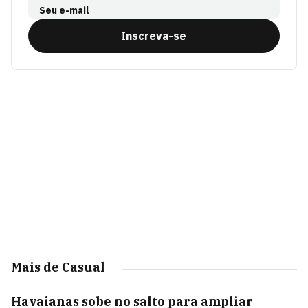
Seu e-mail
Inscreva-se
Mais de Casual
Havaianas sobe no salto para ampliar