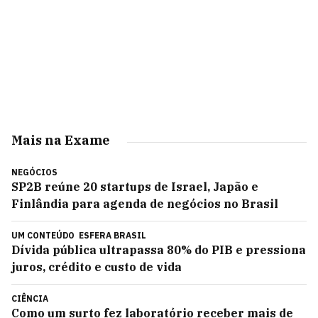
Mais na Exame
NEGÓCIOS
SP2B reúne 20 startups de Israel, Japão e
Finlândia para agenda de negócios no Brasil
UM CONTEÚDO
ESFERA BRASIL
Dívida pública ultrapassa 80% do PIB e pressiona
juros, crédito e custo de vida
CIÊNCIA
Como um surto fez laboratório receber mais de