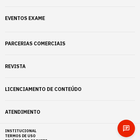
EVENTOS EXAME
PARCERIAS COMERCIAIS
REVISTA
LICENCIAMENTO DE CONTEÚDO
ATENDIMENTO
INSTITUCIONAL
TERMOS DE USO