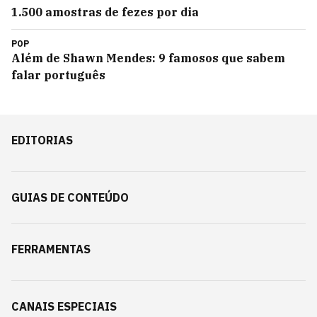
1.500 amostras de fezes por dia
POP
Além de Shawn Mendes: 9 famosos que sabem
falar português
EDITORIAS
GUIAS DE CONTEÚDO
FERRAMENTAS
CANAIS ESPECIAIS