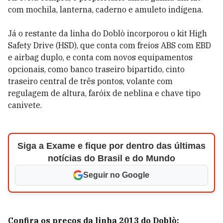
com mochila, lanterna, caderno e amuleto indígena.
Já o restante da linha do Doblò incorporou o kit High
Safety Drive (HSD), que conta com freios ABS com EBD
e airbag duplo, e conta com novos equipamentos
opcionais, como banco traseiro bipartido, cinto
traseiro central de três pontos, volante com
regulagem de altura, faróix de neblina e chave tipo
canivete.
Siga a Exame e fique por dentro das últimas
notícias do Brasil e do Mundo
Seguir no Google
Confira os preços da linha 2013 do Doblò: