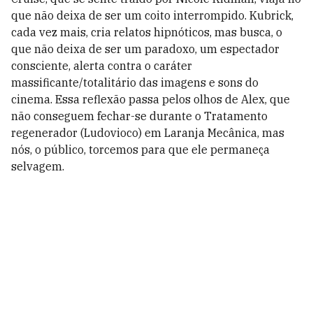
que não deixa de ser um coito interrompido. Kubrick,
cada vez mais, cria relatos hipnóticos, mas busca, o
que não deixa de ser um paradoxo, um espectador
consciente, alerta contra o caráter
massificante/totalitário das imagens e sons do
cinema. Essa reflexão passa pelos olhos de Alex, que
não conseguem fechar-se durante o Tratamento
regenerador (Ludovioco) em Laranja Mecânica, mas
nós, o público, torcemos para que ele permaneça
selvagem.