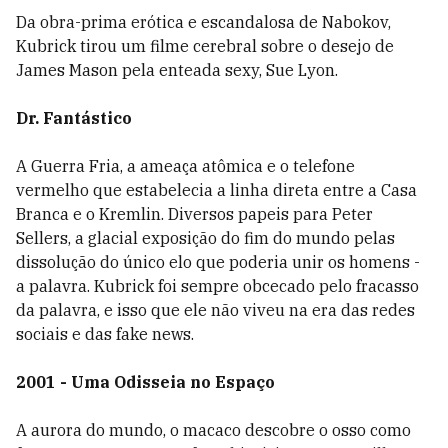
Da obra-prima erótica e escandalosa de Nabokov,
Kubrick tirou um filme cerebral sobre o desejo de
James Mason pela enteada sexy, Sue Lyon.
Dr. Fantástico
A Guerra Fria, a ameaça atômica e o telefone
vermelho que estabelecia a linha direta entre a Casa
Branca e o Kremlin. Diversos papeis para Peter
Sellers, a glacial exposição do fim do mundo pelas
dissolução do único elo que poderia unir os homens -
a palavra. Kubrick foi sempre obcecado pelo fracasso
da palavra, e isso que ele não viveu na era das redes
sociais e das fake news.
2001 - Uma Odisseia no Espaço
A aurora do mundo, o macaco descobre o osso como