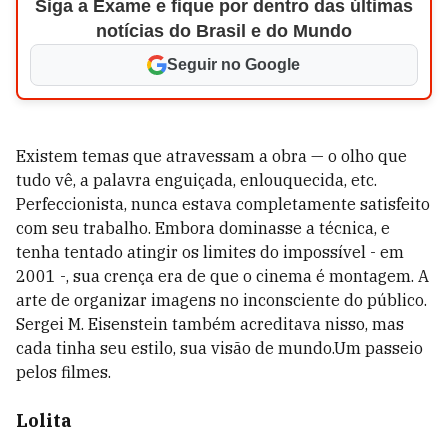
Siga a Exame e fique por dentro das últimas
notícias do Brasil e do Mundo
Seguir no Google
Existem temas que atravessam a obra — o olho que
tudo vê, a palavra enguiçada, enlouquecida, etc.
Perfeccionista, nunca estava completamente satisfeito
com seu trabalho. Embora dominasse a técnica, e
tenha tentado atingir os limites do impossível - em
2001 -, sua crença era de que o cinema é montagem. A
arte de organizar imagens no inconsciente do público.
Sergei M. Eisenstein também acreditava nisso, mas
cada tinha seu estilo, sua visão de mundo.Um passeio
pelos filmes.
Lolita