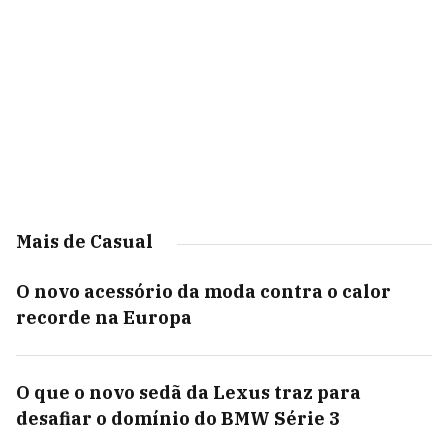
Mais de Casual
O novo acessório da moda contra o calor
recorde na Europa
O que o novo sedã da Lexus traz para
desafiar o domínio do BMW Série 3