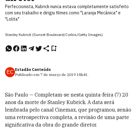
Perfeccionista, Kubrick nunca estava completamente satisfeito
com seu trabalho e dirigiu filmes como "Laranja Mecânica" e
"Lolita"
Stanley Kubrick (Sunset Boulevard/Corbis/Getty Images)
Estadão Conteúdo
EC
Publicado em
7 de março de 2019
18h41
.
São Paulo — Completam-se nesta quinta-feira (7) 20
anos da morte de Stanley Kubrick. A data será
lembrada pelo canal Cinemax, que programou, senão
uma retrospectiva completa, a revisão de uma parte
significativa da obra do grande diretor.