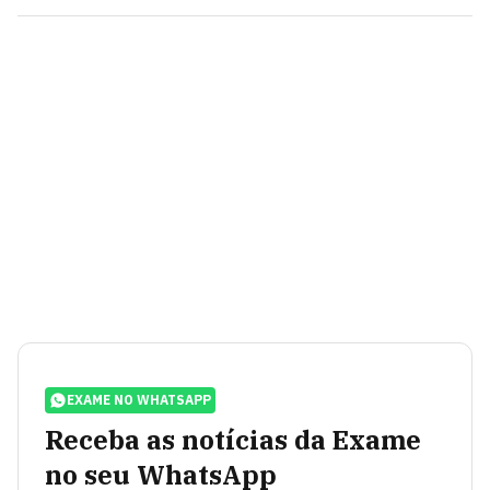
EXAME NO WHATSAPP
Receba as notícias da Exame
no seu WhatsApp