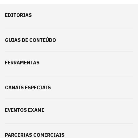
EDITORIAS
GUIAS DE CONTEÚDO
FERRAMENTAS
CANAIS ESPECIAIS
EVENTOS EXAME
PARCERIAS COMERCIAIS