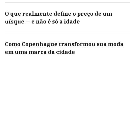
O que realmente define o preço de um
uísque — e não é só a idade
Como Copenhague transformou sua moda
em uma marca da cidade