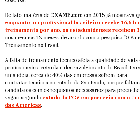
Cosenza.
De fato, matéria de
EXAME.com
em 2015 já mostrava q
enquanto um profissional brasileiro recebe 16,6 ho
treinamento por ano, os estadunidenses recebem 3
nos mesmos 12 meses, de acordo com a pesquisa “O Pa
Treinamento no Brasil.
A falta de treinamento técnico afeta a qualidade de vida
profissionais e retarda o desenvolvimento do Brasil. Para
uma ideia, cerca de
40% das empresas sofrem para
contratar técnicos no estado de São Paulo, porque faltam
candidatos com os requisitos necessários para preenche
vagas, segundo
estudo da FGV em parceria com o Co
das Américas
.