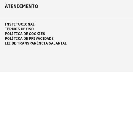
ATENDIMENTO
INSTITUCIONAL
TERMOS DE USO
POLÍTICA DE COOKIES
POLÍTICA DE PRIVACIDADE
LEI DE TRANSPARÊNCIA SALARIAL