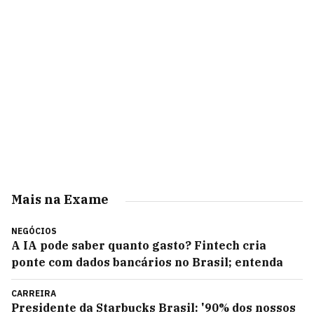
Mais na Exame
NEGÓCIOS
A IA pode saber quanto gasto? Fintech cria
ponte com dados bancários no Brasil; entenda
CARREIRA
Presidente da Starbucks Brasil: '90% dos nossos