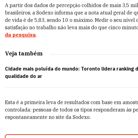
A partir dos dados de percepção colhidos de mais 3,5 mi
brasileiros, a Sodexo informa que a nota atual geral de 
de vida é de 5,83, sendo 10 o máximo. Medir o seu nível 
satisfação no trabalho não leva mais do que cinco minut
da pesquisa
.
Veja também
Cidade mais poluída do mundo: Toronto lidera ranking d
qualidade do ar
Esta é a primeira leva de resultados com base em amost
controlada: pessoas de todos os tipos responderam às p
espontaneamente no site da Sodexo.