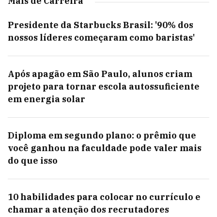
Mais de Carreira
Presidente da Starbucks Brasil: '90% dos
nossos líderes começaram como baristas'
Após apagão em São Paulo, alunos criam
projeto para tornar escola autossuficiente
em energia solar
Diploma em segundo plano: o prêmio que
você ganhou na faculdade pode valer mais
do que isso
10 habilidades para colocar no currículo e
chamar a atenção dos recrutadores