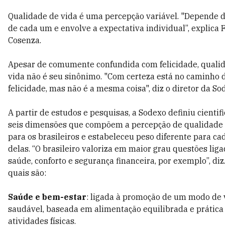
Qualidade de vida é uma percepção variável. "Depende d
de cada um e envolve a expectativa individual”, explica
Cosenza.
Apesar de comumente confundida com felicidade, quali
vida não é seu sinônimo. "Com certeza está no caminho 
felicidade, mas não é a mesma coisa", diz o diretor da So
A partir de estudos e pesquisas, a Sodexo definiu cienti
seis dimensões que compõem a percepção de qualidade 
para os brasileiros e estabeleceu peso diferente para c
delas. “O brasileiro valoriza em maior grau questões liga
saúde, conforto e segurança financeira, por exemplo”, diz
quais são:
Saúde e bem-estar
: ligada à promoção de um modo de 
saudável, baseada em alimentação equilibrada e prática
atividades físicas.