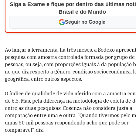
Siga a Exame e fique por dentro das últimas not
Brasil e do Mundo
Seguir no Google
Ao lançar a ferramenta, há três meses, a Sodexo apresen
pesquisa com amostra controlada formada por grupo de
pessoas, ou seja, com proporções iguais à da população b
no que diz respeito a gênero, condição socioeconômica, l
geográfica, entre outros aspectos.
O índice de qualidade de vida aferido com a amostra cont
de 6,5. Mas, pela diferença na metodologia de coleta de 
entre as duas pesquisas, Cosenza não considera justa a
comparação entre uma e outra. “Quando tivermos pelo 
umas 50 mil pessoas respondendo acho que pode ser
comparável”, diz.