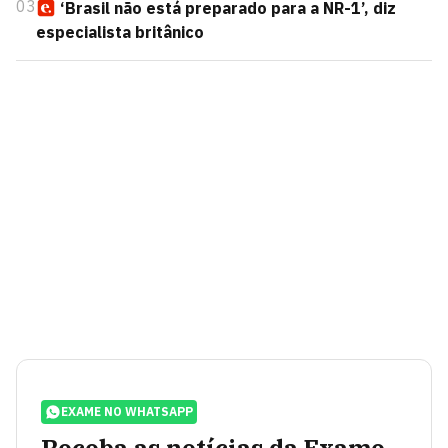
03
‘Brasil não está preparado para a NR-1’, diz
especialista britânico
EXAME NO WHATSAPP