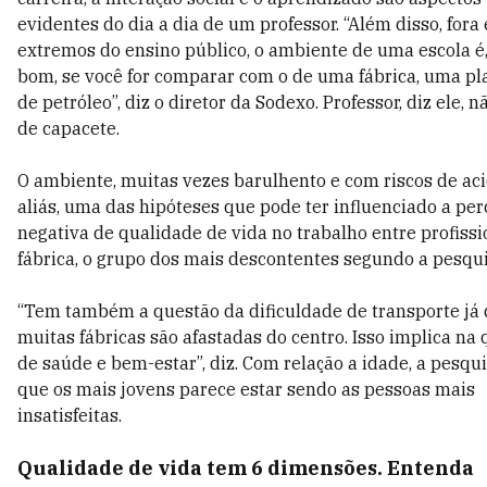
evidentes do dia a dia de um professor. “Além disso, fora
extremos do ensino público, o ambiente de uma escola é
bom, se você for comparar com o de uma fábrica, uma pl
de petróleo”, diz o diretor da Sodexo. Professor, diz ele, n
de capacete.
O ambiente, muitas vezes barulhento e com riscos de aci
aliás, uma das hipóteses que pode ter influenciado a pe
negativa de qualidade de vida no trabalho entre profissi
fábrica, o grupo dos mais descontentes segundo a pesqui
“Tem também a questão da dificuldade de transporte já
muitas fábricas são afastadas do centro. Isso implica na
de saúde e bem-estar”, diz. Com relação a idade, a pesqu
que os mais jovens parece estar sendo as pessoas mais
insatisfeitas.
Qualidade de vida tem 6 dimensões. Entenda