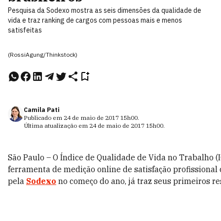
Pesquisa da Sodexo mostra as seis dimensões da qualidade de
vida e traz ranking de cargos com pessoas mais e menos
satisfeitas
(RossiAgung/Thinkstock)
Camila Pati
Publicado em
24 de maio de 2017
15h00
.
Última atualização em
24 de maio de 2017
15h00
.
São Paulo – O Índice de Qualidade de Vida no Trabalho (I
ferramenta de medição online de satisfação profissional 
pela
Sodexo
no começo do ano, já traz seus primeiros re