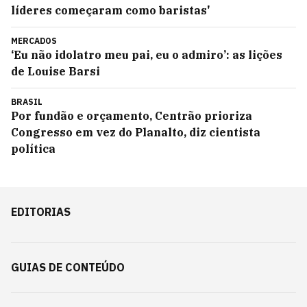
líderes começaram como baristas'
MERCADOS
‘Eu não idolatro meu pai, eu o admiro’: as lições
de Louise Barsi
BRASIL
Por fundão e orçamento, Centrão prioriza
Congresso em vez do Planalto, diz cientista
política
EDITORIAS
GUIAS DE CONTEÚDO