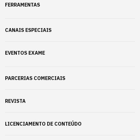
FERRAMENTAS
CANAIS ESPECIAIS
EVENTOS EXAME
PARCERIAS COMERCIAIS
REVISTA
LICENCIAMENTO DE CONTEÚDO