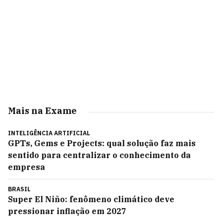
Mais na Exame
INTELIGÊNCIA ARTIFICIAL
GPTs, Gems e Projects: qual solução faz mais
sentido para centralizar o conhecimento da
empresa
BRASIL
Super El Niño: fenômeno climático deve
pressionar inflação em 2027