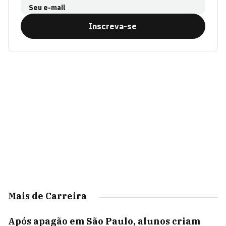
Seu e-mail
Inscreva-se
Mais de Carreira
Após apagão em São Paulo, alunos criam