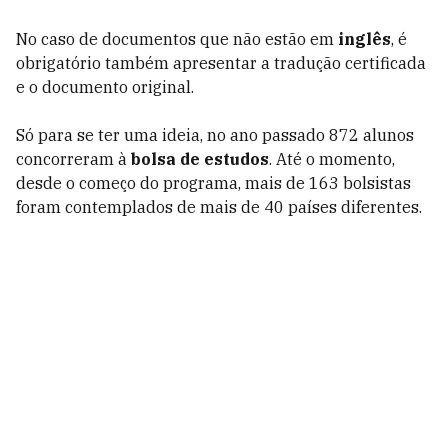
No caso de documentos que não estão em
inglês
, é
obrigatório também apresentar a tradução certificada
e o documento original.
Só para se ter uma ideia, no ano passado 872 alunos
concorreram à
bolsa de estudos
. Até o momento,
desde o começo do programa, mais de 163 bolsistas
foram contemplados de mais de 40 países diferentes.