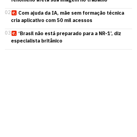
02
Com ajuda da IA, mãe sem formação técnica
cria aplicativo com 50 mil acessos
03
‘Brasil não está preparado para a NR-1’, diz
especialista britânico