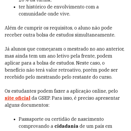
ter histórico de envolvimento com a
comunidade onde vive.
Além de cumprir os requisitos, o aluno não pode
receber outra bolsa de estudos simultaneamente.
Já alunos que começaram o mestrado no ano anterior,
mas ainda tem um ano letivo pela frente, podem
aplicar para a bolsa de estudos. Neste caso, o
benefício não terá valor retroativo, porém pode ser
recebido pelo mestrando pelo restante do curso.
Os estudantes podem fazer a aplicação online, pelo
site oficial
da GSEP. Para isso, é preciso apresentar
alguns documentos:
Passaporte ou certidão de nascimento
comprovando a
cidadania
de um país em