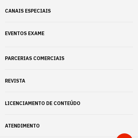
CANAIS ESPECIAIS
EVENTOS EXAME
PARCERIAS COMERCIAIS
REVISTA
LICENCIAMENTO DE CONTEÚDO
ATENDIMENTO