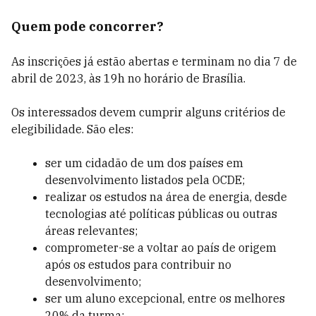
Quem pode concorrer?
As inscrições já estão abertas e terminam no dia 7 de
abril de 2023, às 19h no horário de Brasília.
Os interessados devem cumprir alguns critérios de
elegibilidade. São eles:
ser um cidadão de um dos países em
desenvolvimento listados pela OCDE;
realizar os estudos na área de energia, desde
tecnologias até políticas públicas ou outras
áreas relevantes;
comprometer-se a voltar ao país de origem
após os estudos para contribuir no
desenvolvimento;
ser um aluno excepcional, entre os melhores
20% da turma;