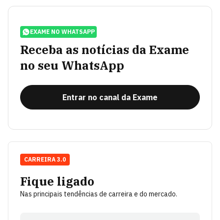
EXAME NO WHATSAPP
Receba as notícias da Exame
no seu WhatsApp
Entrar no canal da Exame
CARREIRA 3.0
Fique ligado
Nas principais tendências de carreira e do mercado.