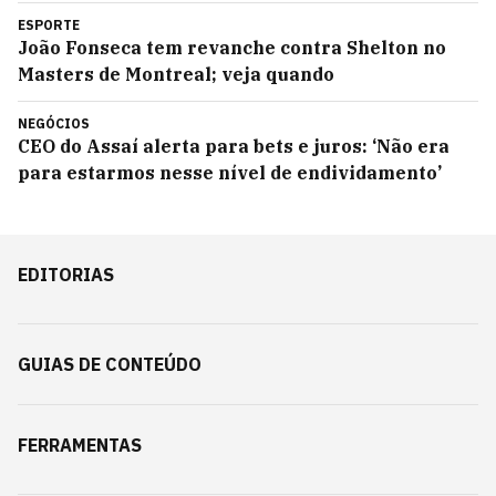
ESPORTE
João Fonseca tem revanche contra Shelton no
Masters de Montreal; veja quando
NEGÓCIOS
CEO do Assaí alerta para bets e juros: ‘Não era
para estarmos nesse nível de endividamento’
EDITORIAS
GUIAS DE CONTEÚDO
FERRAMENTAS