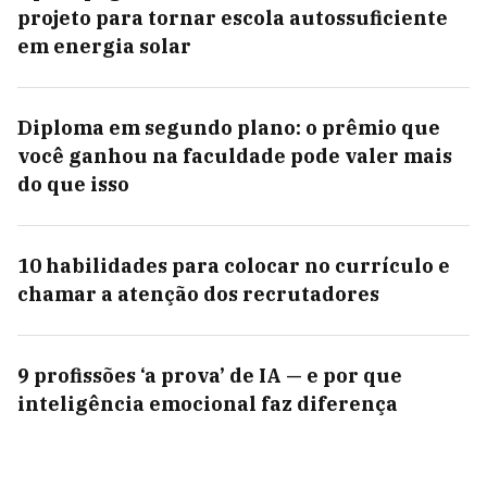
projeto para tornar escola autossuficiente
em energia solar
Diploma em segundo plano: o prêmio que
você ganhou na faculdade pode valer mais
do que isso
10 habilidades para colocar no currículo e
chamar a atenção dos recrutadores
9 profissões ‘a prova’ de IA — e por que
inteligência emocional faz diferença