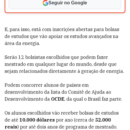
Seguir no Google
E, para isso, está com inscrições abertas para bolsas
de estudos que vão apoiar os estudos avançados na
área da energia.
Serão 12 bolsistas escolhidos que podem fazer
mestrado em qualquer lugar do mundo, desde que
sejam relacionados diretamente à geração de energia.
Podem concorrer alunos de países em
desenvolvimento da lista do Comitê de Ajuda ao
Desenvolvimento da
OCDE
, da qual o Brasil faz parte.
Os alunos escolhidos vão receber bolsas de estudos
de até
10.000 dólares
por ano (cerca de
52.000
reais
) por até dois anos de programa de mestrado.