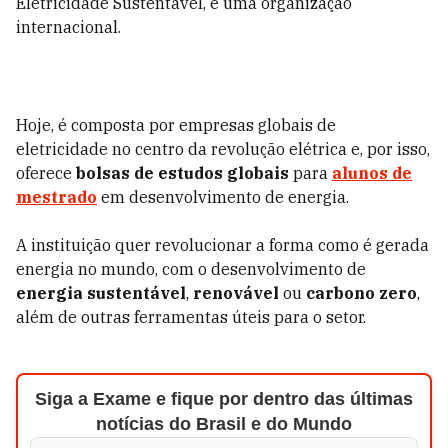
Eletricidade Sustentável, é uma organização
internacional.
Hoje, é composta por empresas globais de
eletricidade no centro da revolução elétrica e, por isso,
oferece
bolsas de estudos globais
para
alunos de
mestrado
em desenvolvimento de energia.
A instituição quer revolucionar a forma como é gerada
energia no mundo, com o desenvolvimento de
energia sustentável
,
renovável
ou
carbono zero
,
além de outras ferramentas úteis para o setor.
Siga a Exame e fique por dentro das últimas
notícias do Brasil e do Mundo