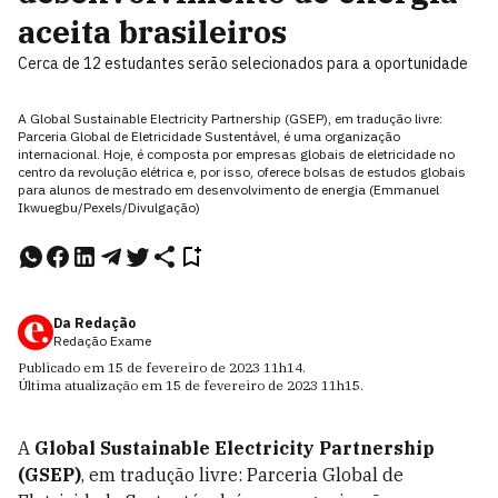
aceita brasileiros
Cerca de 12 estudantes serão selecionados para a oportunidade
A Global Sustainable Electricity Partnership (GSEP), em tradução livre:
Parceria Global de Eletricidade Sustentável, é uma organização
internacional. Hoje, é composta por empresas globais de eletricidade no
centro da revolução elétrica e, por isso, oferece bolsas de estudos globais
para alunos de mestrado em desenvolvimento de energia (Emmanuel
Ikwuegbu/Pexels/Divulgação)
Da Redação
Redação Exame
Publicado em
15 de fevereiro de 2023
11h14
.
Última atualização em
15 de fevereiro de 2023
11h15
.
A
Global Sustainable Electricity Partnership
(GSEP)
, em tradução livre: Parceria Global de