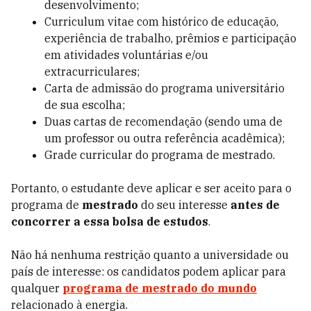
desenvolvimento;
Curriculum vitae com histórico de educação,
experiência de trabalho, prêmios e participação
em atividades voluntárias e/ou
extracurriculares;
Carta de admissão do programa universitário
de sua escolha;
Duas cartas de recomendação (sendo uma de
um professor ou outra referência acadêmica);
Grade curricular do programa de mestrado.
Portanto, o estudante deve aplicar e ser aceito para o
programa de
mestrado
do seu interesse
antes de
concorrer a essa bolsa de estudos
.
Não há nenhuma restrição quanto a universidade ou
país de interesse: os candidatos podem aplicar para
qualquer
programa de mestrado do mundo
relacionado à energia.