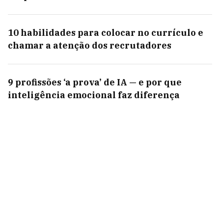
10 habilidades para colocar no currículo e
chamar a atenção dos recrutadores
9 profissões ‘a prova’ de IA — e por que
inteligência emocional faz diferença