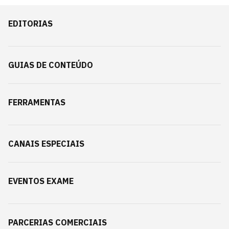
EDITORIAS
GUIAS DE CONTEÚDO
FERRAMENTAS
CANAIS ESPECIAIS
EVENTOS EXAME
PARCERIAS COMERCIAIS