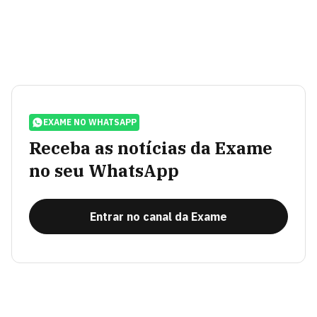
EXAME NO WHATSAPP
Receba as notícias da Exame
no seu WhatsApp
Entrar no canal da Exame