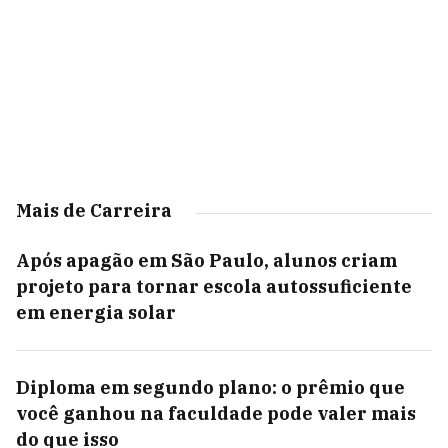
Mais de Carreira
Após apagão em São Paulo, alunos criam
projeto para tornar escola autossuficiente
em energia solar
Diploma em segundo plano: o prêmio que
você ganhou na faculdade pode valer mais
do que isso