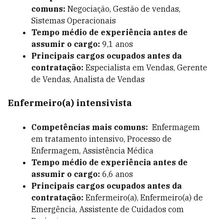
comuns:
Negociação,
Gestão de vendas
,
Sistemas Operacionais
Tempo médio de experiência antes de
assumir o cargo:
9,1 anos
Principais cargos ocupados antes da
contratação:
Especialista em Vendas, Gerente
de Vendas, Analista de Vendas
Enfermeiro(a) intensivista
Competências mais comuns:
Enfermagem
em tratamento intensivo, Processo de
Enfermagem, Assistência Médica
Tempo médio de experiência antes de
assumir o cargo:
6,6 anos
Principais cargos ocupados antes da
contratação:
Enfermeiro(a), Enfermeiro(a) de
Emergência, Assistente de Cuidados com