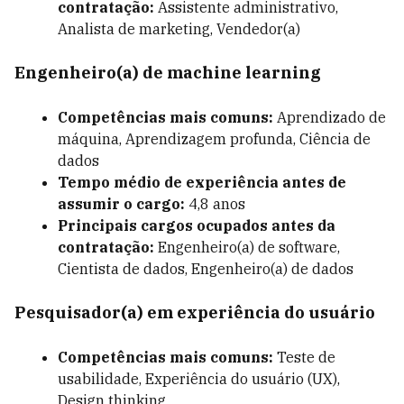
contratação:
Assistente administrativo,
Analista de marketing, Vendedor(a)
Engenheiro(a) de machine learning
Competências mais comuns:
Aprendizado de
máquina, Aprendizagem profunda, Ciência de
dados
Tempo médio de experiência antes de
assumir o cargo:
4,8 anos
Principais cargos ocupados antes da
contratação:
Engenheiro(a) de software,
Cientista de dados, Engenheiro(a) de dados
Pesquisador(a) em experiência do usuário
Competências mais comuns:
Teste de
usabilidade, Experiência do usuário (UX),
Design thinking