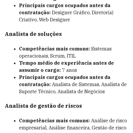
Principais cargos ocupados antes da
contratação:
Designer Gráfico, Diretor(a)
Criativo, Web Designer
Analista de soluções
Competências mais comuns:
Sistemas
operacionais,
Scrum
, ITIL
Tempo médio de experiência antes de
assumir o cargo:
7 anos
Principais cargos ocupados antes da
contratação:
Analista de Sistemas, Analista de
Suporte Técnico, Analista de Negócios
Analista de gestão de riscos
Competências mais comuns:
Análise de risco
empresarial
,
Análise financeira
, Gestão de risco