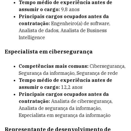
Tempo médio de experiência antes de
assumir o cargo:
9,8 anos
Principais cargos ocupados antes da
contratação:
Engenheiro(a) de software,
Analista de dados, Analista de Business
Intelligence
Especialista em cibersegurança
Competências mais comuns:
Cibersegurança,
Segurança da informação, Segurança de rede
Tempo médio de experiência antes de
assumir o cargo:
12,2 anos
Principais cargos ocupados antes da
contratação:
Analista de cibersegurança,
Analista de segurança da informação,
Especialista em segurança da informação
Representante de desenvolvimento de