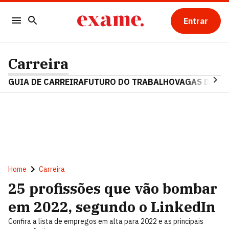
Entrar
Carreira
GUIA DE CARREIRA
FUTURO DO TRABALHO
VAGAS DE E
Home
Carreira
25 profissões que vão bombar
em 2022, segundo o LinkedIn
Confira a lista de empregos em alta para 2022 e as principais