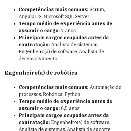
Competências mais comuns:
Scrum
,
AngularJS, Microsoft SQL Server
Tempo médio de experiência antes de
assumir o cargo:
7 anos
Principais cargos ocupados antes da
contratação:
Analista de sistemas,
Engenheiro(a) de software, Analista de
desenvolvimento
Engenheiro(a) de robótica
Competências mais comuns:
Automação de
processos, Robótica,
Python
Tempo médio de experiência antes de
assumir o cargo:
6,5 anos
Principais cargos ocupados antes da
contratação:
Engenheiro(a) de software,
Analista de sistemas, Analista de suporte