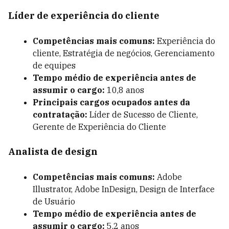
Líder de experiência do cliente
Competências mais comuns:
Experiência do
cliente, Estratégia de negócios,
Gerenciamento
de equipes
Tempo médio de experiência antes de
assumir o cargo:
10,8 anos
Principais cargos ocupados antes da
contratação:
Líder de Sucesso de Cliente,
Gerente de Experiência do Cliente
Analista de design
Competências mais comuns:
Adobe
Illustrator, Adobe InDesign, Design de Interface
de Usuário
Tempo médio de experiência antes de
assumir o cargo:
5.2 anos