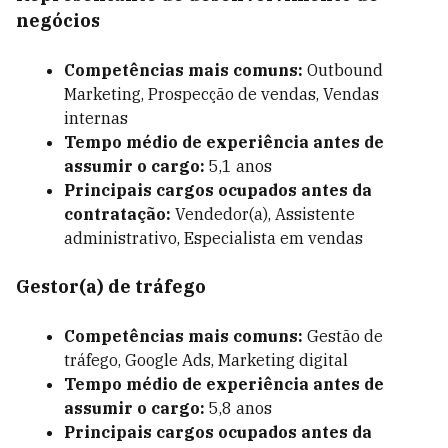
negócios
Competências mais comuns:
Outbound
Marketing,
Prospecção de vendas
, Vendas
internas
Tempo médio de experiência antes de
assumir o cargo:
5,1 anos
Principais cargos ocupados antes da
contratação:
Vendedor(a), Assistente
administrativo, Especialista em vendas
Gestor(a) de tráfego
Competências mais comuns:
Gestão de
tráfego, Google Ads, Marketing digital
Tempo médio de experiência antes de
assumir o cargo:
5,8 anos
Principais cargos ocupados antes da