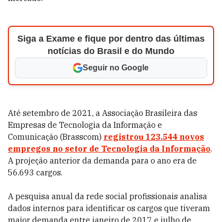
Siga a Exame e fique por dentro das últimas
notícias do Brasil e do Mundo
Seguir no Google
Até setembro de 2021, a Associação Brasileira das
Empresas de Tecnologia da Informação e
Comunicação (Brasscom)
registrou 123.544 novos
empregos no setor de Tecnologia da Informação
.
A projeção anterior da demanda para o ano era de
56.693 cargos.
A pesquisa anual da rede social profissionais analisa
dados internos para identificar os cargos que tiveram
maior demanda entre janeiro de 2017 e julho de