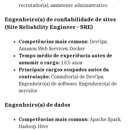
recrutador(a), assistente administrativo
Engenheiro(a) de confiabilidade de sites
(Site Reliability Engineer - SRE)
Competências mais comuns:
DevOps
,
Amazon Web Services, Docker
Tempo médio de experiência antes de
assumir o cargo:
10,5
anos
Principais cargos ocupados antes da
contratação:
Consultor(a) de DevOps,
Engenheiro(a) de software, Engenheiro(a) de
servidor
Engenheiro(a) de dados
Competências mais comuns:
Apache Spark,
Hadoop, Hive