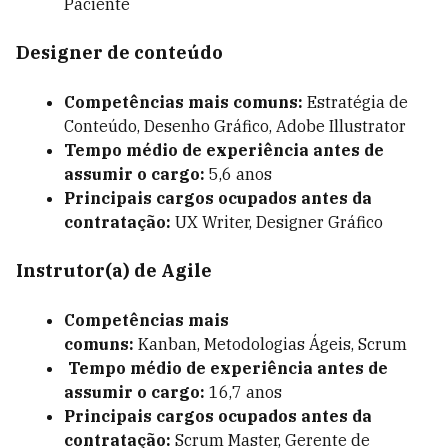
Paciente
Designer de conteúdo
Competências mais comuns:
Estratégia de
Conteúdo, Desenho Gráfico, Adobe Illustrator
Tempo médio de experiência antes de
assumir o cargo:
5,6 anos
Principais cargos ocupados antes da
contratação:
UX Writer, Designer Gráfico
Instrutor(a) de Agile
Competências mais
comuns:
Kanban,
Metodologias Ágeis
,
Scrum
Tempo médio de experiência antes de
assumir o cargo:
16,7 anos
Principais cargos ocupados antes da
contratação:
Scrum Master, Gerente de