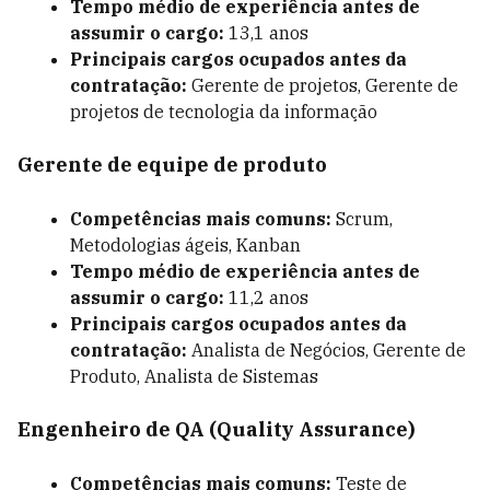
Tempo médio de experiência antes de
assumir o cargo:
13,1 anos
Principais cargos ocupados antes da
contratação:
Gerente de projetos, Gerente de
projetos de tecnologia da informação
Gerente de equipe de produto
Competências mais comuns:
Scrum
,
Metodologias ágeis, Kanban
Tempo médio de experiência antes de
assumir o cargo:
11,2 anos
Principais cargos ocupados antes da
contratação:
Analista de Negócios, Gerente de
Produto, Analista de Sistemas
Engenheiro de QA (Quality Assurance)
Competências mais comuns:
Teste de