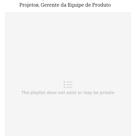
Projetos, Gerente da Equipe de Produto