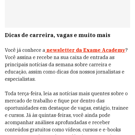
Dicas de carreira, vagas e muito mais
Você já conhece a
newsletter da Exame Academy
?
Você assina e recebe na sua caixa de entrada as
principais notícias da semana sobre carreira e
educação, assim como dicas dos nossos jornalistas e
especialistas.
Toda terça-feira, leia as notícias mais quentes sobre o
mercado de trabalho e fique por dentro das
oportunidades em destaque de vagas, estágio, trainee
e cursos. Já às quintas-feiras, você ainda pode
acompanhar análises aprofundadas e receber
conteúdos gratuitos como vídeos, cursos e e-books