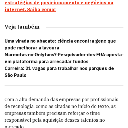
estratégias de posicionamento e negócios na
internet. Saiba como!
Veja também
Uma virada no abacate: ciência encontra gene que
pode melhorar a lavoura
Marmotas no Onlyfans? Pesquisador dos EUA aposta
em plataforma para arrecadar fundos
Carreira: 21 vagas para trabalhar nos parques de
São Paulo
Com a alta demanda das empresas por profissionais
de tecnologia, como as citadas no início do texto, as
empresas também precisam reforçar o time
responsável pela aquisição desses talentos no
mercado.