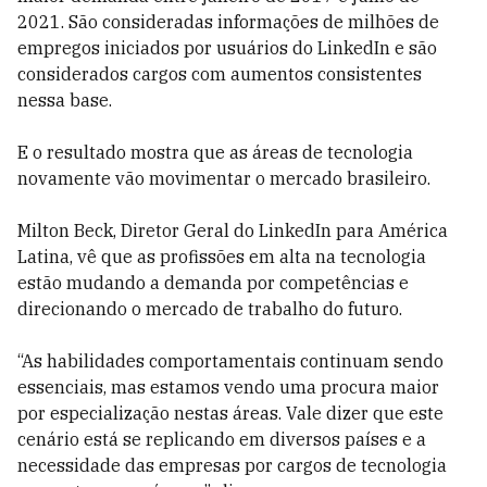
2021. São consideradas informações de milhões de
empregos iniciados por usuários do LinkedIn e são
considerados cargos com aumentos consistentes
nessa base.
E o resultado mostra que as áreas de tecnologia
novamente vão movimentar o mercado brasileiro.
Milton Beck, Diretor Geral do LinkedIn para América
Latina, vê que as profissões em alta na tecnologia
estão mudando a demanda por competências e
direcionando o mercado de trabalho do futuro.
“As habilidades comportamentais continuam sendo
essenciais, mas estamos vendo uma procura maior
por especialização nestas áreas. Vale dizer que este
cenário está se replicando em diversos países e a
necessidade das empresas por cargos de tecnologia