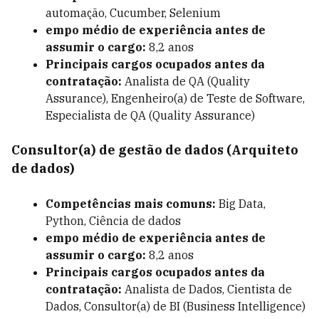
automação, Cucumber, Selenium
empo médio de experiência antes de
assumir o cargo:
8,2 anos
Principais cargos ocupados antes da
contratação:
Analista de QA (Quality
Assurance), Engenheiro(a) de Teste de Software,
Especialista de QA (Quality Assurance)
Consultor(a) de gestão de dados (Arquiteto
de dados)
Competências mais comuns:
Big Data,
Python, Ciência de dados
empo médio de experiência antes de
assumir o cargo:
8,2 anos
Principais cargos ocupados antes da
contratação:
Analista de Dados, Cientista de
Dados, Consultor(a) de BI (Business Intelligence)