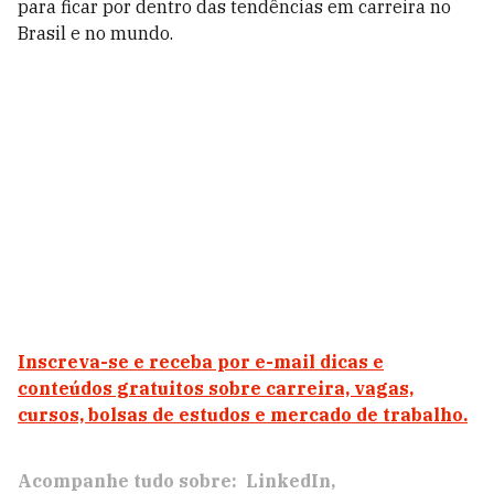
para ficar por dentro das tendências em carreira no
Brasil e no mundo.
Inscreva-se e receba por e-mail dicas e
conteúdos gratuitos sobre carreira, vagas,
cursos, bolsas de estudos e mercado de trabalho.
Acompanhe tudo sobre:
LinkedIn