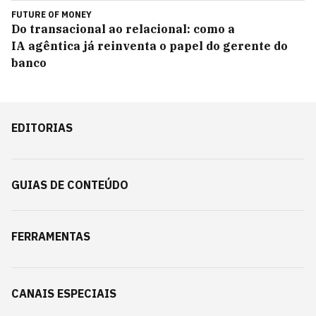
FUTURE OF MONEY
Do transacional ao relacional: como a
IA agêntica já reinventa o papel do gerente do
banco
EDITORIAS
GUIAS DE CONTEÚDO
FERRAMENTAS
CANAIS ESPECIAIS