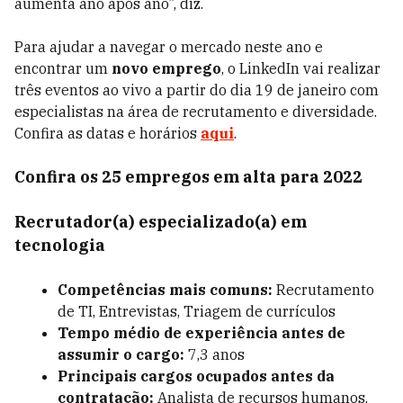
aumenta ano após ano”, diz.
Para ajudar a navegar o mercado neste ano e
encontrar um
novo emprego
, o LinkedIn vai realizar
três eventos ao vivo a partir do dia 19 de janeiro com
especialistas na área de recrutamento e diversidade.
Confira as datas e horários
aqui
.
Confira os 25 empregos em alta para 2022
Recrutador(a) especializado(a) em
tecnologia
Competências mais comuns:
Recrutamento
de TI,
Entrevistas
, Triagem de currículos
Tempo médio de experiência antes de
assumir o cargo:
7,3 anos
Principais cargos ocupados antes da
contratação:
Analista de recursos humanos,