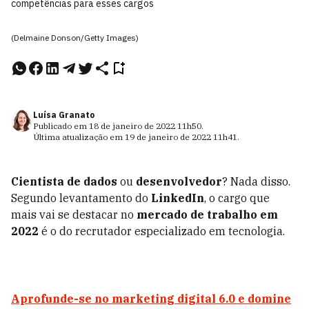
competências para esses cargos
(Delmaine Donson/Getty Images)
Luísa Granato
Publicado em
18 de janeiro de 2022
11h50
.
Última atualização em
19 de janeiro de 2022
11h41
.
Cientista de dados
ou
desenvolvedor
? Nada disso.
Segundo levantamento do
LinkedIn
, o cargo que
mais vai se destacar no
mercado de trabalho em
2022
é o do recrutador especializado em tecnologia.
Aprofunde-se no marketing digital 6.0 e domine