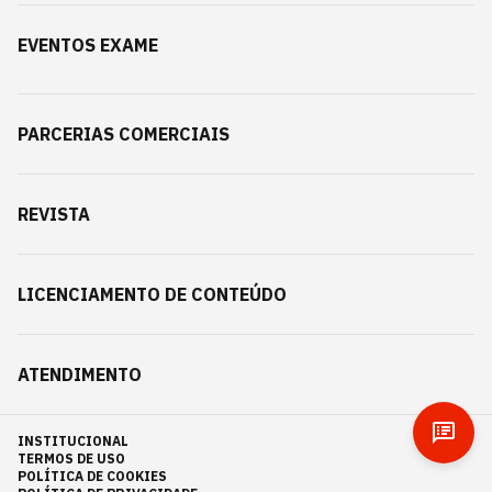
EVENTOS EXAME
PARCERIAS COMERCIAIS
REVISTA
LICENCIAMENTO DE CONTEÚDO
ATENDIMENTO
INSTITUCIONAL
TERMOS DE USO
POLÍTICA DE COOKIES