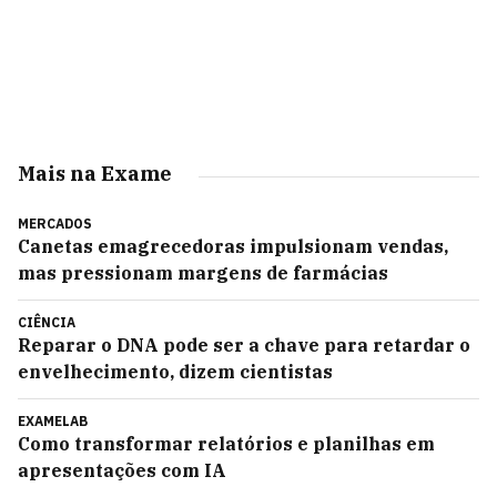
Mais na Exame
MERCADOS
Canetas emagrecedoras impulsionam vendas,
mas pressionam margens de farmácias
CIÊNCIA
Reparar o DNA pode ser a chave para retardar o
envelhecimento, dizem cientistas
EXAMELAB
Como transformar relatórios e planilhas em
apresentações com IA