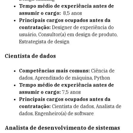
Tempo médio de experiência antes de
assumir o cargo:
8,5 anos
Principais cargos ocupados antes da
contratação:
Designer de experiência do
usuário, Consultor(a) em design de produto,
Estrategista de design
Cientista de dados
Competências mais comuns:
Ciência de
dados, Aprendizado de máquina, Python
Tempo médio de experiência antes de
assumir o cargo:
7,5 anos
Principais cargos ocupados antes da
contratação:
Cientista de dados, Analista de
dados, Engenheiro(a) de software
Analista de desenvolvimento de sistemas