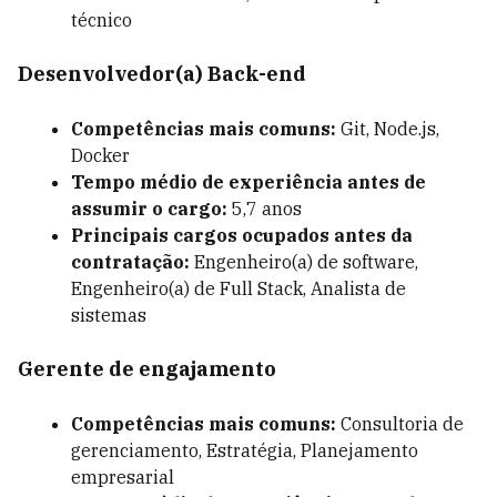
técnico
Desenvolvedor(a) Back-end
Competências mais comuns:
Git, Node.js,
Docker
Tempo médio de experiência antes de
assumir o cargo:
5,7 anos
Principais cargos ocupados antes da
contratação:
Engenheiro(a) de software,
Engenheiro(a) de Full Stack, Analista de
sistemas
Gerente de engajamento
Competências mais comuns:
Consultoria de
gerenciamento, Estratégia, Planejamento
empresarial