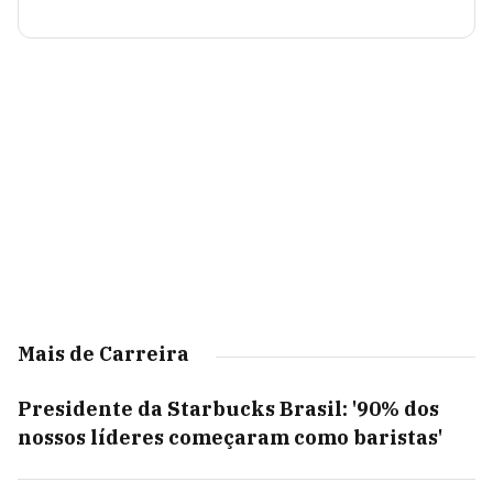
Mais de Carreira
Presidente da Starbucks Brasil: '90% dos
nossos líderes começaram como baristas'