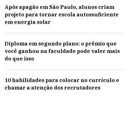
Após apagão em São Paulo, alunos criam
projeto para tornar escola autossuficiente
em energia solar
Diploma em segundo plano: o prêmio que
você ganhou na faculdade pode valer mais
do que isso
10 habilidades para colocar no currículo e
chamar a atenção dos recrutadores