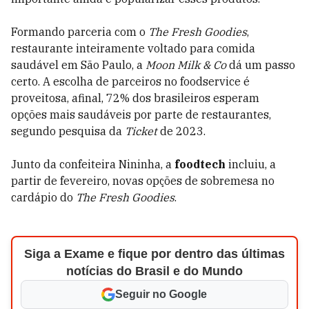
Formando parceria com o
The Fresh Goodies
,
restaurante inteiramente voltado para comida
saudável em São Paulo, a
Moon Milk & Co
dá um passo
certo. A escolha de parceiros no foodservice é
proveitosa, afinal, 72% dos brasileiros esperam
opções mais saudáveis por parte de restaurantes,
segundo pesquisa da
Ticket
de 2023.
Junto da confeiteira Nininha, a
foodtech
incluiu, a
partir de fevereiro, novas opções de sobremesa no
cardápio do
The Fresh Goodies
.
Siga a Exame e fique por dentro das últimas
notícias do Brasil e do Mundo
Seguir no Google