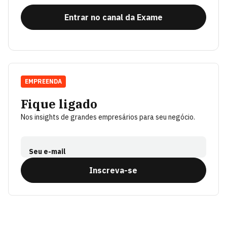
Entrar no canal da Exame
EMPREENDA
Fique ligado
Nos insights de grandes empresários para seu negócio.
Seu e-mail
Inscreva-se