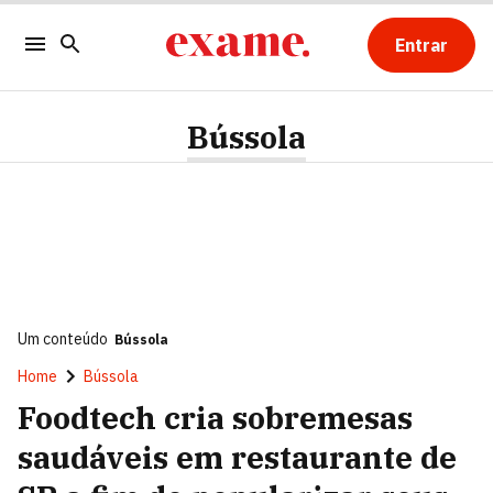
Entrar
Bússola
Um conteúdo
Bússola
Home
Bússola
Foodtech cria sobremesas
saudáveis em restaurante de