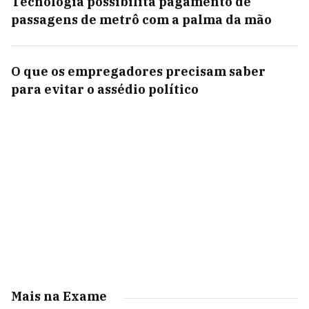
Tecnologia possibilita pagamento de
passagens de metrô com a palma da mão
O que os empregadores precisam saber
para evitar o assédio político
Mais na Exame