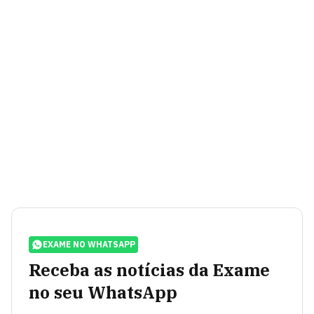
EXAME NO WHATSAPP
Receba as notícias da Exame
no seu WhatsApp