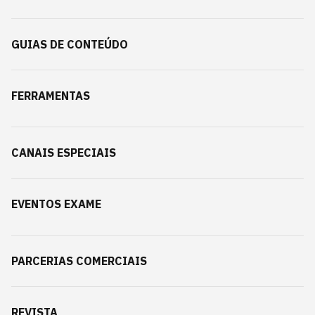
GUIAS DE CONTEÚDO
FERRAMENTAS
CANAIS ESPECIAIS
EVENTOS EXAME
PARCERIAS COMERCIAIS
REVISTA