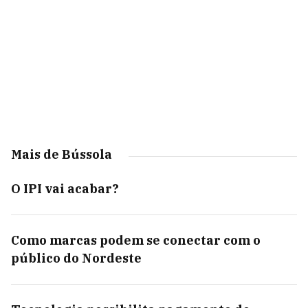
Mais de Bússola
O IPI vai acabar?
Como marcas podem se conectar com o
público do Nordeste