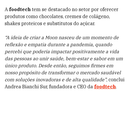
A
foodtech
tem se destacado no setor por oferecer
produtos como chocolates, cremes de colágeno,
shakes proteicos e substitutos do açúcar.
“A ideia de criar a Moon nasceu de um momento de
reflexão e empatia durante a pandemia, quando
percebi que poderia impactar positivamente a vida
das pessoas ao unir saúde, bem-estar e sabor em um
único produto. Desde então, seguimos firmes em
nosso propósito de transformar o mercado saudável
com soluções inovadoras e de alta qualidade”
, conclui
Andrea Bianchi Sur, fundadora e CEO da
foodtech
.