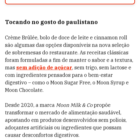
Tocando no gosto do paulistano
Crème Brûlée, bolo de doce de leite e cinnamon roll
são algumas das opções disponíveis na nova seleção
de sobremesas do restaurante. As receitas clássicas
foram formuladas a fim de manter o sabor e a textura,
mas
sem adição de açúcar
, sem trigo, sem lactose e
com ingredientes pensados para o bem-estar
digestivo – como o Moon Sugar Free, o Moon Syrup e
Moon Chocolate.
Desde 2020, a marca
Moon Milk & Co
propõe
transformar o mercado de alimentação saudável,
apostando em produtos desenvolvidos sem poliois,
adoçantes artificiais ou ingredientes que possam
causar desconfortos digestivos.