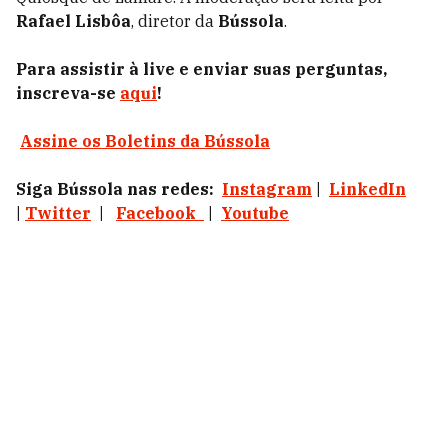
Rafael Lisbôa
, diretor da
Bússola
.
Para assistir à live e enviar suas perguntas,
inscreva-se
aqui
!
Assine os Boletins da Bússola
Siga Bússola nas redes:
Instagram
|
LinkedIn
|
Twitter
|
Facebook
|
Youtube