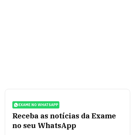
EXAME NO WHATSAPP
Receba as notícias da Exame
no seu WhatsApp