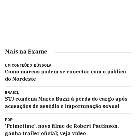
Mais na Exame
UM CONTEÚDO
BÚSSOLA
Como marcas podem se conectar com o público
do Nordeste
BRASIL
STJ condena Marco Buzzi à perda do cargo após
acusações de assédio e importunação sexual
POP
'Primetime', novo filme de Robert Pattinson,
ganha trailer oficial; veja vídeo