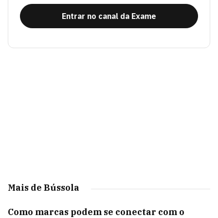
Entrar no canal da Exame
Mais de Bússola
Como marcas podem se conectar com o