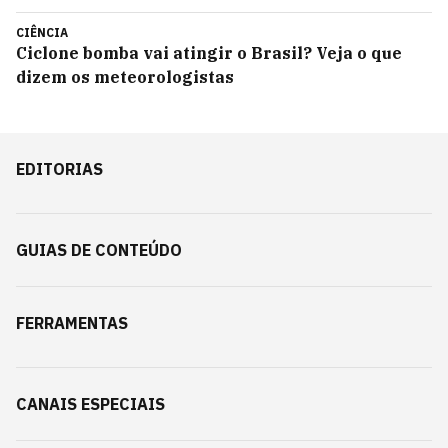
CIÊNCIA
Ciclone bomba vai atingir o Brasil? Veja o que
dizem os meteorologistas
EDITORIAS
GUIAS DE CONTEÚDO
FERRAMENTAS
CANAIS ESPECIAIS