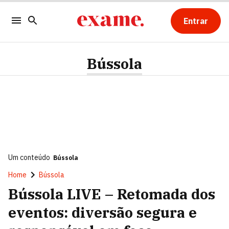
Entrar
Bússola
Um conteúdo
Bússola
Home
Bússola
Bússola LIVE – Retomada dos
eventos: diversão segura e