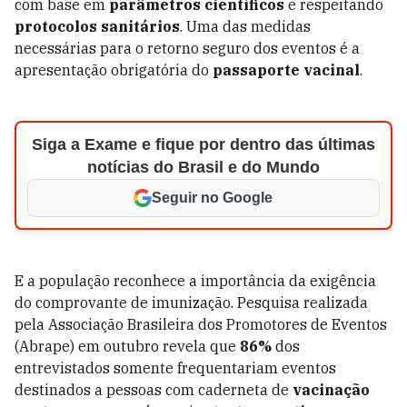
com base em
parâmetros científicos
e respeitando
protocolos sanitários
. Uma das medidas
necessárias para o retorno seguro dos eventos é a
apresentação obrigatória do
passaporte vacinal
.
Siga a Exame e fique por dentro das últimas
notícias do Brasil e do Mundo
Seguir no Google
E a população reconhece a importância da exigência
do comprovante de imunização. Pesquisa realizada
pela Associação Brasileira dos Promotores de Eventos
(Abrape) em outubro revela que
86%
dos
entrevistados somente frequentariam eventos
destinados a pessoas com caderneta de
vacinação