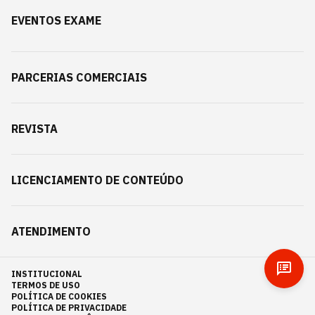
EVENTOS EXAME
PARCERIAS COMERCIAIS
REVISTA
LICENCIAMENTO DE CONTEÚDO
ATENDIMENTO
INSTITUCIONAL
TERMOS DE USO
POLÍTICA DE COOKIES
POLÍTICA DE PRIVACIDADE