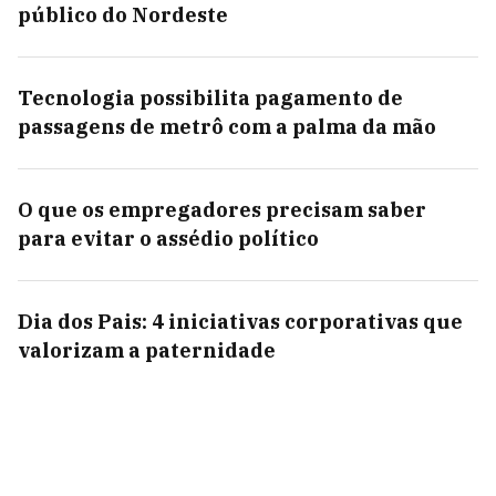
público do Nordeste
Tecnologia possibilita pagamento de
passagens de metrô com a palma da mão
O que os empregadores precisam saber
para evitar o assédio político
Dia dos Pais: 4 iniciativas corporativas que
valorizam a paternidade