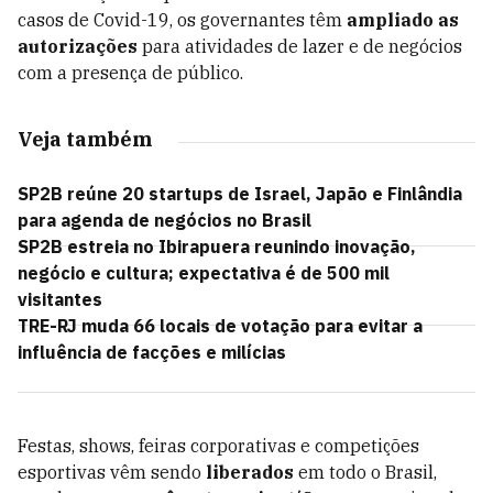
casos de Covid-19, os governantes têm
ampliado as
autorizações
para atividades de lazer e de negócios
com a presença de público.
Veja também
SP2B reúne 20 startups de Israel, Japão e Finlândia
para agenda de negócios no Brasil
SP2B estreia no Ibirapuera reunindo inovação,
negócio e cultura; expectativa é de 500 mil
visitantes
TRE-RJ muda 66 locais de votação para evitar a
influência de facções e milícias
Festas, shows, feiras corporativas e competições
esportivas vêm sendo
liberados
em todo o Brasil,