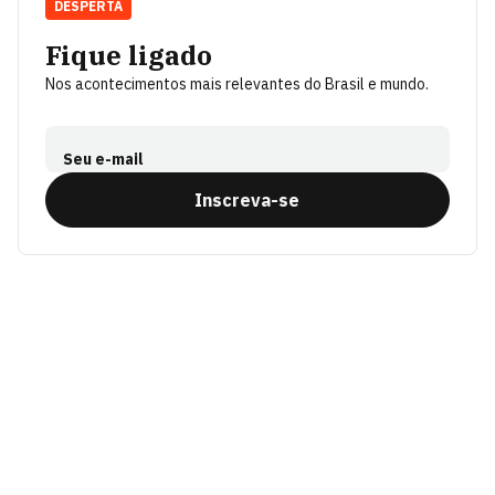
DESPERTA
Fique ligado
Nos acontecimentos mais relevantes do Brasil e mundo.
Seu e-mail
Inscreva-se