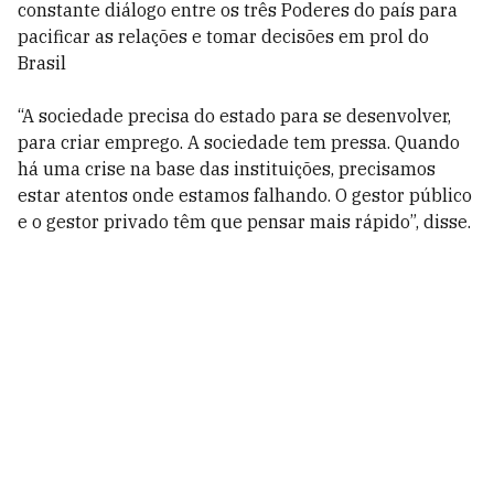
constante diálogo entre os três Poderes do país para
pacificar as relações e tomar decisões em prol do
Brasil
“A sociedade precisa do estado para se desenvolver,
para criar emprego. A sociedade tem pressa. Quando
há uma crise na base das instituições, precisamos
estar atentos onde estamos falhando. O gestor público
e o gestor privado têm que pensar mais rápido”, disse.