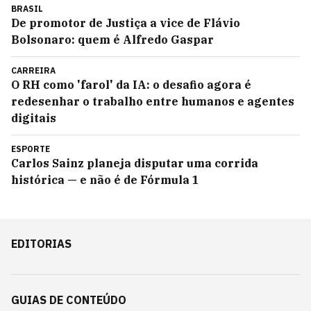
BRASIL
De promotor de Justiça a vice de Flávio
Bolsonaro: quem é Alfredo Gaspar
CARREIRA
O RH como 'farol' da IA: o desafio agora é
redesenhar o trabalho entre humanos e agentes
digitais
ESPORTE
Carlos Sainz planeja disputar uma corrida
histórica — e não é de Fórmula 1
EDITORIAS
GUIAS DE CONTEÚDO