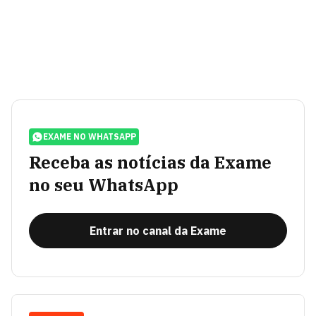
EXAME NO WHATSAPP
Receba as notícias da Exame
no seu WhatsApp
Entrar no canal da Exame