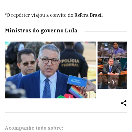
*O repórter viajou a convite do Esfera Brasil
Ministros do governo Lula
+
34
Acompanhe tudo sobre: