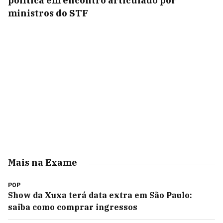
política em encontro articulado por
ministros do STF
Mais na Exame
POP
Show da Xuxa terá data extra em São Paulo:
saiba como comprar ingressos