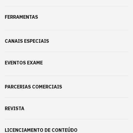
FERRAMENTAS
CANAIS ESPECIAIS
EVENTOS EXAME
PARCERIAS COMERCIAIS
REVISTA
LICENCIAMENTO DE CONTEÚDO