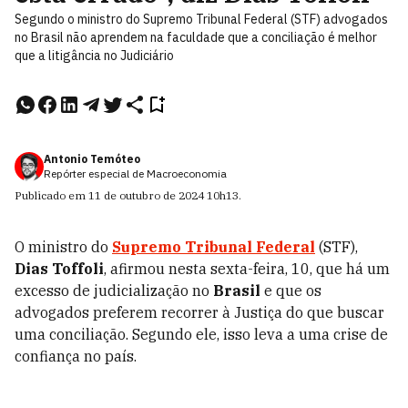
Segundo o ministro do Supremo Tribunal Federal (STF) advogados
no Brasil não aprendem na faculdade que a conciliação é melhor
que a litigância no Judiciário
Antonio Temóteo
Repórter especial de Macroeconomia
Publicado em
11 de outubro de 2024
10h13
.
O ministro do
Supremo Tribunal Federal
(STF),
Dias Toffoli
, afirmou nesta sexta-feira, 10, que há um
excesso de judicialização no
Brasil
e que os
advogados preferem recorrer à Justiça do que buscar
uma conciliação. Segundo ele, isso leva a uma crise de
confiança no país.