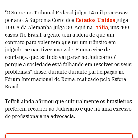
“O Supremo Tribunal Federal julga 14 mil processos
por ano. A Suprema Corte dos
Estados Unidos
julga
100. A da Alemanha julga 80. Aqui na
Itália
, uns 400
casos. No Brasil, a gente tem a ideia de que um
contrato para valer tem que ter um trânsito em
julgado, se não tiver, não vale. É uma crise de
confiança, que, se tudo vai parar no Judiciário, é
porque a sociedade está falhando em resolver os seus
problemas”, disse, durante durante participação no
Fórum Internacional de Roma, realizado pelo Esfera
Brasil.
Toffoli ainda afirmou que culturalmente os brasileiros
preferem recorrer ao Judiciário e que há uma excesso
do profissionais na advocacia.