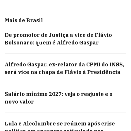
Mais de Brasil
De promotor de Justiça a vice de Flávio
Bolsonaro: quem é Alfredo Gaspar
Alfredo Gaspar, ex-relator da CPMI do INSS,
será vice na chapa de Flávio à Presidência
Salário mínimo 2027: veja o reajuste e o
novo valor
Lula e Alcolumbre se reúnem após crise