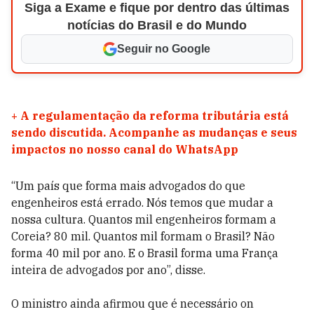
Siga a Exame e fique por dentro das últimas
notícias do Brasil e do Mundo
Seguir no Google
+
A regulamentação da reforma tributária está
sendo discutida. Acompanhe as mudanças e seus
impactos no nosso canal do WhatsApp
“Um país que forma mais advogados do que
engenheiros está errado. Nós temos que mudar a
nossa cultura. Quantos mil engenheiros formam a
Coreia? 80 mil. Quantos mil formam o Brasil? Não
forma 40 mil por ano. E o Brasil forma uma França
inteira de advogados por ano”, disse.
O ministro ainda afirmou que é necessário on