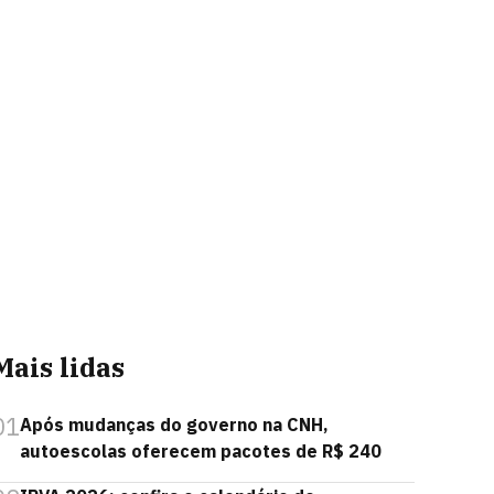
Mais lidas
01
Após mudanças do governo na CNH,
autoescolas oferecem pacotes de R$ 240