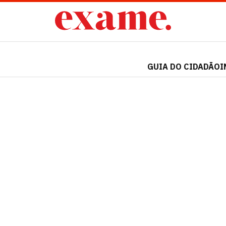
GUIA DO CIDADÃO
I