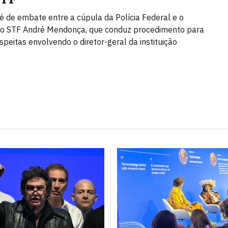
é de embate entre a cúpula da Polícia Federal e o
do STF André Mendonça, que conduz procedimento para
speitas envolvendo o diretor-geral da instituição