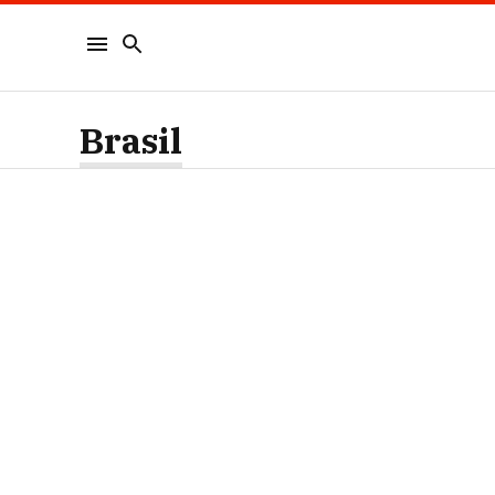
Brasil