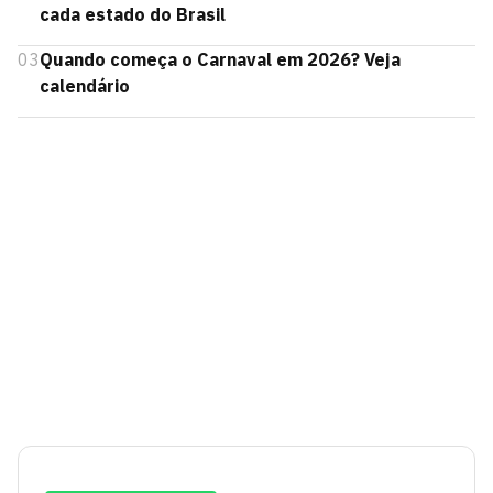
cada estado do Brasil
03
Quando começa o Carnaval em 2026? Veja
calendário