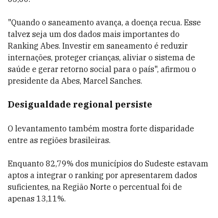
"Quando o saneamento avança, a doença recua. Esse
talvez seja um dos dados mais importantes do
Ranking Abes. Investir em saneamento é reduzir
internações, proteger crianças, aliviar o sistema de
saúde e gerar retorno social para o país", afirmou o
presidente da Abes, Marcel Sanches.
Desigualdade regional persiste
O levantamento também mostra forte disparidade
entre as regiões brasileiras.
Enquanto 82,79% dos municípios do Sudeste estavam
aptos a integrar o ranking por apresentarem dados
suficientes, na Região Norte o percentual foi de
apenas 13,11%.