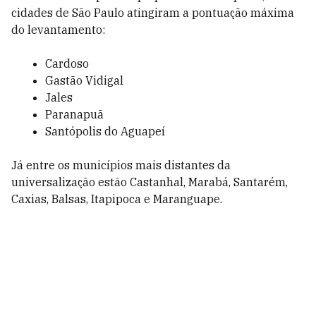
cidades de São Paulo atingiram a pontuação máxima
do levantamento:
Cardoso
Gastão Vidigal
Jales
Paranapuã
Santópolis do Aguapeí
Já entre os municípios mais distantes da
universalização estão Castanhal, Marabá, Santarém,
Caxias, Balsas, Itapipoca e Maranguape.