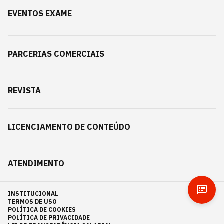
EVENTOS EXAME
PARCERIAS COMERCIAIS
REVISTA
LICENCIAMENTO DE CONTEÚDO
ATENDIMENTO
INSTITUCIONAL
TERMOS DE USO
POLÍTICA DE COOKIES
POLÍTICA DE PRIVACIDADE