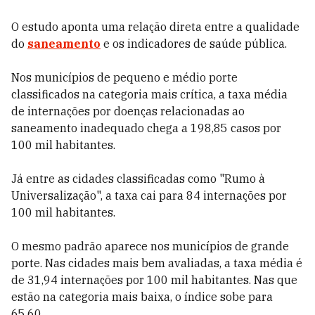
O estudo aponta uma relação direta entre a qualidade
do
saneamento
e os indicadores de saúde pública.
Nos municípios de pequeno e médio porte
classificados na categoria mais crítica, a taxa média
de internações por doenças relacionadas ao
saneamento inadequado chega a 198,85 casos por
100 mil habitantes.
Já entre as cidades classificadas como "Rumo à
Universalização", a taxa cai para 84 internações por
100 mil habitantes.
O mesmo padrão aparece nos municípios de grande
porte. Nas cidades mais bem avaliadas, a taxa média é
de 31,94 internações por 100 mil habitantes. Nas que
estão na categoria mais baixa, o índice sobe para
65,60.