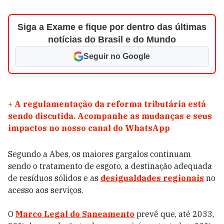
Siga a Exame e fique por dentro das últimas
notícias do Brasil e do Mundo
Seguir no Google
+
A regulamentação da reforma tributária está
sendo discutida. Acompanhe as mudanças e seus
impactos no nosso canal do WhatsApp
Segundo a Abes, os maiores gargalos continuam
sendo o tratamento de esgoto, a destinação adequada
de resíduos sólidos e as
desigualdades regionais
no
acesso aos serviços.
O
Marco Legal do Saneamento
prevê que, até 2033,