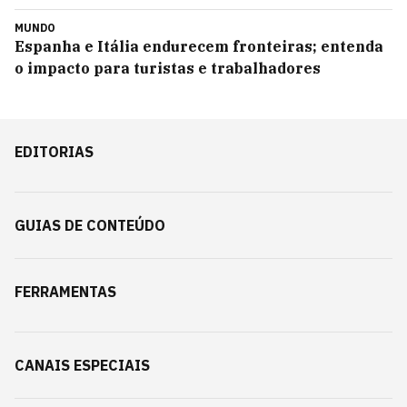
MUNDO
Espanha e Itália endurecem fronteiras; entenda
o impacto para turistas e trabalhadores
EDITORIAS
GUIAS DE CONTEÚDO
FERRAMENTAS
CANAIS ESPECIAIS