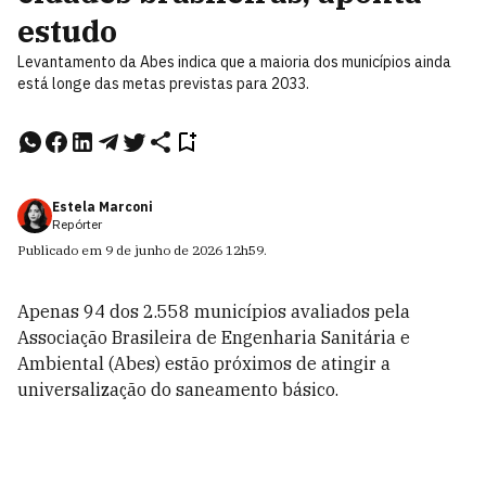
estudo
Levantamento da Abes indica que a maioria dos municípios ainda
está longe das metas previstas para 2033.
Estela Marconi
Repórter
Publicado em
9 de junho de 2026
12h59
.
Apenas 94 dos 2.558 municípios avaliados pela
Associação Brasileira de Engenharia Sanitária e
Ambiental (Abes) estão próximos de atingir a
universalização do saneamento básico.