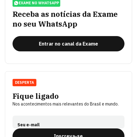
EXAME NO WHATSAPP
Receba as notícias da Exame
no seu WhatsApp
Entrar no canal da Exame
DESPERTA
Fique ligado
Nos acontecimentos mais relevantes do Brasil e mundo.
Seu e-mail
Inscreva-se