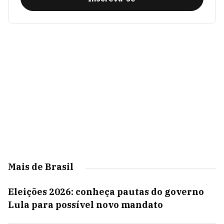
Mais de Brasil
Eleições 2026: conheça pautas do governo
Lula para possível novo mandato