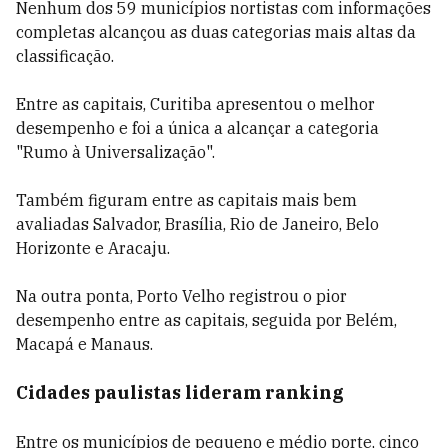
Nenhum dos 59 municípios nortistas com informações
completas alcançou as duas categorias mais altas da
classificação.
Entre as capitais, Curitiba apresentou o melhor
desempenho e foi a única a alcançar a categoria
"Rumo à Universalização".
Também figuram entre as capitais mais bem
avaliadas Salvador, Brasília, Rio de Janeiro, Belo
Horizonte e Aracaju.
Na outra ponta, Porto Velho registrou o pior
desempenho entre as capitais, seguida por Belém,
Macapá e Manaus.
Cidades paulistas lideram ranking
Entre os municípios de pequeno e médio porte, cinco