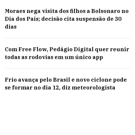
Moraes nega visita dos filhos a Bolsonaro no
Dia dos Pais; decisão cita suspensão de 30
dias
Com Free Flow, Pedágio Digital quer reunir
todas as rodovias em um único app
Frio avança pelo Brasil e novo ciclone pode
se formar no dia 12, diz meteorologista