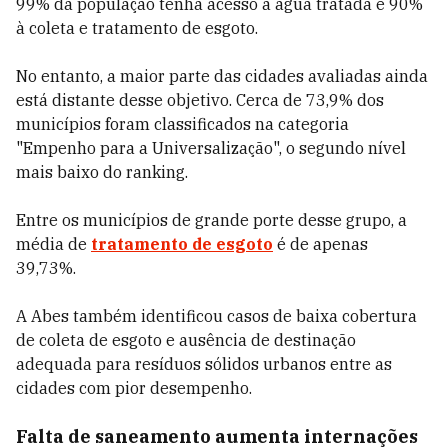
99% da população tenha acesso à água tratada e 90%
à coleta e tratamento de esgoto.
No entanto, a maior parte das cidades avaliadas ainda
está distante desse objetivo. Cerca de 73,9% dos
municípios foram classificados na categoria
"Empenho para a Universalização", o segundo nível
mais baixo do ranking.
Entre os municípios de grande porte desse grupo, a
média de
tratamento de esgoto
é de apenas
39,73%.
A Abes também identificou casos de baixa cobertura
de coleta de esgoto e ausência de destinação
adequada para resíduos sólidos urbanos entre as
cidades com pior desempenho.
Falta de saneamento aumenta internações