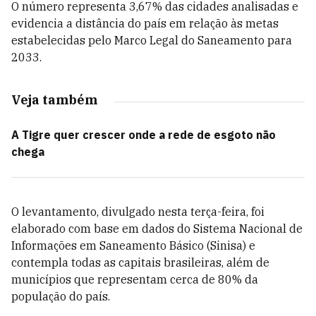
O número representa 3,67% das cidades analisadas e
evidencia a distância do país em relação às metas
estabelecidas pelo Marco Legal do Saneamento para
2033.
Veja também
A Tigre quer crescer onde a rede de esgoto não
chega
O levantamento, divulgado nesta terça-feira, foi
elaborado com base em dados do Sistema Nacional de
Informações em Saneamento Básico (Sinisa) e
contempla todas as capitais brasileiras, além de
municípios que representam cerca de 80% da
população do país.