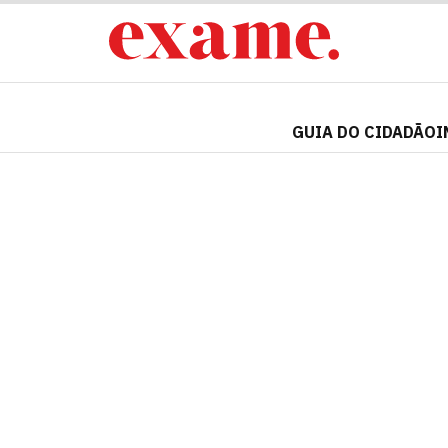
GUIA DO CIDADÃO
I