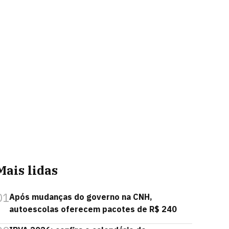
Mais lidas
01
Após mudanças do governo na CNH,
autoescolas oferecem pacotes de R$ 240