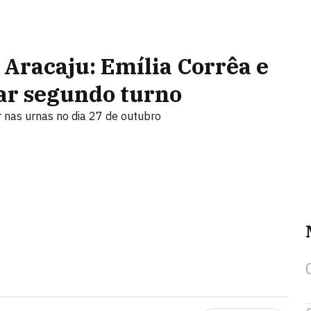
 Aracaju: Emília Corrêa e
tar segundo turno
 nas urnas no dia 27 de outubro