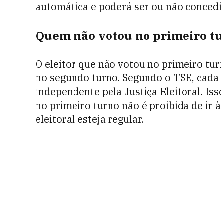
automática e poderá ser ou não concedid
Quem não votou no primeiro tu
O eleitor que não votou no primeiro tu
no segundo turno. Segundo o TSE, cada
independente pela Justiça Eleitoral. Is
no primeiro turno não é proibida de ir 
eleitoral esteja regular.