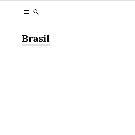
Brasil