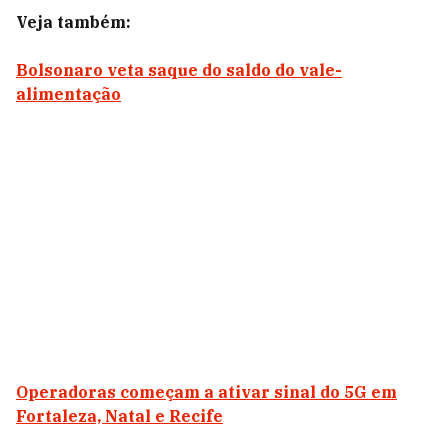
Veja também:
Bolsonaro veta saque do saldo do vale-
alimentação
Operadoras começam a ativar sinal do 5G em
Fortaleza, Natal e Recife