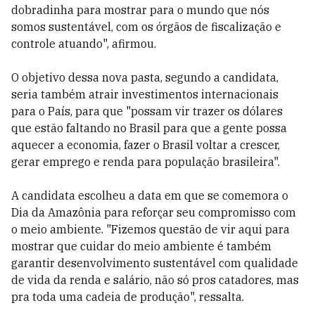
dobradinha para mostrar para o mundo que nós
somos sustentável, com os órgãos de fiscalização e
controle atuando", afirmou.
O objetivo dessa nova pasta, segundo a candidata,
seria também atrair investimentos internacionais
para o País, para que "possam vir trazer os dólares
que estão faltando no Brasil para que a gente possa
aquecer a economia, fazer o Brasil voltar a crescer,
gerar emprego e renda para população brasileira".
A candidata escolheu a data em que se comemora o
Dia da Amazônia para reforçar seu compromisso com
o meio ambiente. "Fizemos questão de vir aqui para
mostrar que cuidar do meio ambiente é também
garantir desenvolvimento sustentável com qualidade
de vida da renda e salário, não só pros catadores, mas
pra toda uma cadeia de produção", ressalta.