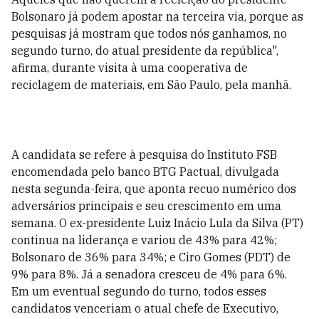
Bolsonaro já podem apostar na terceira via, porque as
pesquisas já mostram que todos nós ganhamos, no
segundo turno, do atual presidente da república",
afirma, durante visita à uma cooperativa de
reciclagem de materiais, em São Paulo, pela manhã.
A candidata se refere à pesquisa do Instituto FSB
encomendada pelo banco BTG Pactual, divulgada
nesta segunda-feira, que aponta recuo numérico dos
adversários principais e seu crescimento em uma
semana. O ex-presidente Luiz Inácio Lula da Silva (PT)
continua na liderança e variou de 43% para 42%;
Bolsonaro de 36% para 34%; e Ciro Gomes (PDT) de
9% para 8%. Já a senadora cresceu de 4% para 6%.
Em um eventual segundo do turno, todos esses
candidatos venceriam o atual chefe de Executivo,