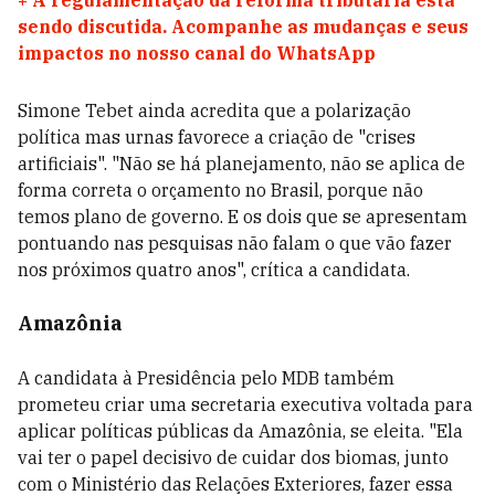
+
A regulamentação da reforma tributária está
sendo discutida. Acompanhe as mudanças e seus
impactos no nosso canal do WhatsApp
Simone Tebet ainda acredita que a polarização
política mas urnas favorece a criação de "crises
artificiais". "Não se há planejamento, não se aplica de
forma correta o orçamento no Brasil, porque não
temos plano de governo. E os dois que se apresentam
pontuando nas pesquisas não falam o que vão fazer
nos próximos quatro anos", crítica a candidata.
Amazônia
A candidata à Presidência pelo MDB também
prometeu criar uma secretaria executiva voltada para
aplicar políticas públicas da Amazônia, se eleita. "Ela
vai ter o papel decisivo de cuidar dos biomas, junto
com o Ministério das Relações Exteriores, fazer essa