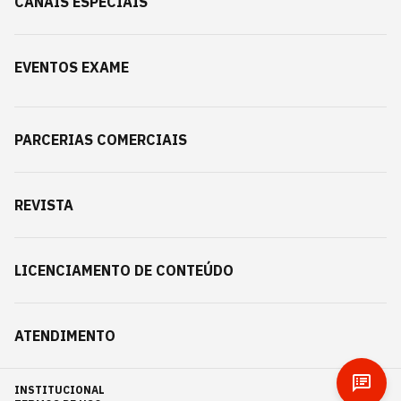
CANAIS ESPECIAIS
EVENTOS EXAME
PARCERIAS COMERCIAIS
REVISTA
LICENCIAMENTO DE CONTEÚDO
ATENDIMENTO
INSTITUCIONAL