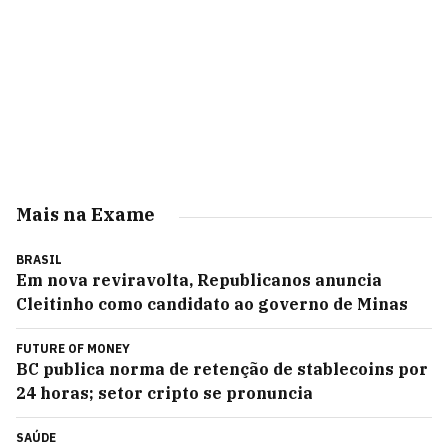
Mais na Exame
BRASIL
Em nova reviravolta, Republicanos anuncia
Cleitinho como candidato ao governo de Minas
FUTURE OF MONEY
BC publica norma de retenção de stablecoins por
24 horas; setor cripto se pronuncia
SAÚDE