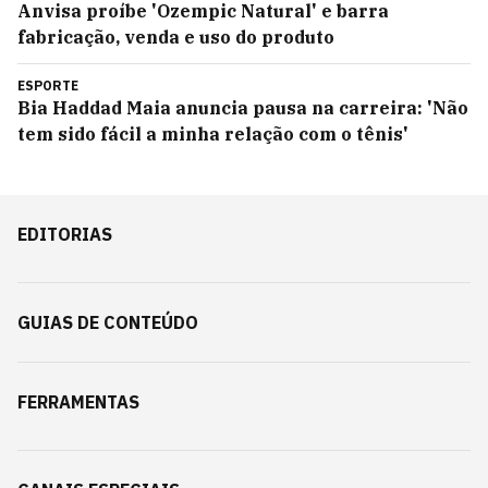
Anvisa proíbe 'Ozempic Natural' e barra
fabricação, venda e uso do produto
ESPORTE
Bia Haddad Maia anuncia pausa na carreira: 'Não
tem sido fácil a minha relação com o tênis'
EDITORIAS
GUIAS DE CONTEÚDO
FERRAMENTAS