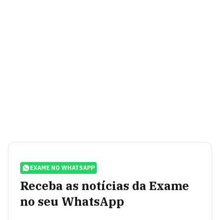
EXAME NO WHATSAPP
Receba as notícias da Exame
no seu WhatsApp