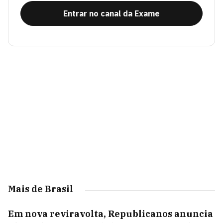
Entrar no canal da Exame
Mais de Brasil
Em nova reviravolta, Republicanos anuncia