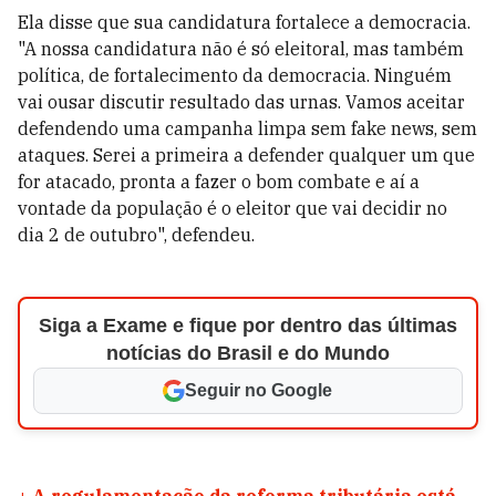
Ela disse que sua candidatura fortalece a democracia.
"A nossa candidatura não é só eleitoral, mas também
política, de fortalecimento da democracia. Ninguém
vai ousar discutir resultado das urnas. Vamos aceitar
defendendo uma campanha limpa sem fake news, sem
ataques. Serei a primeira a defender qualquer um que
for atacado, pronta a fazer o bom combate e aí a
vontade da população é o eleitor que vai decidir no
dia 2 de outubro", defendeu.
Siga a Exame e fique por dentro das últimas
notícias do Brasil e do Mundo
Seguir no Google