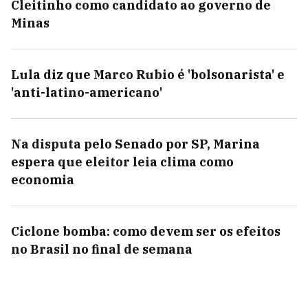
Cleitinho como candidato ao governo de
Minas
Lula diz que Marco Rubio é 'bolsonarista' e
'anti-latino-americano'
Na disputa pelo Senado por SP, Marina
espera que eleitor leia clima como
economia
Ciclone bomba: como devem ser os efeitos
no Brasil no final de semana