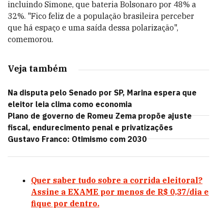
incluindo Simone, que bateria Bolsonaro por 48% a
32%. "Fico feliz de a população brasileira perceber
que há espaço e uma saída dessa polarização",
comemorou.
Veja também
Na disputa pelo Senado por SP, Marina espera que
eleitor leia clima como economia
Plano de governo de Romeu Zema propõe ajuste
fiscal, endurecimento penal e privatizações
Gustavo Franco: Otimismo com 2030
Quer saber tudo sobre a corrida eleitoral?
Assine a EXAME por menos de R$ 0,37/dia e
fique por dentro.