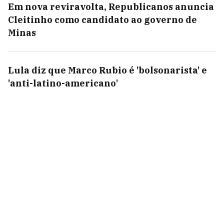
Em nova reviravolta, Republicanos anuncia
Cleitinho como candidato ao governo de
Minas
Lula diz que Marco Rubio é 'bolsonarista' e
'anti-latino-americano'