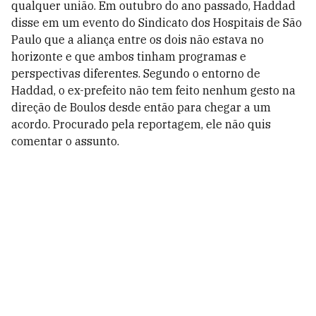
qualquer união. Em outubro do ano passado, Haddad
disse em um evento do Sindicato dos Hospitais de São
Paulo que a aliança entre os dois não estava no
horizonte e que ambos tinham programas e
perspectivas diferentes. Segundo o entorno de
Haddad, o ex-prefeito não tem feito nenhum gesto na
direção de Boulos desde então para chegar a um
acordo. Procurado pela reportagem, ele não quis
comentar o assunto.