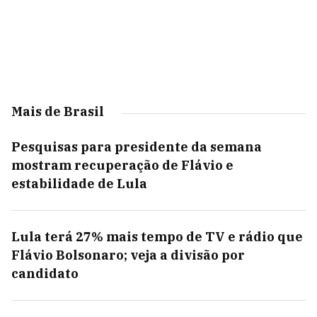
Mais de Brasil
Pesquisas para presidente da semana
mostram recuperação de Flávio e
estabilidade de Lula
Lula terá 27% mais tempo de TV e rádio que
Flávio Bolsonaro; veja a divisão por
candidato