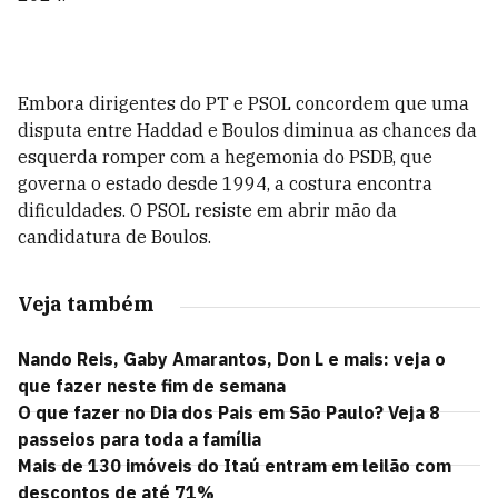
Embora dirigentes do PT e PSOL concordem que uma
disputa entre Haddad e Boulos diminua as chances da
esquerda romper com a hegemonia do PSDB, que
governa o estado desde 1994, a costura encontra
dificuldades. O PSOL resiste em abrir mão da
candidatura de Boulos.
Veja também
Nando Reis, Gaby Amarantos, Don L e mais: veja o
que fazer neste fim de semana
O que fazer no Dia dos Pais em São Paulo? Veja 8
passeios para toda a família
Mais de 130 imóveis do Itaú entram em leilão com
descontos de até 71%