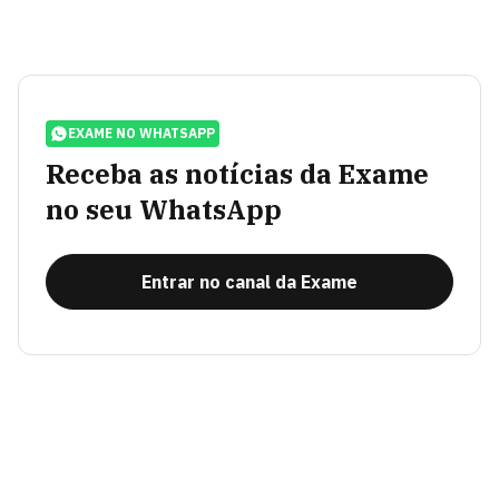
EXAME NO WHATSAPP
Receba as notícias da Exame
no seu WhatsApp
Entrar no canal da Exame