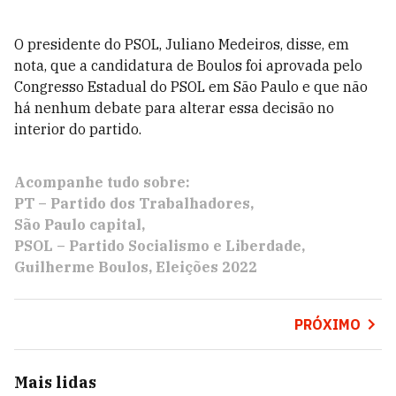
O presidente do PSOL, Juliano Medeiros, disse, em
nota, que a candidatura de Boulos foi aprovada pelo
Congresso Estadual do PSOL em São Paulo e que não
há nenhum debate para alterar essa decisão no
interior do partido.
Acompanhe tudo sobre:
PT – Partido dos Trabalhadores
São Paulo capital
PSOL – Partido Socialismo e Liberdade
Guilherme Boulos
Eleições 2022
PRÓXIMO
Mais lidas