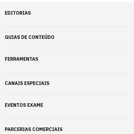
EDITORIAS
GUIAS DE CONTEÚDO
FERRAMENTAS
CANAIS ESPECIAIS
EVENTOS EXAME
PARCERIAS COMERCIAIS