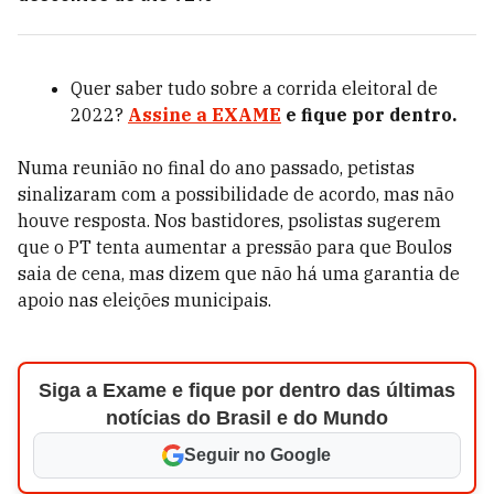
Quer saber tudo sobre a corrida eleitoral de
2022?
Assine a EXAME
e fique por dentro.
Numa reunião no final do ano passado, petistas
sinalizaram com a possibilidade de acordo, mas não
houve resposta. Nos bastidores, psolistas sugerem
que o PT tenta aumentar a pressão para que Boulos
saia de cena, mas dizem que não há uma garantia de
apoio nas eleições municipais.
Siga a Exame e fique por dentro das últimas
notícias do Brasil e do Mundo
Seguir no Google