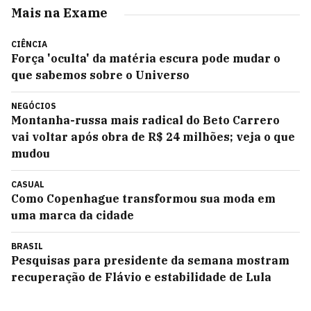
Mais na Exame
CIÊNCIA
Força 'oculta' da matéria escura pode mudar o
que sabemos sobre o Universo
NEGÓCIOS
Montanha-russa mais radical do Beto Carrero
vai voltar após obra de R$ 24 milhões; veja o que
mudou
CASUAL
Como Copenhague transformou sua moda em
uma marca da cidade
BRASIL
Pesquisas para presidente da semana mostram
recuperação de Flávio e estabilidade de Lula