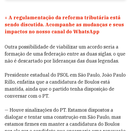
+
A regulamentação da reforma tributária está
sendo discutida. Acompanhe as mudanças e seus
impactos no nosso canal do WhatsApp
Outra possibilidade de viabilizar um acordo seria a
formação de uma federação entre as duas siglas, o que
não é descartado por lideranças das duas legendas.
Presidente estadual do PSOL em São Paulo, João Paulo
Rillo, enfatiza que a candidatura de Boulos está
mantida, ainda que o partido tenha disposição de
conversar com o PT.
— Houve sinalizações do PT. Estamos dispostos a
dialogar e tentar uma construção em São Paulo, mas
estamos firmes em manter a candidatura do Boulos