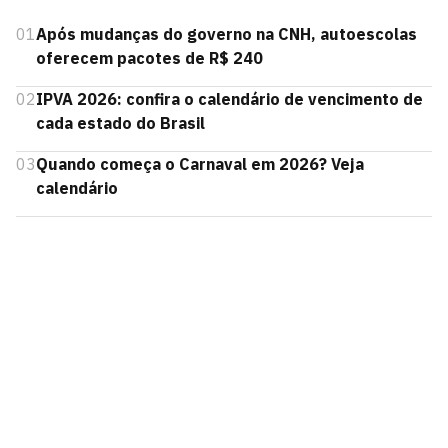
01
Após mudanças do governo na CNH, autoescolas
oferecem pacotes de R$ 240
02
IPVA 2026: confira o calendário de vencimento de
cada estado do Brasil
03
Quando começa o Carnaval em 2026? Veja
calendário