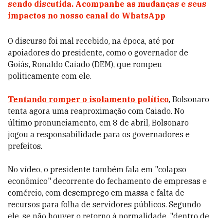
sendo discutida. Acompanhe as mudanças e seus
impactos no nosso canal do WhatsApp
O discurso foi mal recebido, na época, até por
apoiadores do presidente, como o governador de
Goiás, Ronaldo Caiado (DEM), que rompeu
politicamente com ele.
Tentando romper o isolamento político
, Bolsonaro
tenta agora uma reaproximação com Caiado. No
último pronunciamento, em 8 de abril, Bolsonaro
jogou a responsabilidade para os governadores e
prefeitos.
No vídeo, o presidente também fala em "colapso
econômico" decorrente do fechamento de empresas e
comércio, com desemprego em massa e falta de
recursos para folha de servidores públicos. Segundo
ele, se não houver o retorno à normalidade, "dentro de