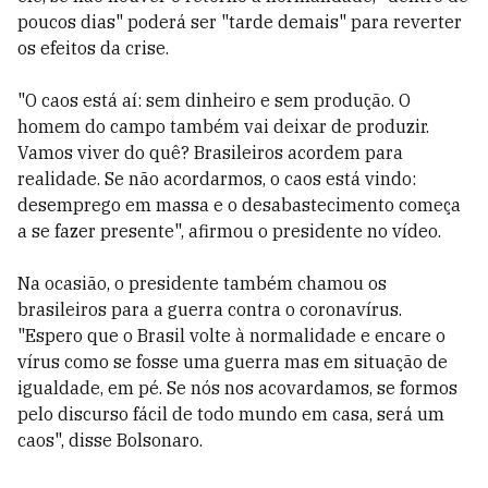
poucos dias" poderá ser "tarde demais" para reverter
os efeitos da crise.
"O caos está aí: sem dinheiro e sem produção. O
homem do campo também vai deixar de produzir.
Vamos viver do quê? Brasileiros acordem para
realidade. Se não acordarmos, o caos está vindo:
desemprego em massa e o desabastecimento começa
a se fazer presente", afirmou o presidente no vídeo.
Na ocasião, o presidente também chamou os
brasileiros para a guerra contra o coronavírus.
"Espero que o Brasil volte à normalidade e encare o
vírus como se fosse uma guerra mas em situação de
igualdade, em pé. Se nós nos acovardamos, se formos
pelo discurso fácil de todo mundo em casa, será um
caos", disse Bolsonaro.