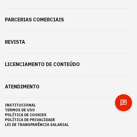
PARCERIAS COMERCIAIS
REVISTA
LICENCIAMENTO DE CONTEÚDO
ATENDIMENTO
INSTITUCIONAL
TERMOS DE USO
POLÍTICA DE COOKIES
POLÍTICA DE PRIVACIDADE
LEI DE TRANSPARÊNCIA SALARIAL