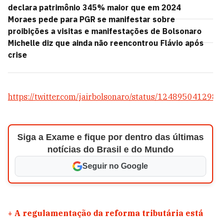
declara patrimônio 345% maior que em 2024
Moraes pede para PGR se manifestar sobre
proibições a visitas e manifestações de Bolsonaro
Michelle diz que ainda não reencontrou Flávio após
crise
https://twitter.com/jairbolsonaro/status/12489504129
Siga a Exame e fique por dentro das últimas
notícias do Brasil e do Mundo
Seguir no Google
+
A regulamentação da reforma tributária está