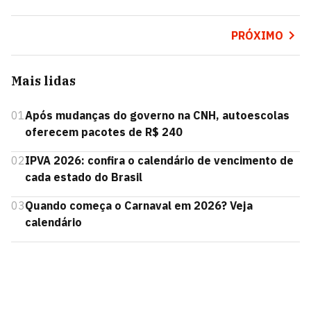
PRÓXIMO
Mais lidas
01
Após mudanças do governo na CNH, autoescolas
oferecem pacotes de R$ 240
02
IPVA 2026: confira o calendário de vencimento de
cada estado do Brasil
03
Quando começa o Carnaval em 2026? Veja
calendário