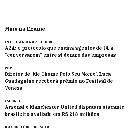
Mais na Exame
INTELIGÊNCIA ARTIFICIAL
A2A: o protocolo que ensina agentes de IA a
"conversarem" entre si dentro das empresas
POP
Diretor de 'Me Chame Pelo Seu Nome', Luca
Guadagnino receberá prêmio no Festival de
Veneza
ESPORTE
Arsenal e Manchester United disputam atacante
brasileiro avaliado em R$ 218 milhões
UM CONTEÚDO
BÚSSOLA