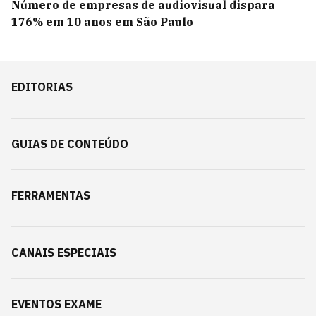
Número de empresas de audiovisual dispara
176% em 10 anos em São Paulo
EDITORIAS
GUIAS DE CONTEÚDO
FERRAMENTAS
CANAIS ESPECIAIS
EVENTOS EXAME