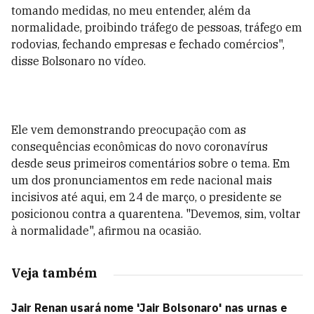
tomando medidas, no meu entender, além da
normalidade, proibindo tráfego de pessoas, tráfego em
rodovias, fechando empresas e fechado comércios",
disse Bolsonaro no vídeo.
Ele vem demonstrando preocupação com as
consequências econômicas do novo coronavírus
desde seus primeiros comentários sobre o tema. Em
um dos pronunciamentos em rede nacional mais
incisivos até aqui, em 24 de março, o presidente se
posicionou contra a quarentena. "Devemos, sim, voltar
à normalidade", afirmou na ocasião.
Veja também
Jair Renan usará nome 'Jair Bolsonaro' nas urnas e