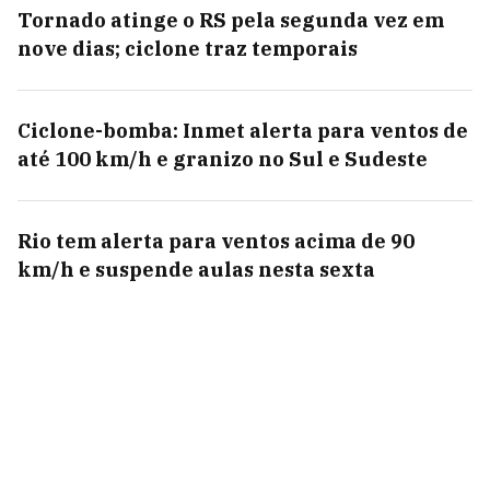
Tornado atinge o RS pela segunda vez em
nove dias; ciclone traz temporais
Ciclone-bomba: Inmet alerta para ventos de
até 100 km/h e granizo no Sul e Sudeste
Rio tem alerta para ventos acima de 90
km/h e suspende aulas nesta sexta