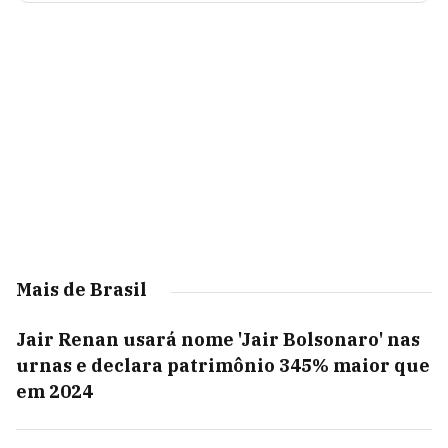
Mais de Brasil
Jair Renan usará nome 'Jair Bolsonaro' nas
urnas e declara patrimônio 345% maior que
em 2024