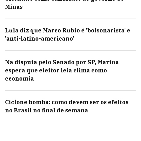
Minas
Lula diz que Marco Rubio é 'bolsonarista' e
'anti-latino-americano'
Na disputa pelo Senado por SP, Marina
espera que eleitor leia clima como
economia
Ciclone bomba: como devem ser os efeitos
no Brasil no final de semana