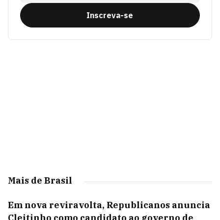
Inscreva-se
Mais de Brasil
Em nova reviravolta, Republicanos anuncia
Cleitinho como candidato ao governo de