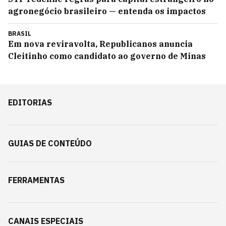
agronegócio brasileiro — entenda os impactos
BRASIL
Em nova reviravolta, Republicanos anuncia
Cleitinho como candidato ao governo de Minas
EDITORIAS
GUIAS DE CONTEÚDO
FERRAMENTAS
CANAIS ESPECIAIS