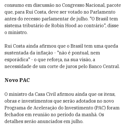
consumo em discussão no Congresso Nacional, pacote
que, para Rui Costa, deve ser votado no Parlamento
antes do recesso parlamentar de julho. "O Brasil tem
sistema tributário de Robin Hood ao contrário", disse
o ministro.
Rui Costa ainda afirmou que o Brasil tem uma queda
sustentada da inflação - "não é pontual, nem
esporádica" - o que reforça, na sua visão, a
necessidade de um corte de juros pelo Banco Central.
Novo PAC
O ministro da Casa Civil afirmou ainda que os itens,
obras e investimentos que serão adotados no novo
Programa de Aceleração do Investimento (PAC) foram
fechados em reunião no período da manhã. Os
detalhes serão anunciados em julho.