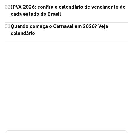
02
IPVA 2026: confira o calendário de vencimento de
cada estado do Brasil
03
Quando começa o Carnaval em 2026? Veja
calendário