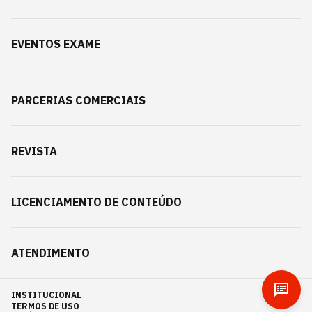
EVENTOS EXAME
PARCERIAS COMERCIAIS
REVISTA
LICENCIAMENTO DE CONTEÚDO
ATENDIMENTO
INSTITUCIONAL
TERMOS DE USO