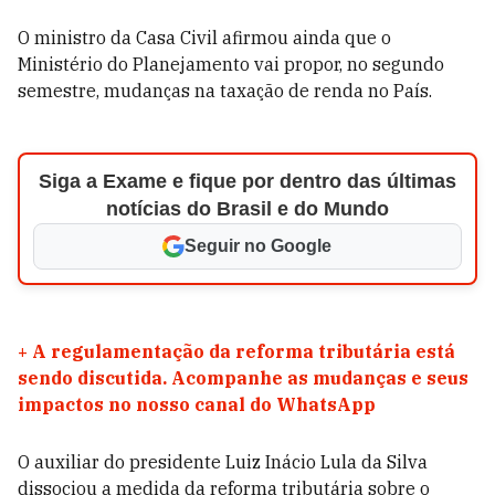
O ministro da Casa Civil afirmou ainda que o
Ministério do Planejamento vai propor, no segundo
semestre, mudanças na taxação de renda no País.
Siga a Exame e fique por dentro das últimas
notícias do Brasil e do Mundo
Seguir no Google
+
A regulamentação da reforma tributária está
sendo discutida. Acompanhe as mudanças e seus
impactos no nosso canal do WhatsApp
O auxiliar do presidente Luiz Inácio Lula da Silva
dissociou a medida da reforma tributária sobre o