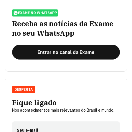
EXAME NO WHATSAPP
Receba as notícias da Exame
no seu WhatsApp
Entrar no canal da Exame
DESPERTA
Fique ligado
Nos acontecimentos mais relevantes do Brasil e mundo.
Seu e-mail