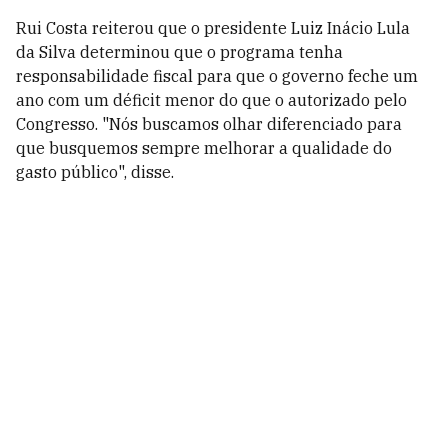
Rui Costa reiterou que o presidente Luiz Inácio Lula
da Silva determinou que o programa tenha
responsabilidade fiscal para que o governo feche um
ano com um déficit menor do que o autorizado pelo
Congresso. "Nós buscamos olhar diferenciado para
que busquemos sempre melhorar a qualidade do
gasto público", disse.