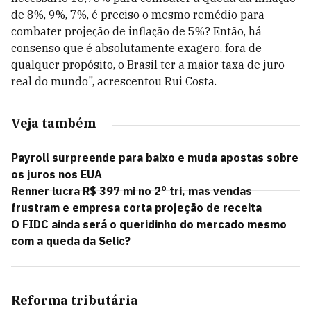
de 8%, 9%, 7%, é preciso o mesmo remédio para
combater projeção de inflação de 5%? Então, há
consenso que é absolutamente exagero, fora de
qualquer propósito, o Brasil ter a maior taxa de juro
real do mundo", acrescentou Rui Costa.
Veja também
Payroll surpreende para baixo e muda apostas sobre
os juros nos EUA
Renner lucra R$ 397 mi no 2° tri, mas vendas
frustram e empresa corta projeção de receita
O FIDC ainda será o queridinho do mercado mesmo
com a queda da Selic?
Reforma tributária