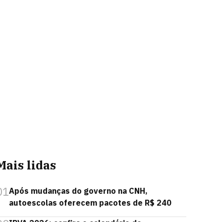
Mais lidas
01
Após mudanças do governo na CNH,
autoescolas oferecem pacotes de R$ 240