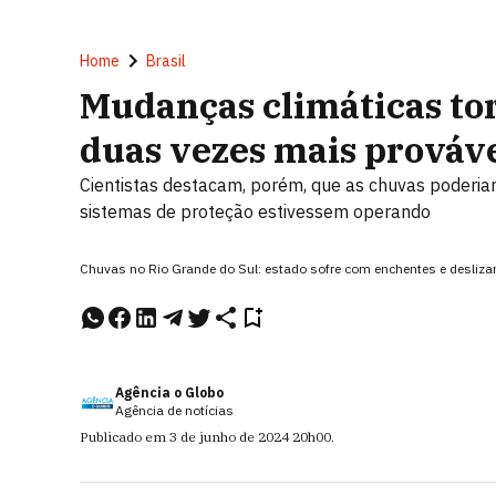
Home
Brasil
Mudanças climáticas to
duas vezes mais prováve
Cientistas destacam, porém, que as chuvas poderia
sistemas de proteção estivessem operando
Chuvas no Rio Grande do Sul: estado sofre com enchentes e desliz
Agência o Globo
Agência de notícias
Publicado em
3 de junho de 2024
20h00
.