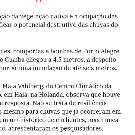
ção da vegetação nativa e a ocupação das
icar o potencial destrutivo das chuvas do
iques, comportas e bombas de Porto Alegre
o Guaíba chegou a 4,5 metros, a despeito
uportar uma inundação de até seis metros.
 Maja Vahlberg, do Centro Climático da
, em Haia, na Holanda, observa que houve
 resposta. Não se trata de resiliência
as mesmo para chuvas que já ocorreram em
em um histórico de enchentes, mas nunca
co, acrescentaram os pesquisadores.