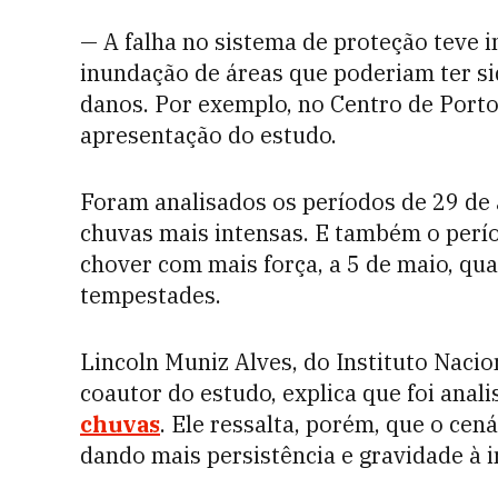
— A falha no sistema de proteção teve 
inundação de áreas que poderiam ter si
danos. Por exemplo, no Centro de Porto
apresentação do estudo.
Foram analisados os períodos de 29 de 
chuvas mais intensas. E também o perí
chover com mais força, a 5 de maio, qu
tempestades.
Lincoln Muniz Alves, do Instituto Nacio
coautor do estudo, explica que foi anal
chuvas
. Ele ressalta, porém, que o cen
dando mais persistência e gravidade à 