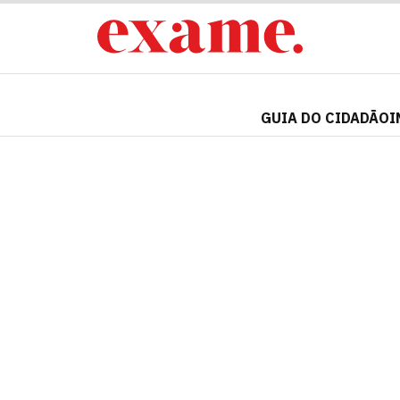
GUIA DO CIDADÃO
I