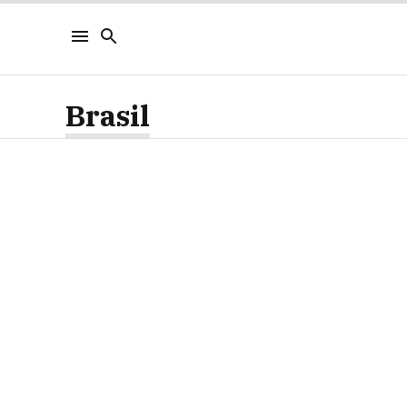
Brasil