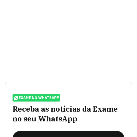
EXAME NO WHATSAPP
Receba as notícias da Exame
no seu WhatsApp