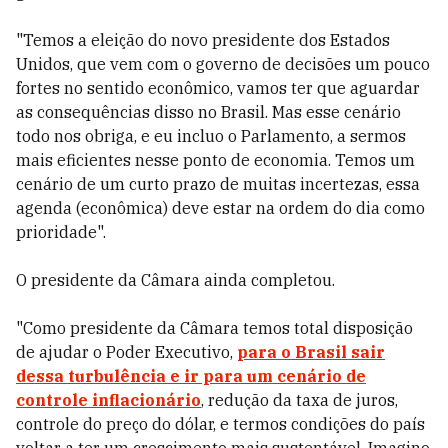
"Temos a eleição do novo presidente dos Estados
Unidos, que vem com o governo de decisões um pouco
fortes no sentido econômico, vamos ter que aguardar
as consequências disso no Brasil. Mas esse cenário
todo nos obriga, e eu incluo o Parlamento, a sermos
mais eficientes nesse ponto de economia. Temos um
cenário de um curto prazo de muitas incertezas, essa
agenda (econômica) deve estar na ordem do dia como
prioridade".
O presidente da Câmara ainda completou.
"Como presidente da Câmara temos total disposição
de ajudar o Poder Executivo,
para o Brasil sair
dessa turbulência e ir para um cenário de
controle inflacionário
, redução da taxa de juros,
controle do preço do dólar, e termos condições do país