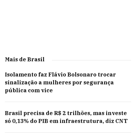
Mais de Brasil
Isolamento faz Flávio Bolsonaro trocar
sinalização a mulheres por segurança
pública com vice
Brasil precisa de R$ 2 trilhões, mas investe
só 0,13% do PIB em infraestrutura, diz CNT