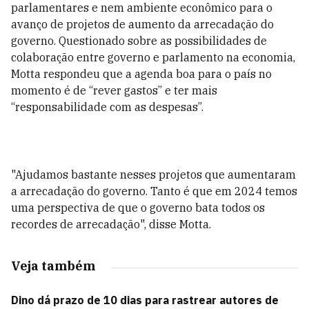
parlamentares e nem ambiente econômico para o
avanço de projetos de aumento da arrecadação do
governo. Questionado sobre as possibilidades de
colaboração entre governo e parlamento na economia,
Motta respondeu que a agenda boa para o país no
momento é de “rever gastos” e ter mais
“responsabilidade com as despesas”.
"Ajudamos bastante nesses projetos que aumentaram
a arrecadação do governo. Tanto é que em 2024 temos
uma perspectiva de que o governo bata todos os
recordes de arrecadação", disse Motta.
Veja também
Dino dá prazo de 10 dias para rastrear autores de