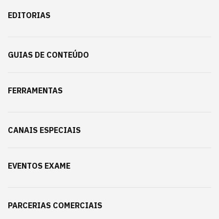
EDITORIAS
GUIAS DE CONTEÚDO
FERRAMENTAS
CANAIS ESPECIAIS
EVENTOS EXAME
PARCERIAS COMERCIAIS