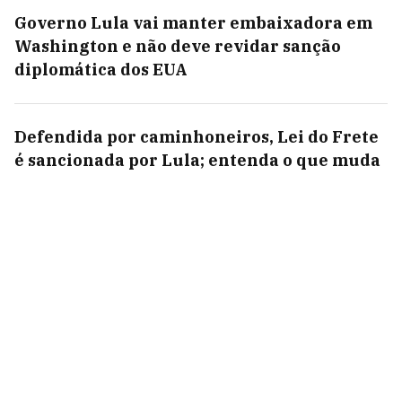
Governo Lula vai manter embaixadora em
Washington e não deve revidar sanção
diplomática dos EUA
Defendida por caminhoneiros, Lei do Frete
é sancionada por Lula; entenda o que muda