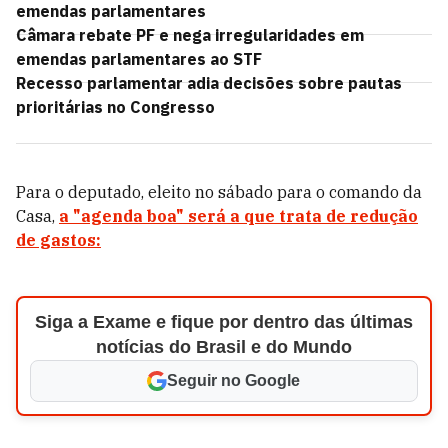
emendas parlamentares
Câmara rebate PF e nega irregularidades em
emendas parlamentares ao STF
Recesso parlamentar adia decisões sobre pautas
prioritárias no Congresso
Para o deputado, eleito no sábado para o comando da
Casa,
a "agenda boa" será a que trata de redução
de gastos:
Siga a Exame e fique por dentro das últimas
notícias do Brasil e do Mundo
Seguir no Google