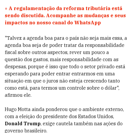
+
A regulamentação da reforma tributária está
sendo discutida. Acompanhe as mudanças e seus
impactos no nosso canal do WhatsApp
"Talvez a agenda boa para o país não seja mais essa, a
agenda boa seja de poder tratar da responsabilidade
fiscal sobre outros aspectos, rever um pouco a
questão dos gastos, mais responsabilidade com as
despesas, porque é isso que todo o setor privado está
esperando para poder entrar entrarmos em uma
situação em que o juros não esteja crescendo tanto
como está, para termos um controle sobre o dólar",
afirmou ele.
Hugo Motta ainda ponderou que o ambiente externo,
com a eleição do presidente dos Estados Unidos,
Donald Trump
, exige cautela também nas ações do
governo brasileiro.