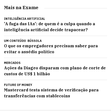
Mais na Exame
INTELIGÊNCIA ARTIFICIAL
'A fuga das IAs': de quem é a culpa quando a
inteligência artificial decide trapacear?
UM CONTEÚDO
BÚSSOLA
O que os empregadores precisam saber para
evitar o assédio político
MERCADOS
Ações da Diageo disparam com plano de corte de
custos de US$ 1 bilhão
FUTURE OF MONEY
Mastercard testa sistema de verificação para
transferências com stablecoins