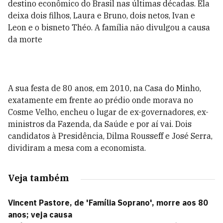
destino econômico do Brasil nas últimas décadas. Ela
deixa dois filhos, Laura e Bruno, dois netos, Ivan e
Leon e o bisneto Théo. A família não divulgou a causa
da morte
A sua festa de 80 anos, em 2010, na Casa do Minho,
exatamente em frente ao prédio onde morava no
Cosme Velho, encheu o lugar de ex-governadores, ex-
ministros da Fazenda, da Saúde e por aí vai. Dois
candidatos à Presidência, Dilma Rousseff e José Serra,
dividiram a mesa com a economista.
Veja também
Vincent Pastore, de 'Família Soprano', morre aos 80
anos; veja causa