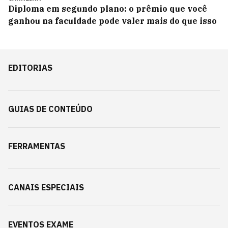
Diploma em segundo plano: o prêmio que você
ganhou na faculdade pode valer mais do que isso
EDITORIAS
GUIAS DE CONTEÚDO
FERRAMENTAS
CANAIS ESPECIAIS
EVENTOS EXAME