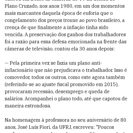
Plano Cruzado, nos anos 1980, em um dos momentos
mais marcantes daquela época de euforia que o
congelamento dos preços trouxe ao povo brasileiro, a
crença de que finalmente a inflação tinha sido
vencida. A preservação dos ganhos dos trabalhadores
foi a razão para essa defesa emocionada na frente das
câmeras de televisão, contou ela 30 anos depois:
— Pela primeira vez se fazia um plano anti-
inflacionário que não prejudicava o trabalhador. Isso é
comovedor, todos os outros, como este agora também
(referindo-se ao ajuste fiscal promovido em 2015),
provocaram recessão, desemprego e queda de
salários. Acompanhei o plano todo, até que capotou de
maneira estrondosa.
Na homenagem à professora no seu aniversário de 80
anos, José Luís Fiori, da UFRJ, escreveu: "Poucos