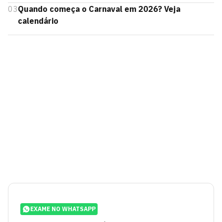
03
Quando começa o Carnaval em 2026? Veja
calendário
EXAME NO WHATSAPP