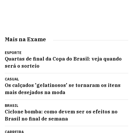
Mais na Exame
ESPORTE
Quartas de final da Copa do Brasil: veja quando
será o sorteio
CASUAL
Os calçados 'gelatinosos' se tornaram os itens
mais desejados na moda
BRASIL
Ciclone bomba: como devem ser os efeitos no
Brasil no final de semana
CARREIRA