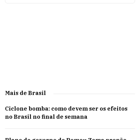
Mais de Brasil
Ciclone bomba: como devem ser os efeitos
no Brasil no final de semana