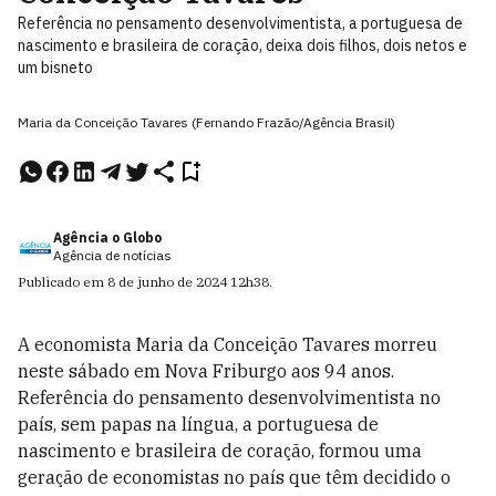
Referência no pensamento desenvolvimentista, a portuguesa de
nascimento e brasileira de coração, deixa dois filhos, dois netos e
um bisneto
Maria da Conceição Tavares (Fernando Frazão/Agência Brasil)
Agência o Globo
Agência de notícias
Publicado em
8 de junho de 2024
12h38
.
A economista Maria da Conceição Tavares morreu
neste sábado em Nova Friburgo aos 94 anos.
Referência do pensamento desenvolvimentista no
país, sem papas na língua, a portuguesa de
nascimento e brasileira de coração, formou uma
geração de economistas no país que têm decidido o