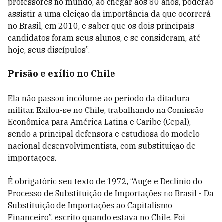
professores no mundo, ao chegar aos 80 anos, poderão
assistir a uma eleição da importância da que ocorrerá
no Brasil, em 2010, e saber que os dois principais
candidatos foram seus alunos, e se consideram, até
hoje, seus discípulos”.
Prisão e exílio no Chile
Ela não passou incólume ao período da ditadura
militar. Exilou-se no Chile, trabalhando na Comissão
Econômica para América Latina e Caribe (Cepal),
sendo a principal defensora e estudiosa do modelo
nacional desenvolvimentista, com substituição de
importações.
É obrigatório seu texto de 1972, “Auge e Declínio do
Processo de Substituição de Importações no Brasil - Da
Substituição de Importações ao Capitalismo
Financeiro”, escrito quando estava no Chile. Foi