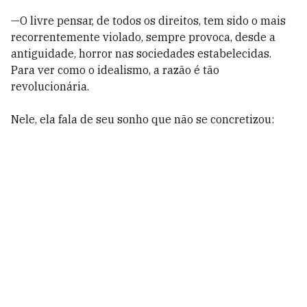
—O livre pensar, de todos os direitos, tem sido o mais
recorrentemente violado, sempre provoca, desde a
antiguidade, horror nas sociedades estabelecidas.
Para ver como o idealismo, a razão é tão
revolucionária.
Nele, ela fala de seu sonho que não se concretizou: