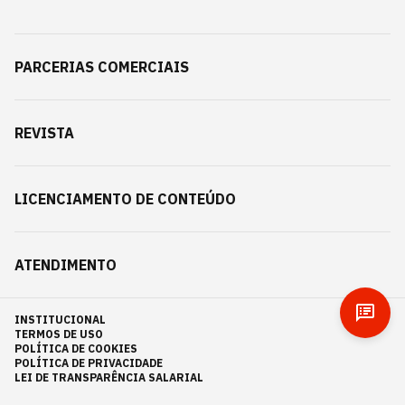
PARCERIAS COMERCIAIS
REVISTA
LICENCIAMENTO DE CONTEÚDO
ATENDIMENTO
INSTITUCIONAL
TERMOS DE USO
POLÍTICA DE COOKIES
POLÍTICA DE PRIVACIDADE
LEI DE TRANSPARÊNCIA SALARIAL