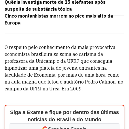
Quênia investiga morte de 15 elefantes após
suspeita de substância tóxica
Cinco montanhistas morrem no pico mais alto da
Europa
O respeito pelo conhecimento da mais provocativa
economista brasileira se soma ao carisma da
professora da Unicamp e da UFRJ, que conseguia
hipnotizar uma plateia de jovens, entrantes na
faculdade de Economia, por mais de uma hora, como
na aula magna que lotou o auditório Pedro Calmon, no
campus da UFRJ na Urca. Era 2009.
Siga a Exame e fique por dentro das últimas
notícias do Brasil e do Mundo