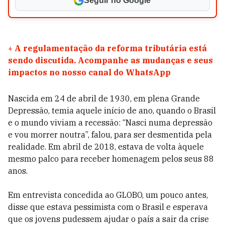
Seguir no Google
+
A regulamentação da reforma tributária está
sendo discutida. Acompanhe as mudanças e seus
impactos no nosso canal do WhatsApp
Nascida em 24 de abril de 1930, em plena Grande
Depressão, temia aquele início de ano, quando o Brasil
e o mundo viviam a recessão: “Nasci numa depressão
e vou morrer noutra”, falou, para ser desmentida pela
realidade. Em abril de 2018, estava de volta àquele
mesmo palco para receber homenagem pelos seus 88
anos.
Em entrevista concedida ao GLOBO, um pouco antes,
disse que estava pessimista com o Brasil e esperava
que os jovens pudessem ajudar o país a sair da crise