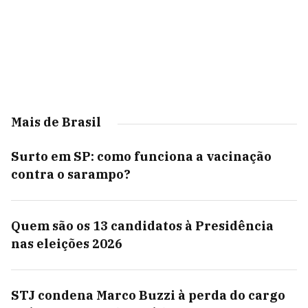
Mais de Brasil
Surto em SP: como funciona a vacinação
contra o sarampo?
Quem são os 13 candidatos à Presidência
nas eleições 2026
STJ condena Marco Buzzi à perda do cargo