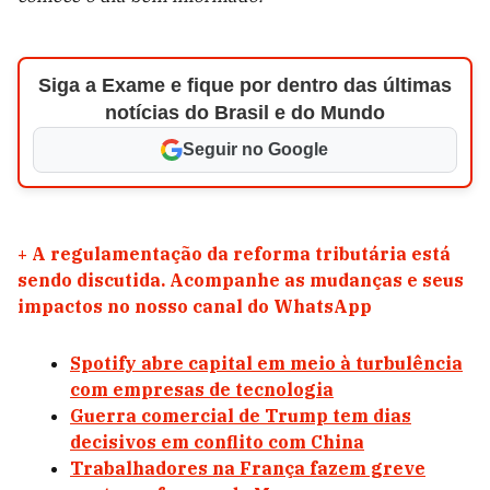
Siga a Exame e fique por dentro das últimas
notícias do Brasil e do Mundo
Seguir no Google
+
A regulamentação da reforma tributária está
sendo discutida. Acompanhe as mudanças e seus
impactos no nosso canal do WhatsApp
Spotify abre capital em meio à turbulência
com empresas de tecnologia
Guerra comercial de Trump tem dias
decisivos em conflito com China
Trabalhadores na França fazem greve