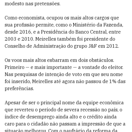
modesto nas pretensões.
Como economista, ocupou os mais altos cargos que
sua profissão permite, como o Ministério da Fazenda,
desde 2016, e a Presidência do Banco Central, entre
2003 e 2010. Meirelles também foi presidente do
Conselho de Administração do grupo J&F em 2012.
Os voos mais altos esbarram em dois obstáculos.
Primeiro — e mais importante — a vontade do eleitor.
Nas pesquisas de intenção de voto em que seu nome
foi inserido, Meirelles até agora não passou de 1% das
preferências.
Apesar de ser o principal nome da equipe econômica
que reverteu o período de severa recessão no país, o
índice de desemprego ainda alto e o crédito ainda
caro para o cidadão não passam a impressão de que a
situação melhorou. Com o naufrágio da reforma da