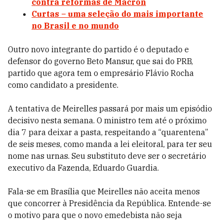
contra reformas de Macron
Curtas – uma seleção do mais importante
no Brasil e no mundo
Outro novo integrante do partido é o deputado e
defensor do governo Beto Mansur, que sai do PRB,
partido que agora tem o empresário Flávio Rocha
como candidato a presidente.
A tentativa de Meirelles passará por mais um episódio
decisivo nesta semana. O ministro tem até o próximo
dia 7 para deixar a pasta, respeitando a “quarentena”
de seis meses, como manda a lei eleitoral, para ter seu
nome nas urnas. Seu substituto deve ser o secretário
executivo da Fazenda, Eduardo Guardia.
Fala-se em Brasília que Meirelles não aceita menos
que concorrer à Presidência da República. Entende-se
o motivo para que o novo emedebista não seja