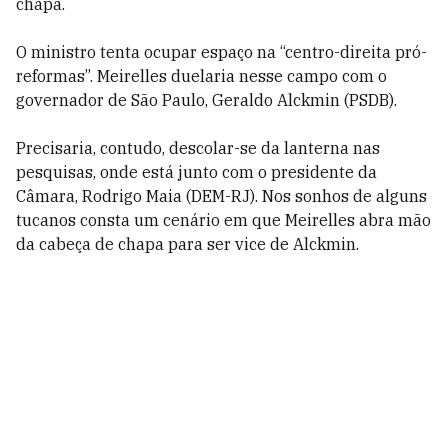
chapa.
O ministro tenta ocupar espaço na “centro-direita pró-
reformas”. Meirelles duelaria nesse campo com o
governador de São Paulo, Geraldo Alckmin (PSDB).
Precisaria, contudo, descolar-se da lanterna nas
pesquisas, onde está junto com o presidente da
Câmara, Rodrigo Maia (DEM-RJ). Nos sonhos de alguns
tucanos consta um cenário em que Meirelles abra mão
da cabeça de chapa para ser vice de Alckmin.