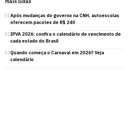
Mais lidas
01
Após mudanças do governo na CNH, autoescolas
oferecem pacotes de R$ 240
02
IPVA 2026: confira o calendário de vencimento de
cada estado do Brasil
03
Quando começa o Carnaval em 2026? Veja
calendário