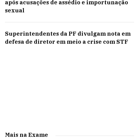
após acusações de assédio e importunação
sexual
Superintendentes da PF divulgam nota em
defesa de diretor em meio a crise com STF
Mais na Exame