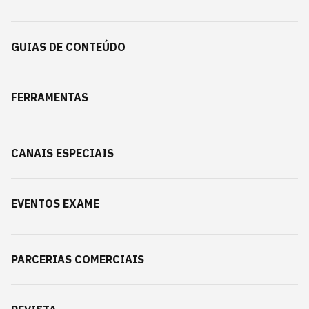
GUIAS DE CONTEÚDO
FERRAMENTAS
CANAIS ESPECIAIS
EVENTOS EXAME
PARCERIAS COMERCIAIS