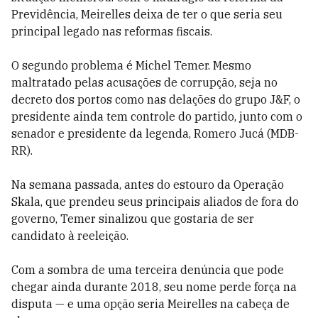
Previdência, Meirelles deixa de ter o que seria seu
principal legado nas reformas fiscais.
O segundo problema é Michel Temer. Mesmo
maltratado pelas acusações de corrupção, seja no
decreto dos portos como nas delações do grupo J&F, o
presidente ainda tem controle do partido, junto com o
senador e presidente da legenda, Romero Jucá (MDB-
RR).
Na semana passada, antes do estouro da Operação
Skala, que prendeu seus principais aliados de fora do
governo, Temer sinalizou que gostaria de ser
candidato à reeleição.
Com a sombra de uma terceira denúncia que pode
chegar ainda durante 2018, seu nome perde força na
disputa — e uma opção seria Meirelles na cabeça de