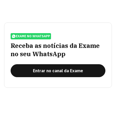
EXAME NO WHATSAPP
Receba as notícias da Exame
no seu WhatsApp
Entrar no canal da Exame