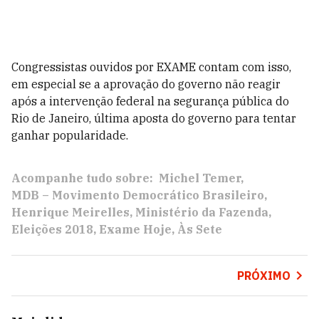
Congressistas ouvidos por EXAME contam com isso,
em especial se a aprovação do governo não reagir
após a intervenção federal na segurança pública do
Rio de Janeiro, última aposta do governo para tentar
ganhar popularidade.
Acompanhe tudo sobre:
Michel Temer
MDB – Movimento Democrático Brasileiro
Henrique Meirelles
Ministério da Fazenda
Eleições 2018
Exame Hoje
Às Sete
PRÓXIMO